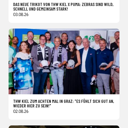
DAS NEUE TRIKOT VON THW KIEL X PUMA: ZEBRAS SIND WILD,
SCHNELL UND GEMEINSAM STARK!
03.08.26
THW KIEL ZUM ACHTEN MAL IN GRAZ: "ES FÜHLT SICH GUT AN,
WIEDER HIER ZU SEIN!"
02.08.26