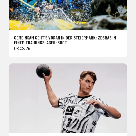
GEMEINSAM GEHT’S VORAN IN DER STEIERMARK: ZEBRAS IN
EINEM TRAININGSLAGER-BOOT
03.08.26