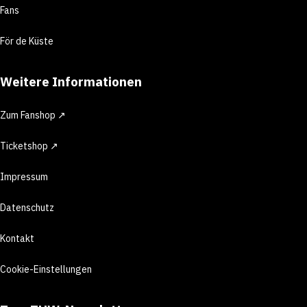
Fans
För de Küste
Weitere Informationen
Zum Fanshop ↗
Ticketshop ↗
Impressum
Datenschutz
Kontakt
Cookie-Einstellungen