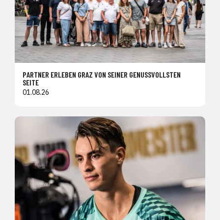
PARTNER ERLEBEN GRAZ VON SEINER GENUSSVOLLSTEN
SEITE
01.08.26