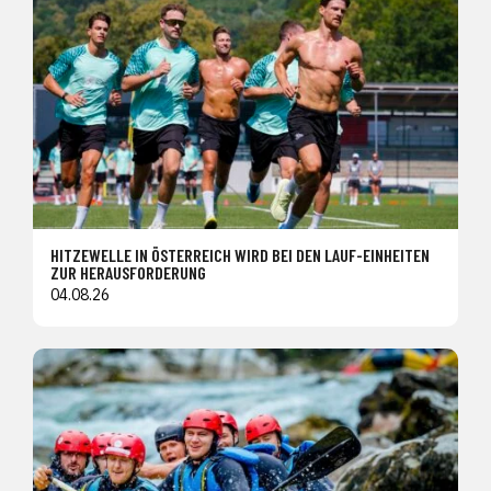
HITZEWELLE IN ÖSTERREICH WIRD BEI DEN LAUF-EINHEITEN
ZUR HERAUSFORDERUNG
04.08.26