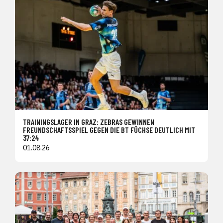
TRAININGSLAGER IN GRAZ: ZEBRAS GEWINNEN
FREUNDSCHAFTSSPIEL GEGEN DIE BT FÜCHSE DEUTLICH MIT
37:24
01.08.26