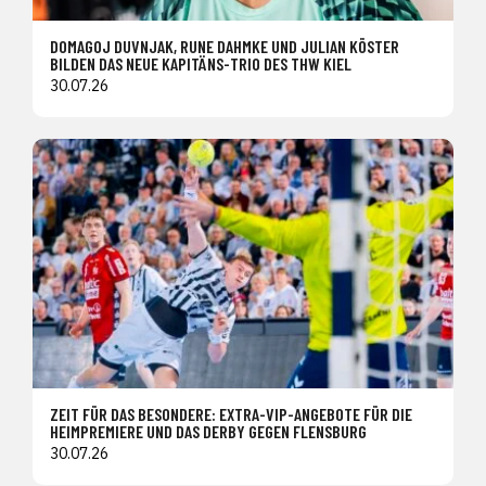
DOMAGOJ DUVNJAK, RUNE DAHMKE UND JULIAN KÖSTER
BILDEN DAS NEUE KAPITÄNS-TRIO DES THW KIEL
30.07.26
ZEIT FÜR DAS BESONDERE: EXTRA-VIP-ANGEBOTE FÜR DIE
HEIMPREMIERE UND DAS DERBY GEGEN FLENSBURG
30.07.26