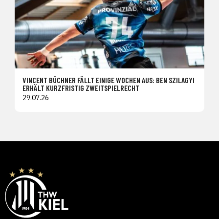
VINCENT BÜCHNER FÄLLT EINIGE WOCHEN AUS: BEN SZILAGYI
ERHÄLT KURZFRISTIG ZWEITSPIELRECHT
29.07.26