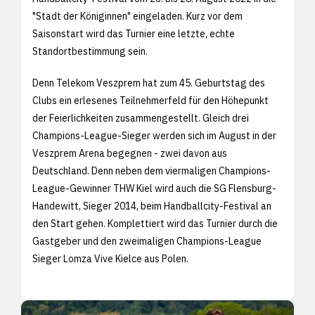
"Stadt der Königinnen" eingeladen. Kurz vor dem
Saisonstart wird das Turnier eine letzte, echte
Standortbestimmung sein.
Denn Telekom Veszprem hat zum 45. Geburtstag des
Clubs ein erlesenes Teilnehmerfeld für den Höhepunkt
der Feierlichkeiten zusammengestellt. Gleich drei
Champions-League-Sieger werden sich im August in der
Veszprem Arena begegnen - zwei davon aus
Deutschland. Denn neben dem viermaligen Champions-
League-Gewinner THW Kiel wird auch die SG Flensburg-
Handewitt, Sieger 2014, beim Handballcity-Festival an
den Start gehen. Komplettiert wird das Turnier durch die
Gastgeber und den zweimaligen Champions-League
Sieger Lomza Vive Kielce aus Polen.