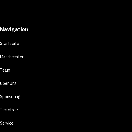
Navigation
Startseite
Matchcenter
Team
Über Uns
Sponsoring
Tickets ↗
Service