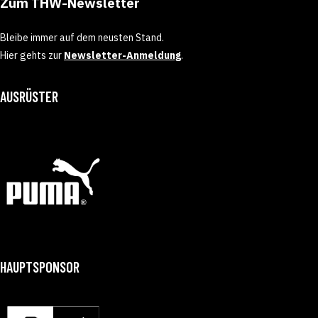
Zum THW-Newsletter
Bleibe immer auf dem neusten Stand.
Hier gehts zur
Newsletter-Anmeldung
.
AUSRÜSTER
HAUPTSPONSOR