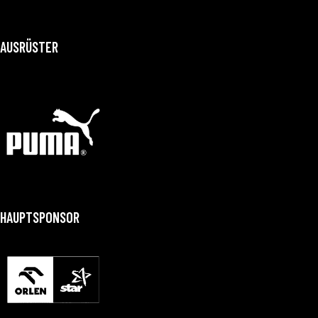
AUSRÜSTER
HAUPTSPONSOR