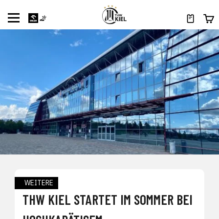
WEITERE
THW KIEL STARTET IM SOMMER BEI