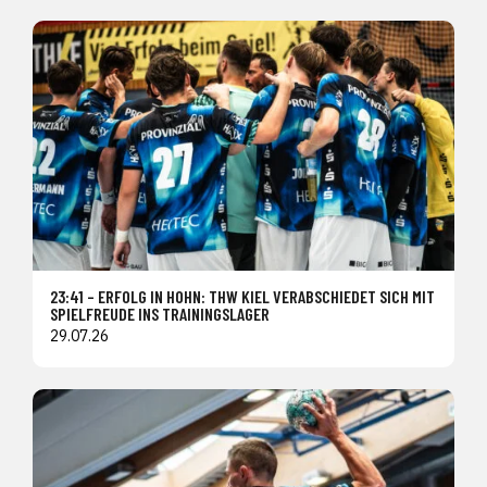
23:41 – ERFOLG IN HOHN: THW KIEL VERABSCHIEDET SICH MIT
SPIELFREUDE INS TRAININGSLAGER
29.07.26