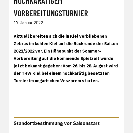
HOCHKARÄTIGEM
VORBEREITUNGSTURNIER
17. Januar 2022
Aktuell bereiten sich die in Kiel verbliebenen
Zebras im kühlen Kiel auf die Rückrunde der Saison
2021/2022 vor. Ein Höhepunkt der Sommer-
Vorbereitung auf die kommende Spielzeit wurde
jetzt bekannt gegeben: Vom 26. bis 28. August wird
der THW Kiel bei einem hochkarätig besetzten
Turnier im ungarischen Veszprem starten.
Standortbestimmung vor Saisonstart