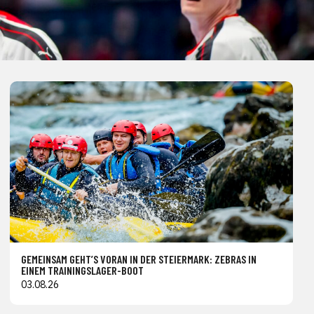
GEMEINSAM GEHT’S VORAN IN DER STEIERMARK: ZEBRAS IN
EINEM TRAININGSLAGER-BOOT
03.08.26