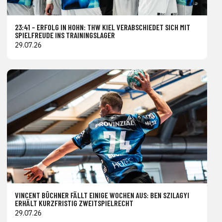
23:41 – ERFOLG IN HOHN: THW KIEL VERABSCHIEDET SICH MIT
SPIELFREUDE INS TRAININGSLAGER
29.07.26
VINCENT BÜCHNER FÄLLT EINIGE WOCHEN AUS: BEN SZILAGYI
ERHÄLT KURZFRISTIG ZWEITSPIELRECHT
29.07.26