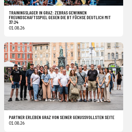
TRAININGSLAGER IN GRAZ: ZEBRAS GEWINNEN
FREUNDSCHAFTSSPIEL GEGEN DIE BT FÜCHSE DEUTLICH MIT
37:24
01.08.26
PARTNER ERLEBEN GRAZ VON SEINER GENUSSVOLLSTEN SEITE
01.08.26