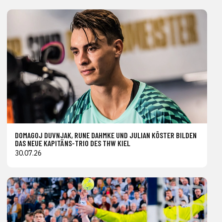
DOMAGOJ DUVNJAK, RUNE DAHMKE UND JULIAN KÖSTER BILDEN
DAS NEUE KAPITÄNS-TRIO DES THW KIEL
30.07.26