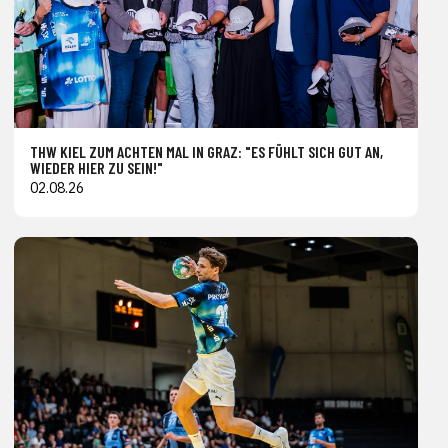
THW KIEL ZUM ACHTEN MAL IN GRAZ: "ES FÜHLT SICH GUT AN,
WIEDER HIER ZU SEIN!"
02.08.26