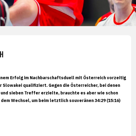
H
nem Erfolg im Nachbarschaftsduell mit Österreich vorzeitig
r Slowakei qualifiziert. Gegen die Österreicher, bei denen
e und sieben Treffer erzielte, brauchte es aber wie schon
 dem Wechsel, um beim letztlich souveränen 34:29 (15:16)