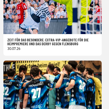
ZEIT FÜR DAS BESONDERE: EXTRA-VIP-ANGEBOTE FÜR DIE
HEIMPREMIERE UND DAS DERBY GEGEN FLENSBURG
30.07.26