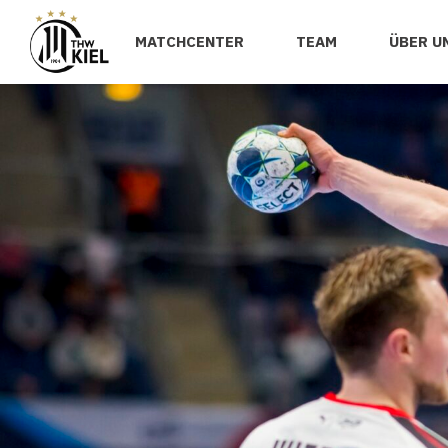
MATCHCENTER
TEAM
ÜBER U