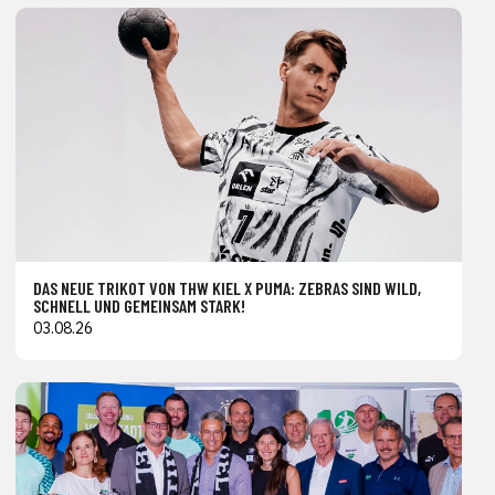
DAS NEUE TRIKOT VON THW KIEL X PUMA: ZEBRAS SIND WILD,
SCHNELL UND GEMEINSAM STARK!
03.08.26