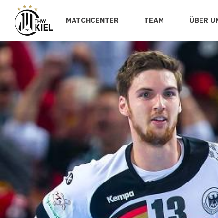
MATCHCENTER
TEAM
ÜBER U