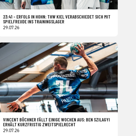
23:41 – ERFOLG IN HOHN: THW KIEL VERABSCHIEDET SICH MIT
SPIELFREUDE INS TRAININGSLAGER
29.07.26
VINCENT BÜCHNER FÄLLT EINIGE WOCHEN AUS: BEN SZILAGYI
ERHÄLT KURZFRISTIG ZWEITSPIELRECHT
29.07.26