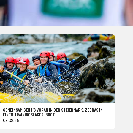
GEMEINSAM GEHT’S VORAN IN DER STEIERMARK: ZEBRAS IN
EINEM TRAININGSLAGER-BOOT
03.08.26