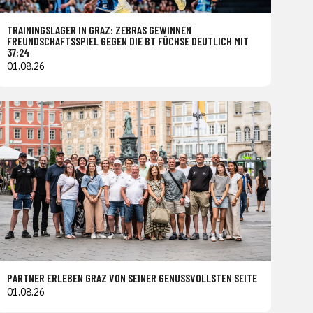
TRAININGSLAGER IN GRAZ: ZEBRAS GEWINNEN
FREUNDSCHAFTSSPIEL GEGEN DIE BT FÜCHSE DEUTLICH MIT
37:24
01.08.26
PARTNER ERLEBEN GRAZ VON SEINER GENUSSVOLLSTEN SEITE
01.08.26