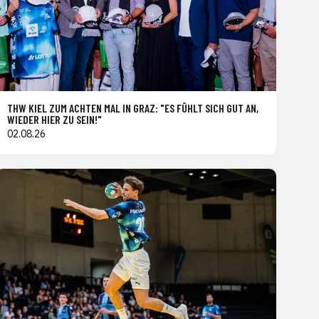
THW KIEL ZUM ACHTEN MAL IN GRAZ: "ES FÜHLT SICH GUT AN,
WIEDER HIER ZU SEIN!"
02.08.26