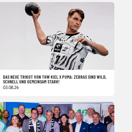
DAS NEUE TRIKOT VON THW KIEL X PUMA: ZEBRAS SIND WILD,
SCHNELL UND GEMEINSAM STARK!
03.08.26