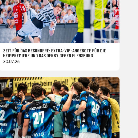
ZEIT FÜR DAS BESONDERE: EXTRA-VIP-ANGEBOTE FÜR DIE
HEIMPREMIERE UND DAS DERBY GEGEN FLENSBURG
30.07.26