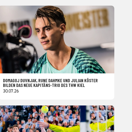
DOMAGOJ DUVNJAK, RUNE DAHMKE UND JULIAN KÖSTER
BILDEN DAS NEUE KAPITÄNS-TRIO DES THW KIEL
30.07.26