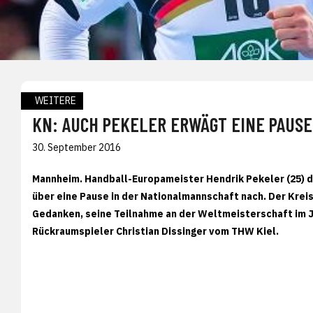
WEITERE
KN: AUCH PEKELER ERWÄGT EINE PAUS
30. September 2016
Mannheim. Handball-Europameister Hendrik Pekeler (25) 
über eine Pause in der Nationalmannschaft nach. Der Krei
Gedanken, seine Teilnahme an der Weltmeisterschaft im Ja
Rückraumspieler Christian Dissinger vom THW Kiel.