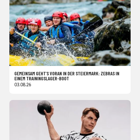
GEMEINSAM GEHT’S VORAN IN DER STEIERMARK: ZEBRAS IN
EINEM TRAININGSLAGER-BOOT
03.08.26