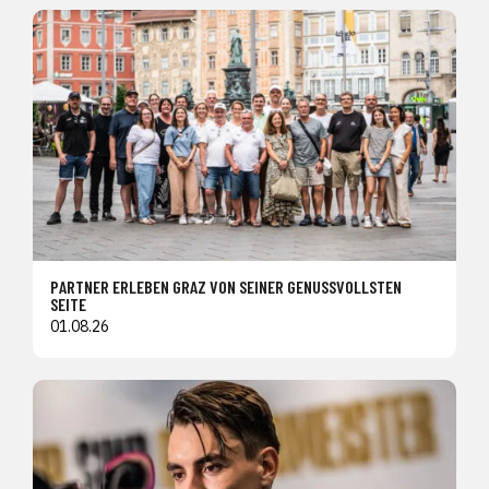
PARTNER ERLEBEN GRAZ VON SEINER GENUSSVOLLSTEN
SEITE
01.08.26