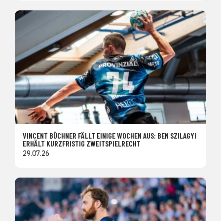
VINCENT BÜCHNER FÄLLT EINIGE WOCHEN AUS: BEN SZILAGYI
ERHÄLT KURZFRISTIG ZWEITSPIELRECHT
29.07.26