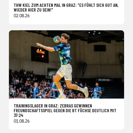
THW KIEL ZUM ACHTEN MAL IN GRAZ: "ES FÜHLT SICH GUT AN,
WIEDER HIER ZU SEIN!"
02.08.26
TRAININGSLAGER IN GRAZ: ZEBRAS GEWINNEN
FREUNDSCHAFTSSPIEL GEGEN DIE BT FÜCHSE DEUTLICH MIT
37:24
01.08.26