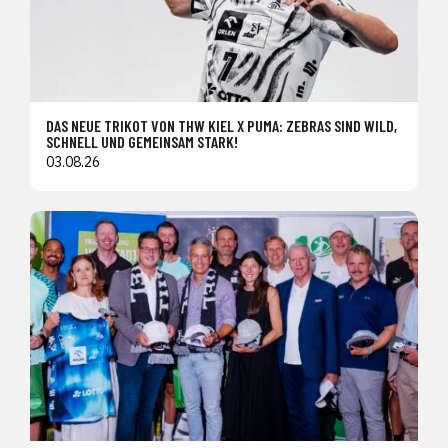
DAS NEUE TRIKOT VON THW KIEL X PUMA: ZEBRAS SIND WILD,
SCHNELL UND GEMEINSAM STARK!
03.08.26