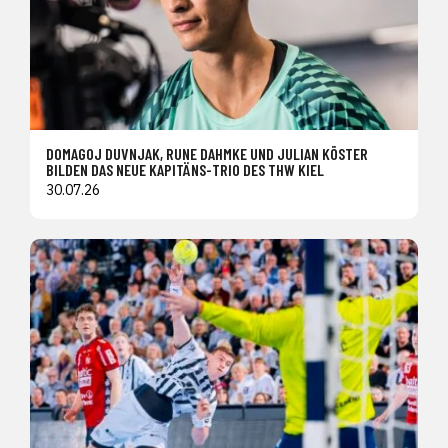
DOMAGOJ DUVNJAK, RUNE DAHMKE UND JULIAN KÖSTER
BILDEN DAS NEUE KAPITÄNS-TRIO DES THW KIEL
30.07.26