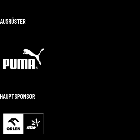
AUSRÜSTER
HAUPTSPONSOR