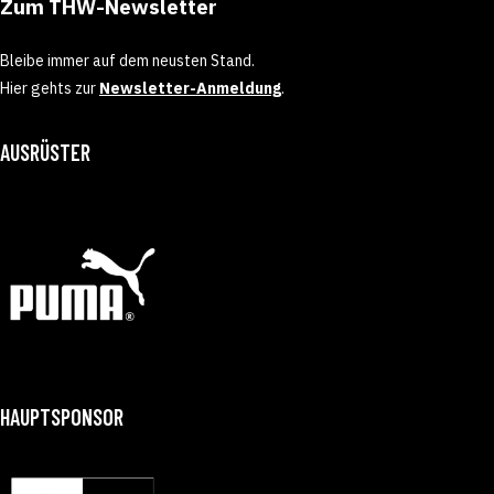
Zum THW-Newsletter
Bleibe immer auf dem neusten Stand.
Hier gehts zur
Newsletter-Anmeldung
.
AUSRÜSTER
HAUPTSPONSOR