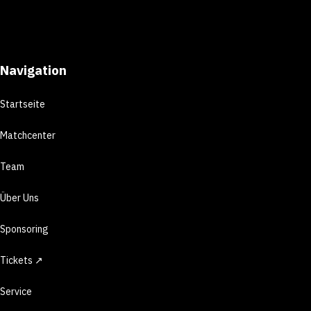
Navigation
Startseite
Matchcenter
Team
Über Uns
Sponsoring
Tickets ↗
Service