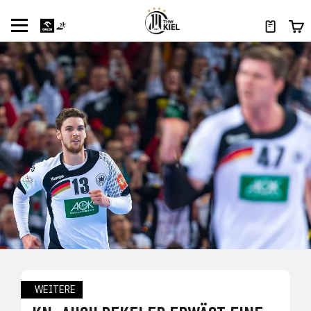
WEITERE