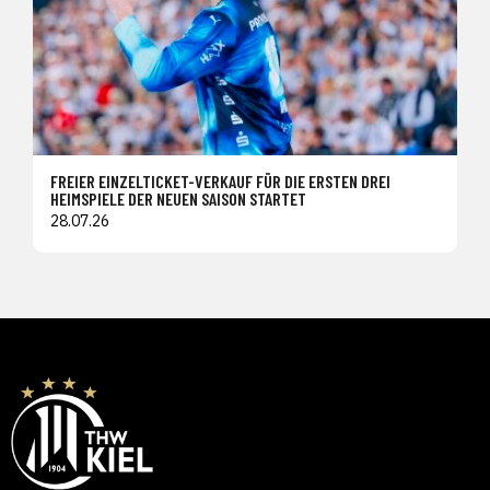
FREIER EINZELTICKET-VERKAUF FÜR DIE ERSTEN DREI
HEIMSPIELE DER NEUEN SAISON STARTET
28.07.26