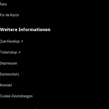
Fans
För de Küste
Weitere Informationen
Zum Fanshop ↗
Ticketshop ↗
Impressum
Datenschutz
Kontakt
Cookie-Einstellungen