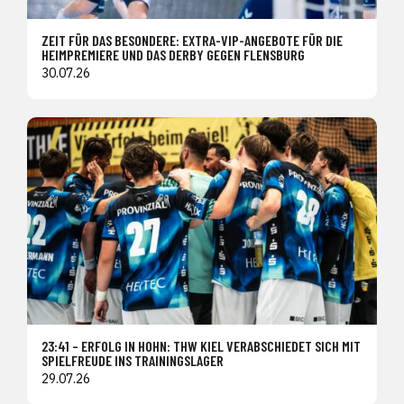
ZEIT FÜR DAS BESONDERE: EXTRA-VIP-ANGEBOTE FÜR DIE
HEIMPREMIERE UND DAS DERBY GEGEN FLENSBURG
30.07.26
23:41 – ERFOLG IN HOHN: THW KIEL VERABSCHIEDET SICH MIT
SPIELFREUDE INS TRAININGSLAGER
29.07.26