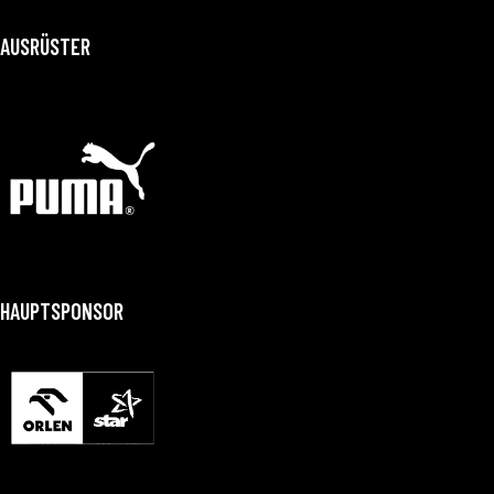
AUSRÜSTER
HAUPTSPONSOR