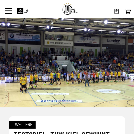
WEITERE