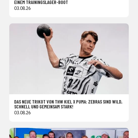
EINEM TRAININGSLAGER-BOOT
03.08.26
DAS NEUE TRIKOT VON THW KIEL X PUMA: ZEBRAS SIND WILD,
SCHNELL UND GEMEINSAM STARK!
03.08.26