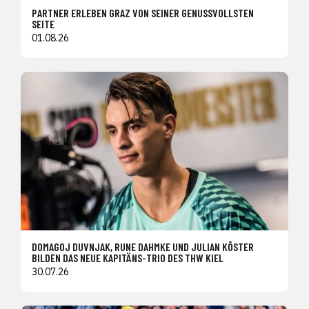
PARTNER ERLEBEN GRAZ VON SEINER GENUSSVOLLSTEN
SEITE
01.08.26
DOMAGOJ DUVNJAK, RUNE DAHMKE UND JULIAN KÖSTER
BILDEN DAS NEUE KAPITÄNS-TRIO DES THW KIEL
30.07.26