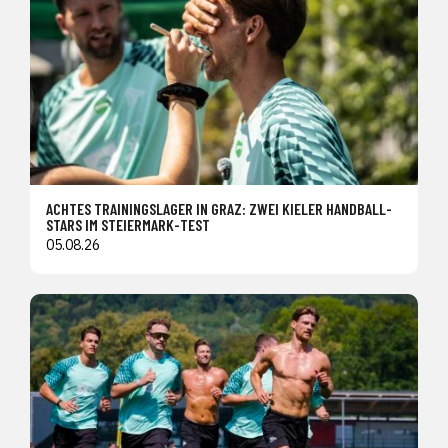
ACHTES TRAININGSLAGER IN GRAZ: ZWEI KIELER HANDBALL-
STARS IM STEIERMARK-TEST
05.08.26