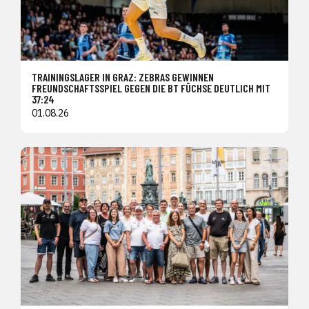
TRAININGSLAGER IN GRAZ: ZEBRAS GEWINNEN
FREUNDSCHAFTSSPIEL GEGEN DIE BT FÜCHSE DEUTLICH MIT
37:24
01.08.26