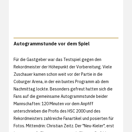
Autogrammstunde vor dem Spiel
Für die Gastgeber war das Testspiel gegen den
Rekordmeister der Höhepunkt der Vorbereitung. Viele
Zuschauer kamen schon weit vor der Partie in die
Coburger Arena, in der ein buntes Programm ab dem
Nachmittag lockte. Besonders gefreut hatten sich die
Fans auf die gemeinsame Autogrammstunde beider
Mannschaften: 120 Minuten vor dem Anpfiff
unterschrieben die Profis des HSC 2000 und des
Rekordmeisters zahlreiche Fanartikel und posierten für
Fotos. Mittendrin: Christian Zeitz. Der "Neu-Kieler", erst