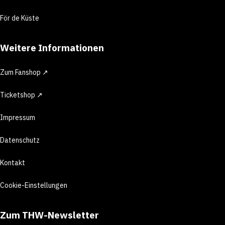
För de Küste
Weitere Informationen
Zum Fanshop ↗
Ticketshop ↗
Impressum
Datenschutz
Kontakt
Cookie-Einstellungen
Zum THW-Newsletter