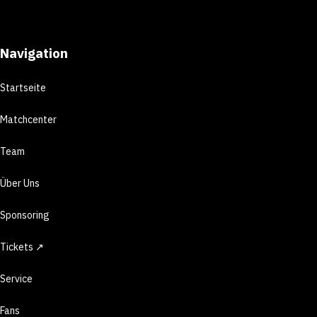
Navigation
Startseite
Matchcenter
Team
Über Uns
Sponsoring
Tickets ↗
Service
Fans