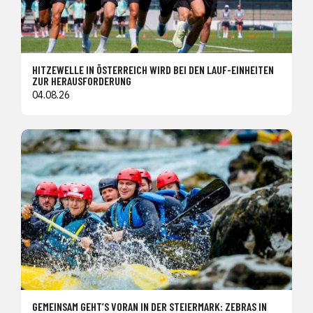
HITZEWELLE IN ÖSTERREICH WIRD BEI DEN LAUF-EINHEITEN
ZUR HERAUSFORDERUNG
04.08.26
GEMEINSAM GEHT’S VORAN IN DER STEIERMARK: ZEBRAS IN