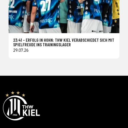
23:41 – ERFOLG IN HOHN: THW KIEL VERABSCHIEDET SICH MIT
SPIELFREUDE INS TRAININGSLAGER
29.07.26