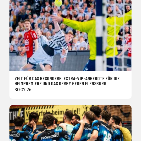
ZEIT FÜR DAS BESONDERE: EXTRA-VIP-ANGEBOTE FÜR DIE
HEIMPREMIERE UND DAS DERBY GEGEN FLENSBURG
30.07.26