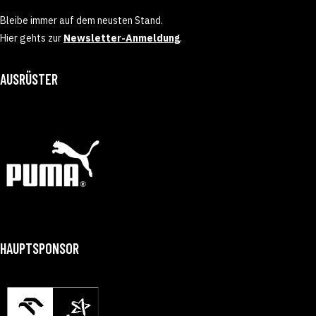
Bleibe immer auf dem neusten Stand.
Hier gehts zur
Newsletter-Anmeldung
.
AUSRÜSTER
HAUPTSPONSOR