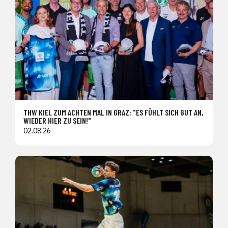
THW KIEL ZUM ACHTEN MAL IN GRAZ: "ES FÜHLT SICH GUT AN,
WIEDER HIER ZU SEIN!"
02.08.26