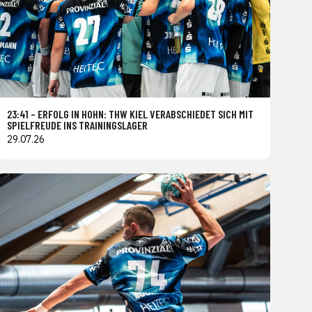
23:41 – ERFOLG IN HOHN: THW KIEL VERABSCHIEDET SICH MIT
SPIELFREUDE INS TRAININGSLAGER
29.07.26