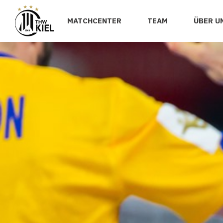
MATCHCENTER
TEAM
ÜBER U