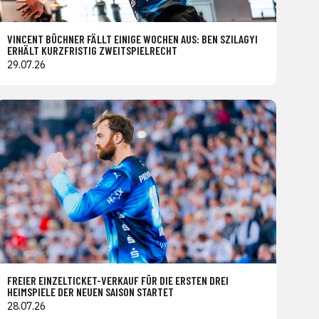
VINCENT BÜCHNER FÄLLT EINIGE WOCHEN AUS: BEN SZILAGYI
ERHÄLT KURZFRISTIG ZWEITSPIELRECHT
29.07.26
FREIER EINZELTICKET-VERKAUF FÜR DIE ERSTEN DREI
HEIMSPIELE DER NEUEN SAISON STARTET
28.07.26