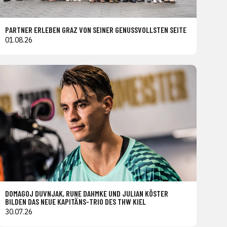
PARTNER ERLEBEN GRAZ VON SEINER GENUSSVOLLSTEN SEITE
01.08.26
DOMAGOJ DUVNJAK, RUNE DAHMKE UND JULIAN KÖSTER
BILDEN DAS NEUE KAPITÄNS-TRIO DES THW KIEL
30.07.26