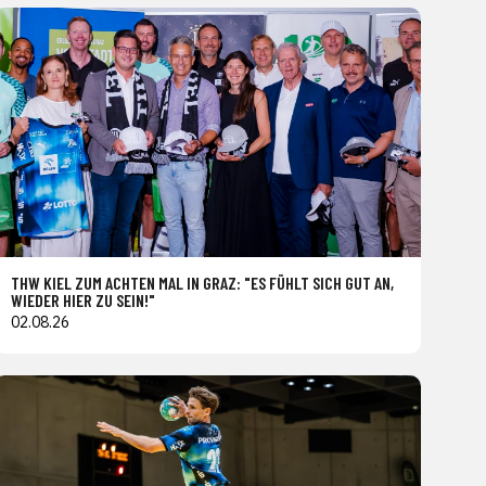
THW KIEL ZUM ACHTEN MAL IN GRAZ: "ES FÜHLT SICH GUT AN,
WIEDER HIER ZU SEIN!"
02.08.26