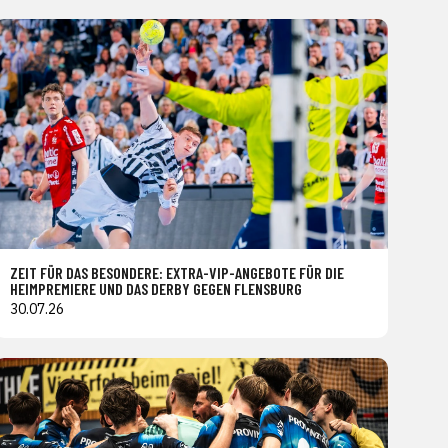
ZEIT FÜR DAS BESONDERE: EXTRA-VIP-ANGEBOTE FÜR DIE
HEIMPREMIERE UND DAS DERBY GEGEN FLENSBURG
30.07.26