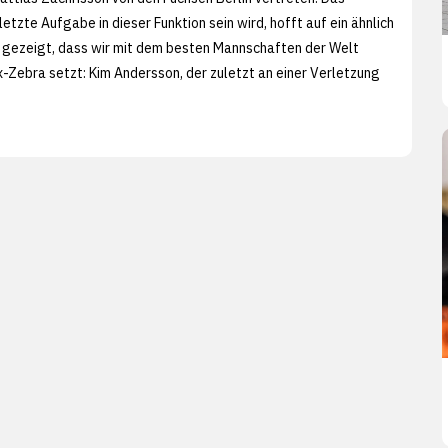
etzte Aufgabe in dieser Funktion sein wird, hofft auf ein ähnlich
hr gezeigt, dass wir mit dem besten Mannschaften der Welt
Ex-Zebra setzt: Kim Andersson, der zuletzt an einer Verletzung