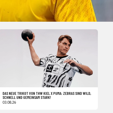
DAS NEUE TRIKOT VON THW KIEL X PUMA: ZEBRAS SIND WILD,
SCHNELL UND GEMEINSAM STARK!
03.08.26