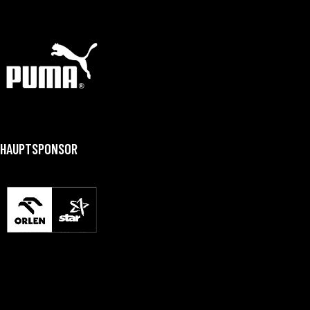
HAUPTSPONSOR