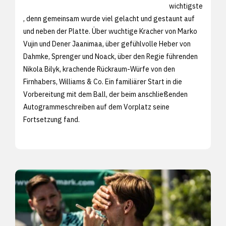
wichtigste
, denn gemeinsam wurde viel gelacht und gestaunt auf
und neben der Platte. Über wuchtige Kracher von Marko
Vujin und Dener Jaanimaa, über gefühlvolle Heber von
Dahmke, Sprenger und Noack, über den Regie führenden
Nikola Bilyk, krachende Rückraum-Würfe von den
Firnhabers, Williams & Co. Ein familiärer Start in die
Vorbereitung mit dem Ball, der beim anschließenden
Autogrammeschreiben auf dem Vorplatz seine
Fortsetzung fand.