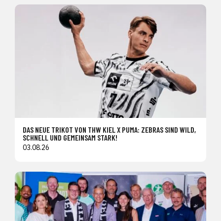
DAS NEUE TRIKOT VON THW KIEL X PUMA: ZEBRAS SIND WILD,
SCHNELL UND GEMEINSAM STARK!
03.08.26