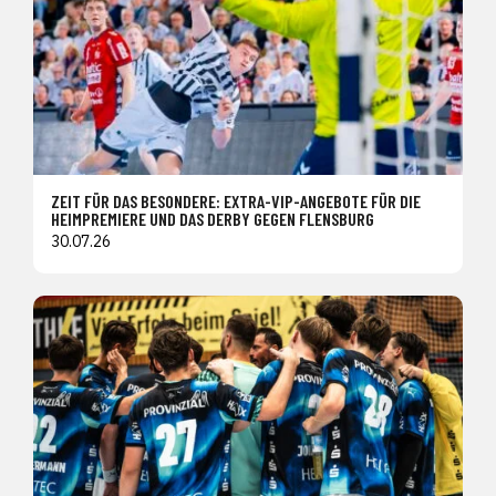
ZEIT FÜR DAS BESONDERE: EXTRA-VIP-ANGEBOTE FÜR DIE
HEIMPREMIERE UND DAS DERBY GEGEN FLENSBURG
30.07.26