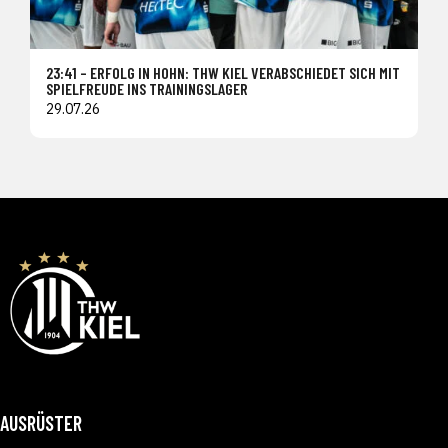
23:41 – ERFOLG IN HOHN: THW KIEL VERABSCHIEDET SICH MIT
SPIELFREUDE INS TRAININGSLAGER
29.07.26
AUSRÜSTER