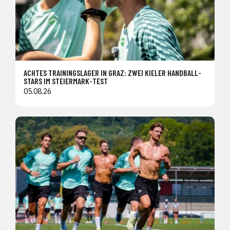
ACHTES TRAININGSLAGER IN GRAZ: ZWEI KIELER HANDBALL-
STARS IM STEIERMARK-TEST
05.08.26