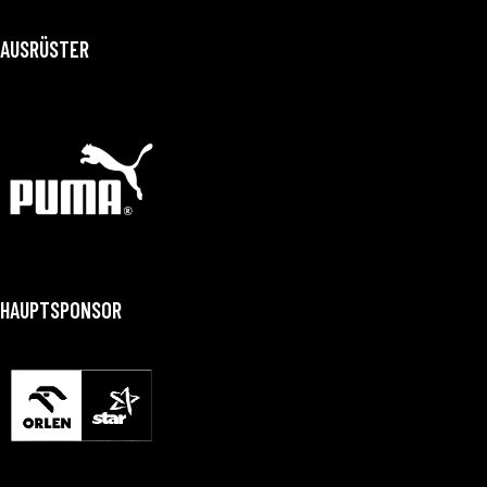
AUSRÜSTER
HAUPTSPONSOR