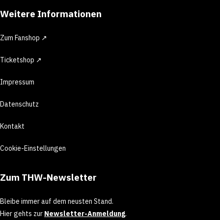
Weitere Informationen
Zum Fanshop ↗
Ticketshop ↗
Impressum
Datenschutz
Kontakt
Cookie-Einstellungen
Zum THW-Newsletter
Bleibe immer auf dem neusten Stand.
Hier gehts zur
Newsletter-Anmeldung
.