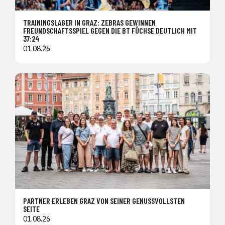
TRAININGSLAGER IN GRAZ: ZEBRAS GEWINNEN
FREUNDSCHAFTSSPIEL GEGEN DIE BT FÜCHSE DEUTLICH MIT
37:24
01.08.26
PARTNER ERLEBEN GRAZ VON SEINER GENUSSVOLLSTEN
SEITE
01.08.26