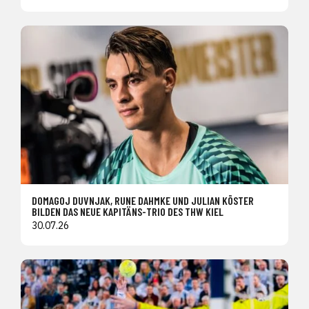
DOMAGOJ DUVNJAK, RUNE DAHMKE UND JULIAN KÖSTER
BILDEN DAS NEUE KAPITÄNS-TRIO DES THW KIEL
30.07.26