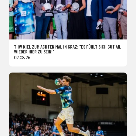
THW KIEL ZUM ACHTEN MAL IN GRAZ: "ES FÜHLT SICH GUT AN,
WIEDER HIER ZU SEIN!"
02.08.26