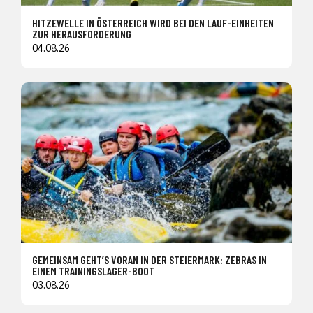
HITZEWELLE IN ÖSTERREICH WIRD BEI DEN LAUF-EINHEITEN
ZUR HERAUSFORDERUNG
04.08.26
GEMEINSAM GEHT’S VORAN IN DER STEIERMARK: ZEBRAS IN
EINEM TRAININGSLAGER-BOOT
03.08.26