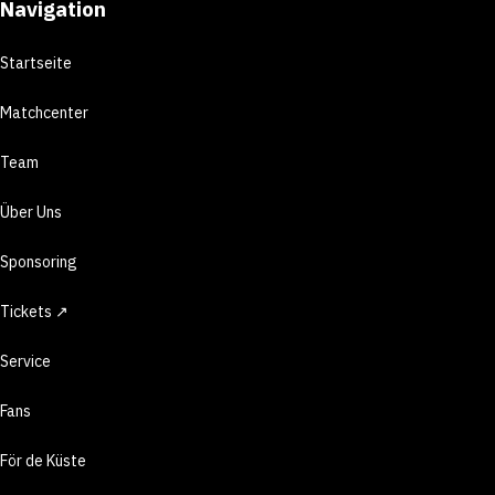
Navigation
Startseite
Matchcenter
Team
Über Uns
Sponsoring
Tickets ↗
Service
Fans
För de Küste