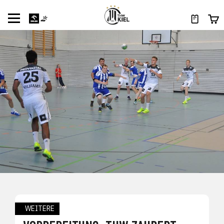
WEITERE