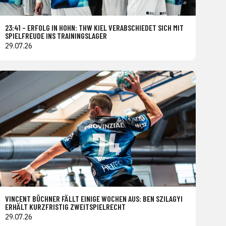
23:41 – ERFOLG IN HOHN: THW KIEL VERABSCHIEDET SICH MIT
SPIELFREUDE INS TRAININGSLAGER
29.07.26
VINCENT BÜCHNER FÄLLT EINIGE WOCHEN AUS: BEN SZILAGYI
ERHÄLT KURZFRISTIG ZWEITSPIELRECHT
29.07.26