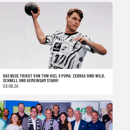
DAS NEUE TRIKOT VON THW KIEL X PUMA: ZEBRAS SIND WILD,
SCHNELL UND GEMEINSAM STARK!
03.08.26