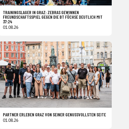
TRAININGSLAGER IN GRAZ: ZEBRAS GEWINNEN
FREUNDSCHAFTSSPIEL GEGEN DIE BT FÜCHSE DEUTLICH MIT
37:24
01.08.26
PARTNER ERLEBEN GRAZ VON SEINER GENUSSVOLLSTEN SEITE
01.08.26