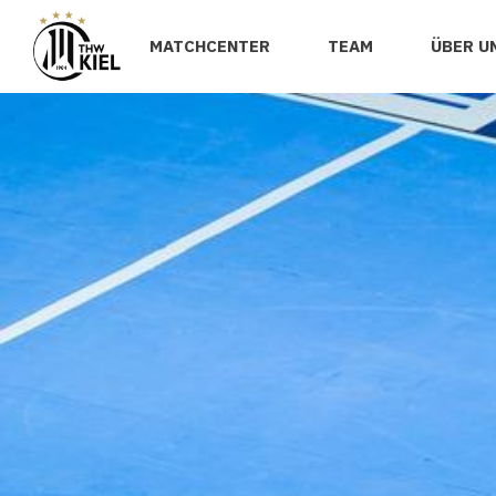
MATCHCENTER
TEAM
ÜBER U