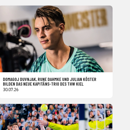
DOMAGOJ DUVNJAK, RUNE DAHMKE UND JULIAN KÖSTER
BILDEN DAS NEUE KAPITÄNS-TRIO DES THW KIEL
30.07.26