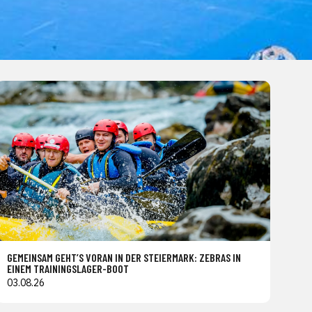
GEMEINSAM GEHT’S VORAN IN DER STEIERMARK: ZEBRAS IN
EINEM TRAININGSLAGER-BOOT
03.08.26