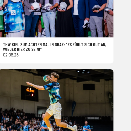
THW KIEL ZUM ACHTEN MAL IN GRAZ: "ES FÜHLT SICH GUT AN,
WIEDER HIER ZU SEIN!"
02.08.26