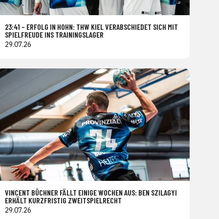
23:41 – ERFOLG IN HOHN: THW KIEL VERABSCHIEDET SICH MIT
SPIELFREUDE INS TRAININGSLAGER
29.07.26
VINCENT BÜCHNER FÄLLT EINIGE WOCHEN AUS: BEN SZILAGYI
ERHÄLT KURZFRISTIG ZWEITSPIELRECHT
29.07.26