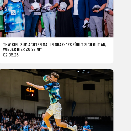
THW KIEL ZUM ACHTEN MAL IN GRAZ: "ES FÜHLT SICH GUT AN,
WIEDER HIER ZU SEIN!"
02.08.26