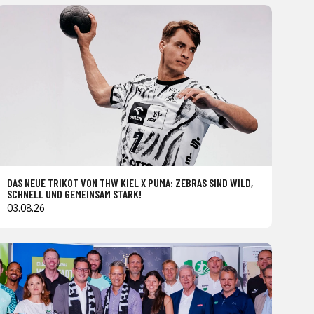
DAS NEUE TRIKOT VON THW KIEL X PUMA: ZEBRAS SIND WILD,
SCHNELL UND GEMEINSAM STARK!
03.08.26