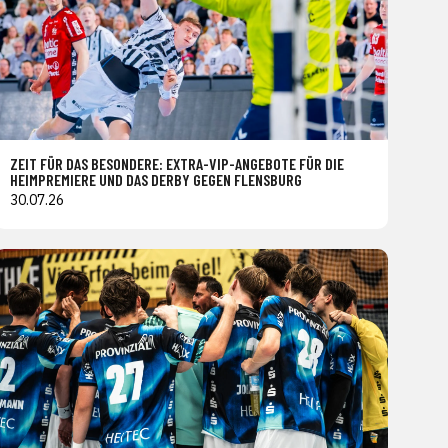
ZEIT FÜR DAS BESONDERE: EXTRA-VIP-ANGEBOTE FÜR DIE
HEIMPREMIERE UND DAS DERBY GEGEN FLENSBURG
30.07.26