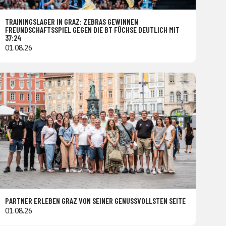
TRAININGSLAGER IN GRAZ: ZEBRAS GEWINNEN
FREUNDSCHAFTSSPIEL GEGEN DIE BT FÜCHSE DEUTLICH MIT
37:24
01.08.26
PARTNER ERLEBEN GRAZ VON SEINER GENUSSVOLLSTEN SEITE
01.08.26