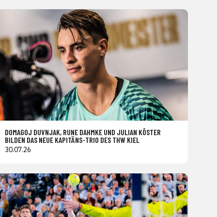
DOMAGOJ DUVNJAK, RUNE DAHMKE UND JULIAN KÖSTER
BILDEN DAS NEUE KAPITÄNS-TRIO DES THW KIEL
30.07.26