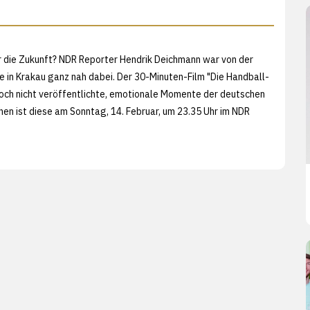
r die Zukunft? NDR Reporter Hendrik Deichmann war von der
e in Krakau ganz nah dabei. Der 30-Minuten-Film "Die Handball-
noch nicht veröffentlichte, emotionale Momente der deutschen
n ist diese am Sonntag, 14. Februar, um 23.35 Uhr im NDR