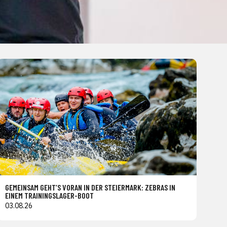
GEMEINSAM GEHT’S VORAN IN DER STEIERMARK: ZEBRAS IN
EINEM TRAININGSLAGER-BOOT
03.08.26