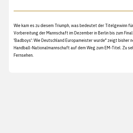
Wie kam es zu diesem Triumph, was bedeutet der Titelgewinn fü
Vorbereitung der Mannschaft im Dezember in Berlin bis zum Final
'Badboys': Wie Deutschland Europameister wurde" zeigt bisher 
Handball-Nationalmannschaft auf dem Weg zum EM-Titel. Zu sehe
Fernsehen.