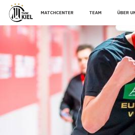
MATCHCENTER
TEAM
ÜBER U