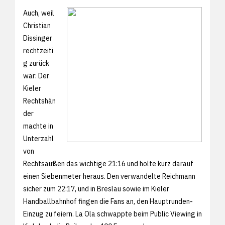
Auch, weil
Christian
Dissinger
rechtzeiti
g zurück
war: Der
Kieler
Rechtshän
der
machte in
Unterzahl
von
Rechtsaußen das wichtige 21:16 und holte kurz darauf
einen Siebenmeter heraus. Den verwandelte Reichmann
sicher zum 22:17, und in Breslau sowie im Kieler
Handballbahnhof fingen die Fans an, den Hauptrunden-
Einzug zu feiern. La Ola schwappte beim Public Viewing in