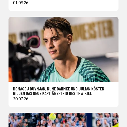
01.08.26
DOMAGOJ DUVNJAK, RUNE DAHMKE UND JULIAN KÖSTER
BILDEN DAS NEUE KAPITÄNS-TRIO DES THW KIEL
30.07.26