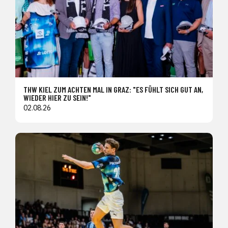
THW KIEL ZUM ACHTEN MAL IN GRAZ: "ES FÜHLT SICH GUT AN,
WIEDER HIER ZU SEIN!"
02.08.26