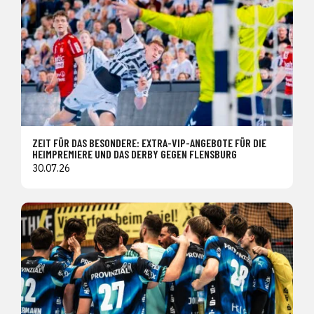
ZEIT FÜR DAS BESONDERE: EXTRA-VIP-ANGEBOTE FÜR DIE
HEIMPREMIERE UND DAS DERBY GEGEN FLENSBURG
30.07.26