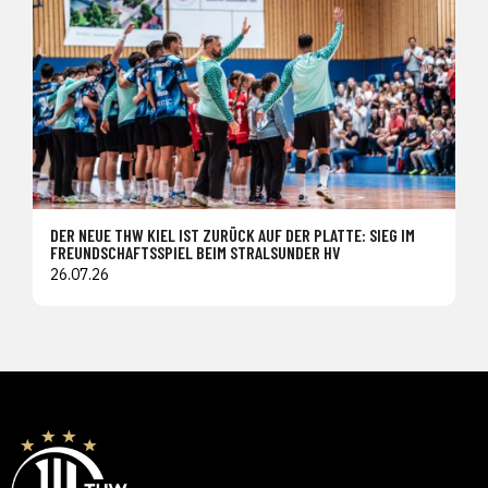
DER NEUE THW KIEL IST ZURÜCK AUF DER PLATTE: SIEG IM
FREUNDSCHAFTSSPIEL BEIM STRALSUNDER HV
26.07.26