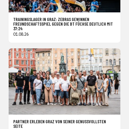
TRAININGSLAGER IN GRAZ: ZEBRAS GEWINNEN
FREUNDSCHAFTSSPIEL GEGEN DIE BT FÜCHSE DEUTLICH MIT
37:24
01.08.26
PARTNER ERLEBEN GRAZ VON SEINER GENUSSVOLLSTEN
SEITE