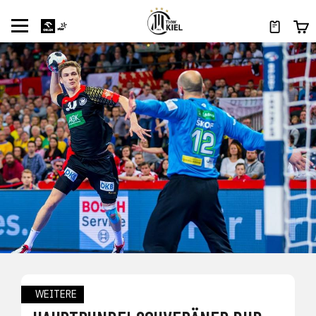
WEITERE