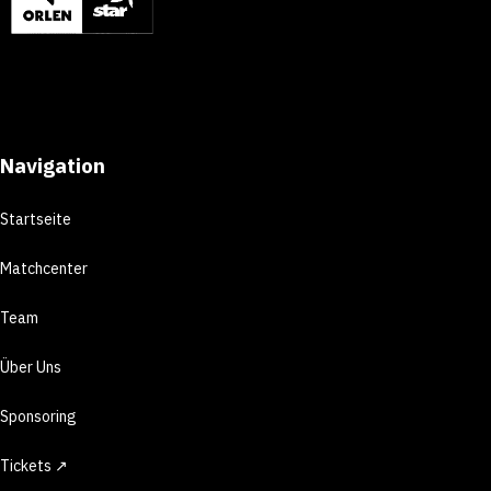
Navigation
Startseite
Matchcenter
Team
Über Uns
Sponsoring
Tickets ↗