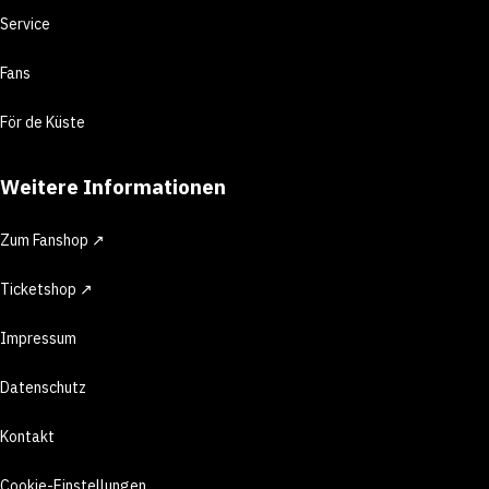
Service
Fans
För de Küste
Weitere Informationen
Zum Fanshop ↗
Ticketshop ↗
Impressum
Datenschutz
Kontakt
Cookie-Einstellungen