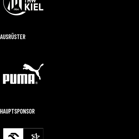
AUSRÜSTER
HAUPTSPONSOR