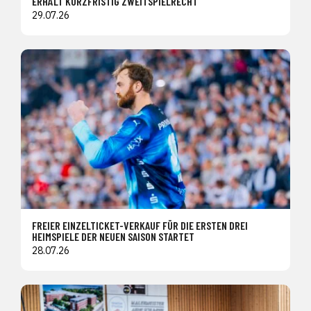
ERHÄLT KURZFRISTIG ZWEITSPIELRECHT
29.07.26
FREIER EINZELTICKET-VERKAUF FÜR DIE ERSTEN DREI
HEIMSPIELE DER NEUEN SAISON STARTET
28.07.26