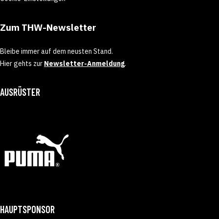
Zum THW-Newsletter
Bleibe immer auf dem neusten Stand.
Hier gehts zur
Newsletter-Anmeldung
.
AUSRÜSTER
HAUPTSPONSOR