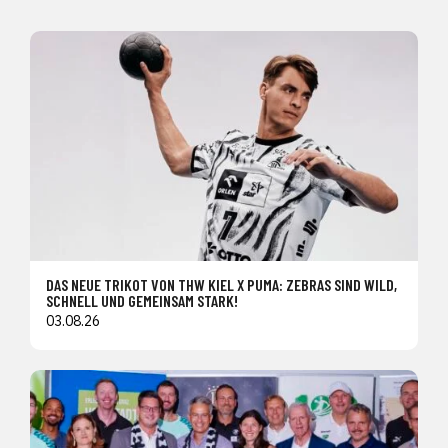
DAS NEUE TRIKOT VON THW KIEL X PUMA: ZEBRAS SIND WILD,
SCHNELL UND GEMEINSAM STARK!
03.08.26