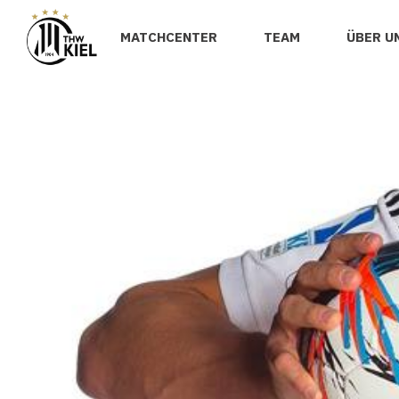
MATCHCENTER
TEAM
ÜBER U