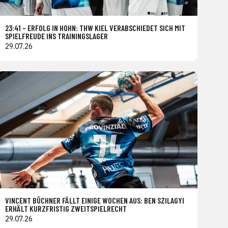
23:41 – ERFOLG IN HOHN: THW KIEL VERABSCHIEDET SICH MIT
SPIELFREUDE INS TRAININGSLAGER
29.07.26
VINCENT BÜCHNER FÄLLT EINIGE WOCHEN AUS: BEN SZILAGYI
ERHÄLT KURZFRISTIG ZWEITSPIELRECHT
29.07.26