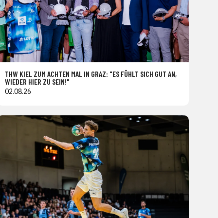
THW KIEL ZUM ACHTEN MAL IN GRAZ: "ES FÜHLT SICH GUT AN,
WIEDER HIER ZU SEIN!"
02.08.26