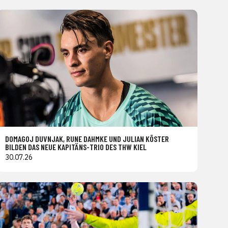
DOMAGOJ DUVNJAK, RUNE DAHMKE UND JULIAN KÖSTER
BILDEN DAS NEUE KAPITÄNS-TRIO DES THW KIEL
30.07.26