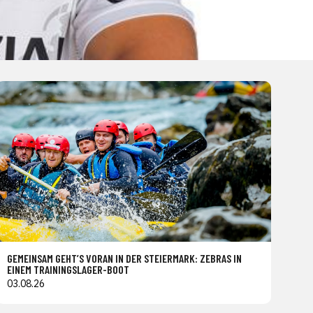
GEMEINSAM GEHT’S VORAN IN DER STEIERMARK: ZEBRAS IN
EINEM TRAININGSLAGER-BOOT
03.08.26