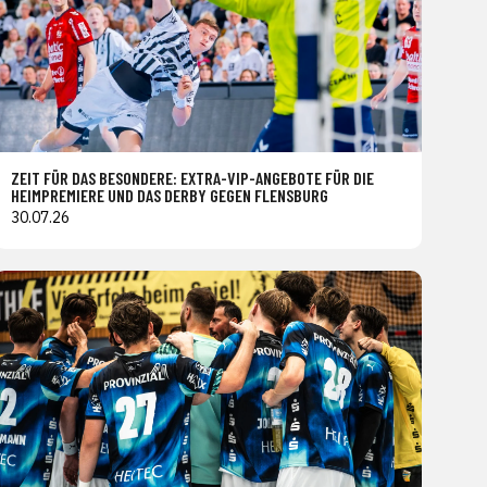
ZEIT FÜR DAS BESONDERE: EXTRA-VIP-ANGEBOTE FÜR DIE
HEIMPREMIERE UND DAS DERBY GEGEN FLENSBURG
30.07.26