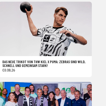
DAS NEUE TRIKOT VON THW KIEL X PUMA: ZEBRAS SIND WILD,
SCHNELL UND GEMEINSAM STARK!
03.08.26