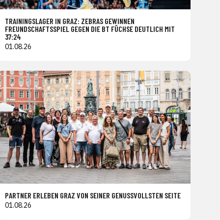
TRAININGSLAGER IN GRAZ: ZEBRAS GEWINNEN
FREUNDSCHAFTSSPIEL GEGEN DIE BT FÜCHSE DEUTLICH MIT
37:24
01.08.26
PARTNER ERLEBEN GRAZ VON SEINER GENUSSVOLLSTEN SEITE
01.08.26