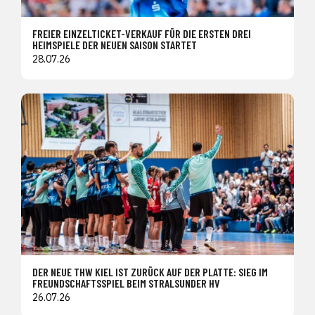
FREIER EINZELTICKET-VERKAUF FÜR DIE ERSTEN DREI
HEIMSPIELE DER NEUEN SAISON STARTET
28.07.26
DER NEUE THW KIEL IST ZURÜCK AUF DER PLATTE: SIEG IM
FREUNDSCHAFTSSPIEL BEIM STRALSUNDER HV
26.07.26