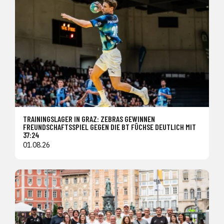
TRAININGSLAGER IN GRAZ: ZEBRAS GEWINNEN
FREUNDSCHAFTSSPIEL GEGEN DIE BT FÜCHSE DEUTLICH MIT
37:24
01.08.26