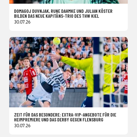
DOMAGOJ DUVNJAK, RUNE DAHMKE UND JULIAN KÖSTER
BILDEN DAS NEUE KAPITÄNS-TRIO DES THW KIEL
30.07.26
ZEIT FÜR DAS BESONDERE: EXTRA-VIP-ANGEBOTE FÜR DIE
HEIMPREMIERE UND DAS DERBY GEGEN FLENSBURG
30.07.26