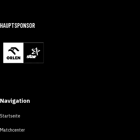
HAUPTSPONSOR
Navigation
Startseite
Matchcenter