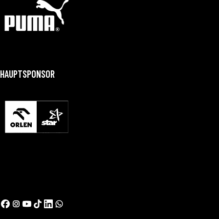
HAUPTSPONSOR