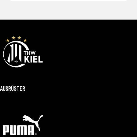
AUSRÜSTER