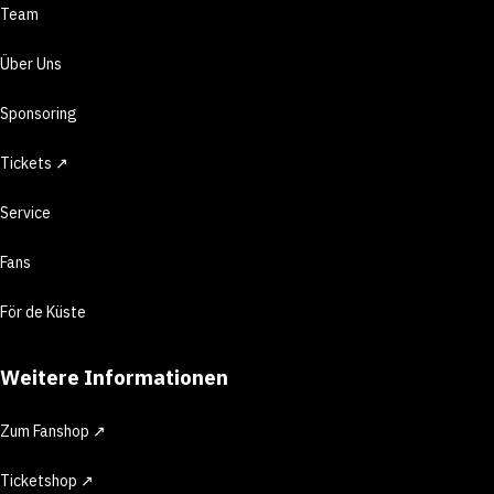
Team
Über Uns
Sponsoring
Tickets ↗
Service
Fans
För de Küste
Weitere Informationen
Zum Fanshop ↗
Ticketshop ↗