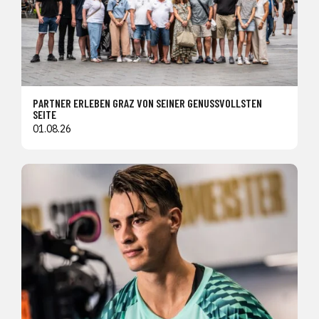
PARTNER ERLEBEN GRAZ VON SEINER GENUSSVOLLSTEN
SEITE
01.08.26