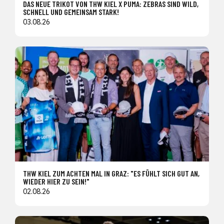
DAS NEUE TRIKOT VON THW KIEL X PUMA: ZEBRAS SIND WILD,
SCHNELL UND GEMEINSAM STARK!
03.08.26
THW KIEL ZUM ACHTEN MAL IN GRAZ: "ES FÜHLT SICH GUT AN,
WIEDER HIER ZU SEIN!"
02.08.26