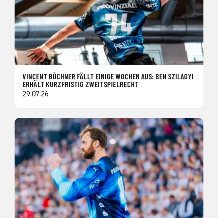
VINCENT BÜCHNER FÄLLT EINIGE WOCHEN AUS: BEN SZILAGYI
ERHÄLT KURZFRISTIG ZWEITSPIELRECHT
29.07.26