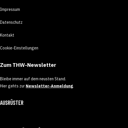
Impressum
Datenschutz
Kontakt
Cookie-Einstellungen
Zum THW-Newsletter
Bleibe immer auf dem neusten Stand.
Hier gehts zur
Newsletter-Anmeldung
.
AUSRÜSTER