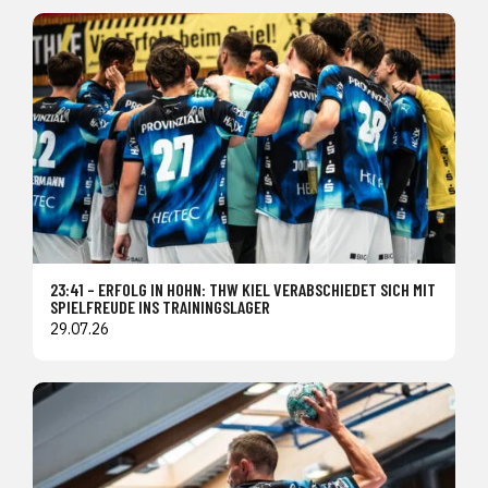
23:41 – ERFOLG IN HOHN: THW KIEL VERABSCHIEDET SICH MIT
SPIELFREUDE INS TRAININGSLAGER
29.07.26