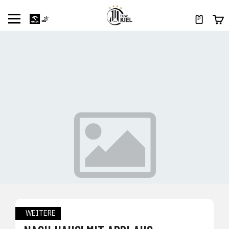
WEITERE