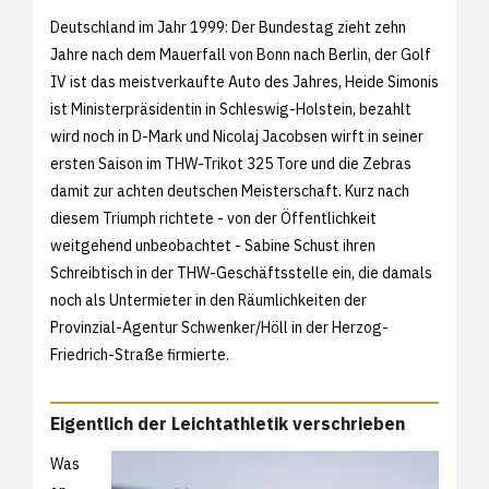
Deutschland im Jahr 1999: Der Bundestag zieht zehn
Jahre nach dem Mauerfall von Bonn nach Berlin, der Golf
IV ist das meistverkaufte Auto des Jahres, Heide Simonis
ist Ministerpräsidentin in Schleswig-Holstein, bezahlt
wird noch in D-Mark und Nicolaj Jacobsen wirft in seiner
ersten Saison im THW-Trikot 325 Tore und die Zebras
damit zur achten deutschen Meisterschaft. Kurz nach
diesem Triumph richtete - von der Öffentlichkeit
weitgehend unbeobachtet - Sabine Schust ihren
Schreibtisch in der THW-Geschäftsstelle ein, die damals
noch als Untermieter in den Räumlichkeiten der
Provinzial-Agentur Schwenker/Höll in der Herzog-
Friedrich-Straße firmierte.
Eigentlich der Leichtathletik verschrieben
Was