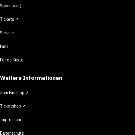
Sponsoring
Tickets ↗
Service
Fans
För de Küste
Weitere Informationen
Zum Fanshop ↗
Ticketshop ↗
Impressum
Datenschutz