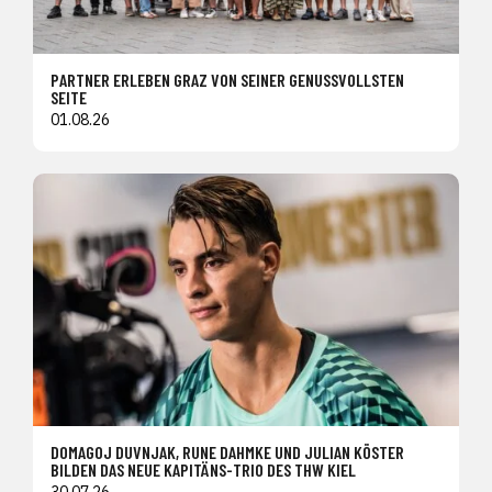
PARTNER ERLEBEN GRAZ VON SEINER GENUSSVOLLSTEN
SEITE
01.08.26
DOMAGOJ DUVNJAK, RUNE DAHMKE UND JULIAN KÖSTER
BILDEN DAS NEUE KAPITÄNS-TRIO DES THW KIEL