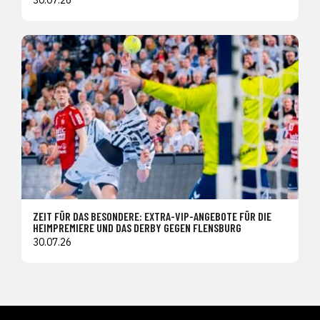
30.07.26
ZEIT FÜR DAS BESONDERE: EXTRA-VIP-ANGEBOTE FÜR DIE
HEIMPREMIERE UND DAS DERBY GEGEN FLENSBURG
30.07.26