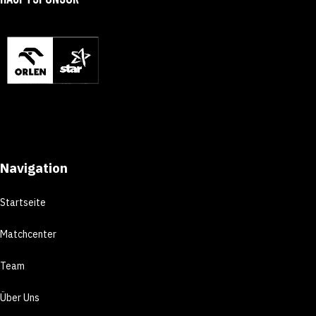
Navigation
Startseite
Matchcenter
Team
Über Uns