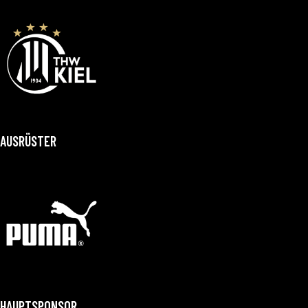
AUSRÜSTER
HAUPTSPONSOR