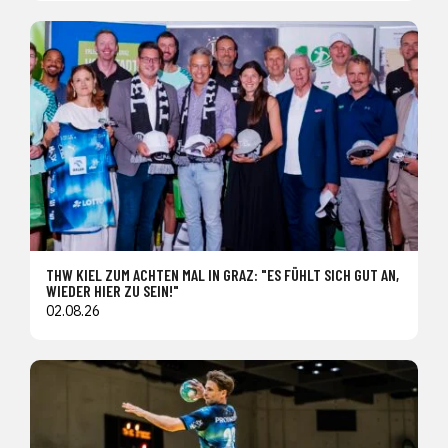
THW KIEL ZUM ACHTEN MAL IN GRAZ: "ES FÜHLT SICH GUT AN,
WIEDER HIER ZU SEIN!"
02.08.26