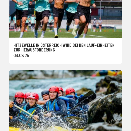
HITZEWELLE IN ÖSTERREICH WIRD BEI DEN LAUF-EINHEITEN
ZUR HERAUSFORDERUNG
04.08.26