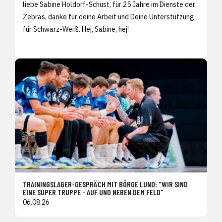
liebe Sabine Holdorf-Schust, für 25 Jahre im Dienste der
Zebras, danke für deine Arbeit und Deine Unterstützung
für Schwarz-Weiß. Hej, Sabine, hej!
TRAININGSLAGER-GESPRÄCH MIT BÖRGE LUND: "WIR SIND
EINE SUPER TRUPPE - AUF UND NEBEN DEM FELD"
06.08.26