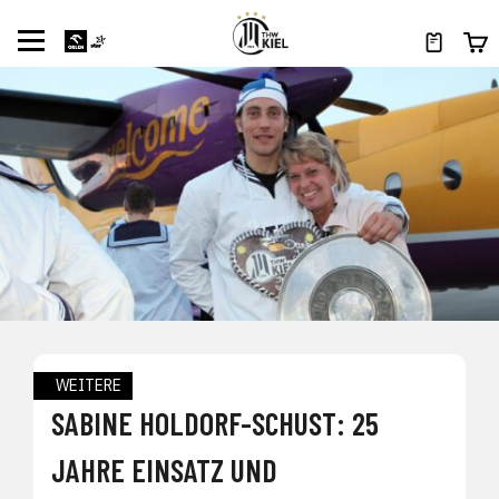
WEITERE
SABINE HOLDORF-SCHUST: 25
JAHRE EINSATZ UND