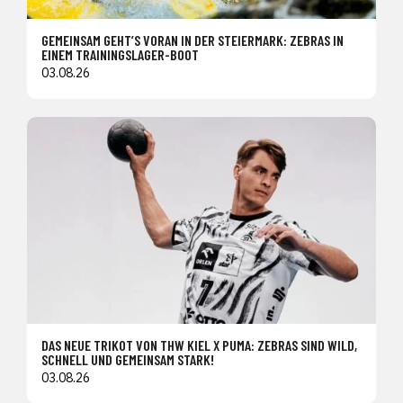
GEMEINSAM GEHT’S VORAN IN DER STEIERMARK: ZEBRAS IN
EINEM TRAININGSLAGER-BOOT
03.08.26
DAS NEUE TRIKOT VON THW KIEL X PUMA: ZEBRAS SIND WILD,
SCHNELL UND GEMEINSAM STARK!
03.08.26