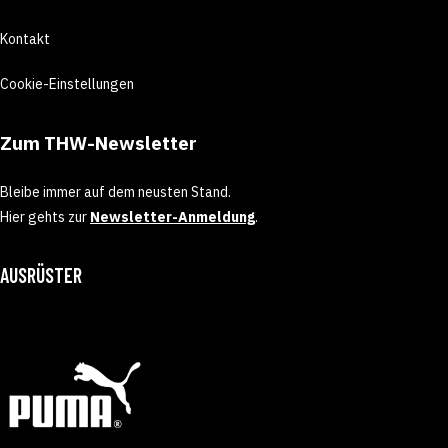
Kontakt
Cookie-Einstellungen
Zum THW-Newsletter
Bleibe immer auf dem neusten Stand.
Hier gehts zur
Newsletter-Anmeldung
.
AUSRÜSTER