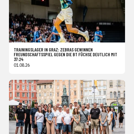
TRAININGSLAGER IN GRAZ: ZEBRAS GEWINNEN
FREUNDSCHAFTSSPIEL GEGEN DIE BT FÜCHSE DEUTLICH MIT
37:24
01.08.26