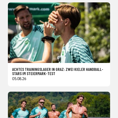
ACHTES TRAININGSLAGER IN GRAZ: ZWEI KIELER HANDBALL-
STARS IM STEIERMARK-TEST
05.08.26