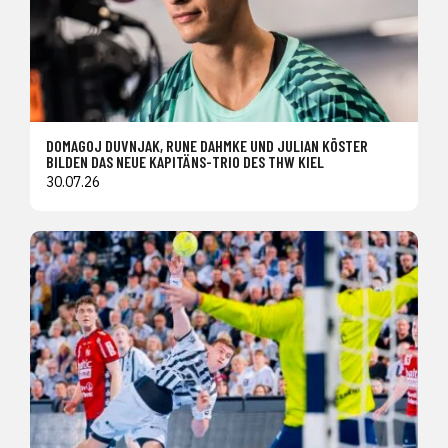
DOMAGOJ DUVNJAK, RUNE DAHMKE UND JULIAN KÖSTER
BILDEN DAS NEUE KAPITÄNS-TRIO DES THW KIEL
30.07.26