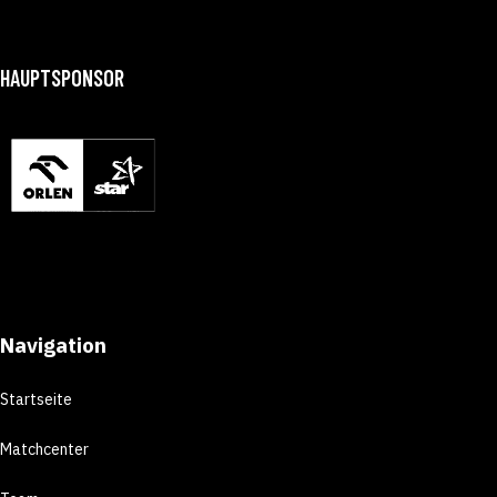
HAUPTSPONSOR
Navigation
Startseite
Matchcenter