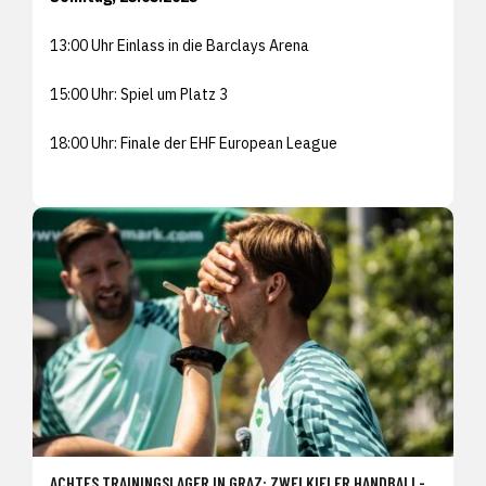
13:00 Uhr Einlass in die Barclays Arena
15:00 Uhr: Spiel um Platz 3
18:00 Uhr: Finale der EHF European League
ACHTES TRAININGSLAGER IN GRAZ: ZWEI KIELER HANDBALL-