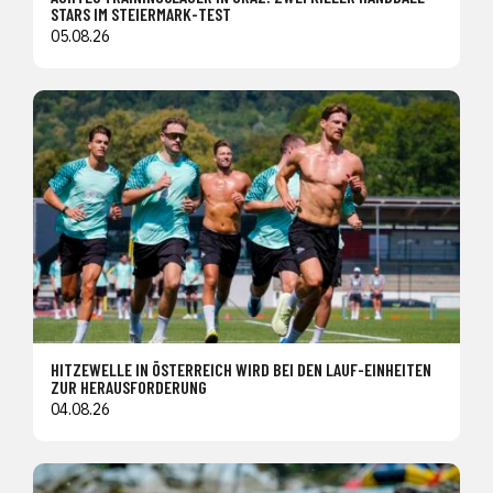
STARS IM STEIERMARK-TEST
05.08.26
HITZEWELLE IN ÖSTERREICH WIRD BEI DEN LAUF-EINHEITEN
ZUR HERAUSFORDERUNG
04.08.26