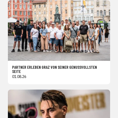
PARTNER ERLEBEN GRAZ VON SEINER GENUSSVOLLSTEN
SEITE
01.08.26