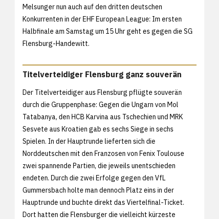
Melsunger nun auch auf den dritten deutschen
Konkurrenten in der EHF European League: Im ersten
Halbfinale am Samstag um 15 Uhr geht es gegen die SG
Flensburg-Handewitt.
Titelverteidiger Flensburg ganz souverän
Der Titelverteidiger aus Flensburg pflügte souverän
durch die Gruppenphase: Gegen die Ungarn von Mol
Tatabanya, den HCB Karvina aus Tschechien und MRK
Sesvete aus Kroatien gab es sechs Siege in sechs
Spielen. In der Hauptrunde lieferten sich die
Norddeutschen mit den Franzosen von Fenix Toulouse
zwei spannende Partien, die jeweils unentschieden
endeten. Durch die zwei Erfolge gegen den VfL
Gummersbach holte man dennoch Platz eins in der
Hauptrunde und buchte direkt das Viertelfinal-Ticket.
Dort hatten die Flensburger die vielleicht kürzeste