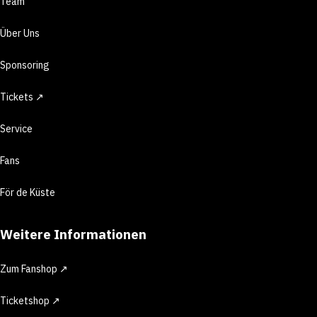
Team
Über Uns
Sponsoring
Tickets ↗
Service
Fans
För de Küste
Weitere Informationen
Zum Fanshop ↗
Ticketshop ↗