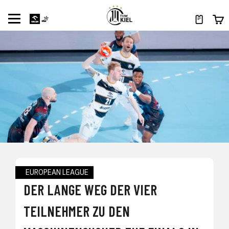
EUROPEAN LEAGUE
DER LANGE WEG DER VIER
TEILNEHMER ZU DEN