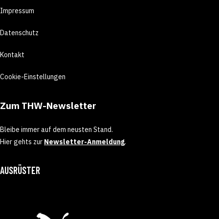
Impressum
Datenschutz
Kontakt
Cookie-Einstellungen
Zum THW-Newsletter
Bleibe immer auf dem neusten Stand.
Hier gehts zur
Newsletter-Anmeldung
.
AUSRÜSTER