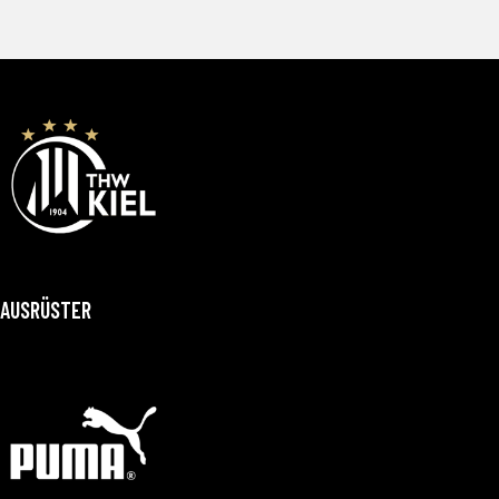
AUSRÜSTER