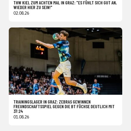
THW KIEL ZUM ACHTEN MAL IN GRAZ: "ES FÜHLT SICH GUT AN,
WIEDER HIER ZU SEIN!"
02.08.26
TRAININGSLAGER IN GRAZ: ZEBRAS GEWINNEN
FREUNDSCHAFTSSPIEL GEGEN DIE BT FÜCHSE DEUTLICH MIT
37:24
01.08.26