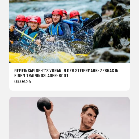
GEMEINSAM GEHT’S VORAN IN DER STEIERMARK: ZEBRAS IN
EINEM TRAININGSLAGER-BOOT
03.08.26