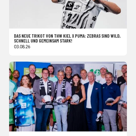
DAS NEUE TRIKOT VON THW KIEL X PUMA: ZEBRAS SIND WILD,
SCHNELL UND GEMEINSAM STARK!
03.08.26