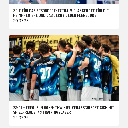
ZEIT FÜR DAS BESONDERE: EXTRA-VIP-ANGEBOTE FÜR DIE
HEIMPREMIERE UND DAS DERBY GEGEN FLENSBURG
30.07.26
23:41 – ERFOLG IN HOHN: THW KIEL VERABSCHIEDET SICH MIT
SPIELFREUDE INS TRAININGSLAGER
29.07.26