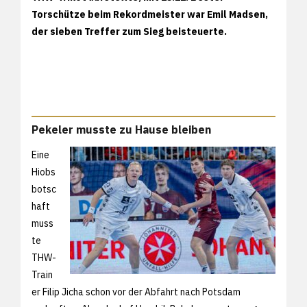
Torschütze beim Rekordmeister war Emil Madsen,
der sieben Treffer zum Sieg beisteuerte.
Pekeler musste zu Hause bleiben
Eine
Hiobs
botsc
haft
muss
te
THW-
Train
er Filip Jicha schon vor der Abfahrt nach Potsdam