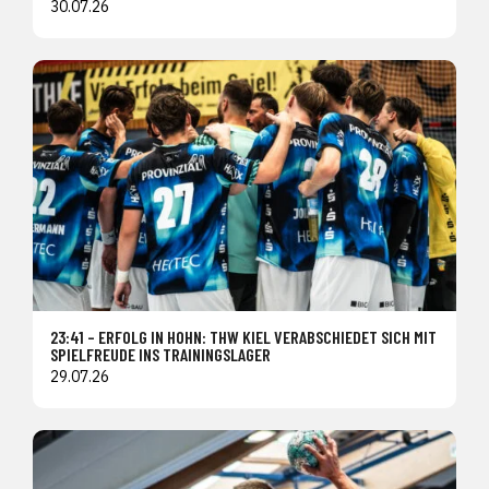
30.07.26
23:41 – ERFOLG IN HOHN: THW KIEL VERABSCHIEDET SICH MIT
SPIELFREUDE INS TRAININGSLAGER
29.07.26