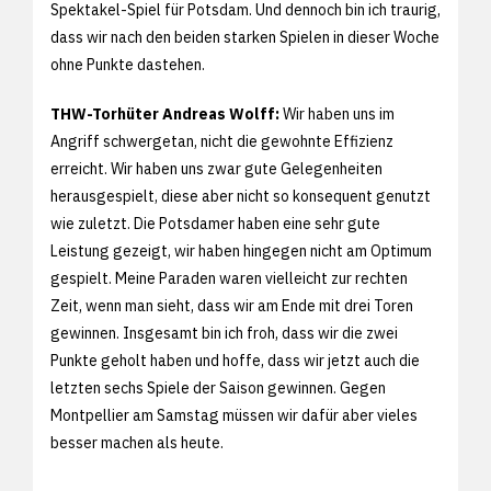
Spektakel-Spiel für Potsdam. Und dennoch bin ich traurig,
dass wir nach den beiden starken Spielen in dieser Woche
ohne Punkte dastehen.
THW-Torhüter Andreas Wolff:
Wir haben uns im
Angriff schwergetan, nicht die gewohnte Effizienz
erreicht. Wir haben uns zwar gute Gelegenheiten
herausgespielt, diese aber nicht so konsequent genutzt
wie zuletzt. Die Potsdamer haben eine sehr gute
Leistung gezeigt, wir haben hingegen nicht am Optimum
gespielt. Meine Paraden waren vielleicht zur rechten
Zeit, wenn man sieht, dass wir am Ende mit drei Toren
gewinnen. Insgesamt bin ich froh, dass wir die zwei
Punkte geholt haben und hoffe, dass wir jetzt auch die
letzten sechs Spiele der Saison gewinnen. Gegen
Montpellier am Samstag müssen wir dafür aber vieles
besser machen als heute.