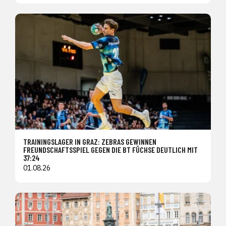
TRAININGSLAGER IN GRAZ: ZEBRAS GEWINNEN
FREUNDSCHAFTSSPIEL GEGEN DIE BT FÜCHSE DEUTLICH MIT
37:24
01.08.26