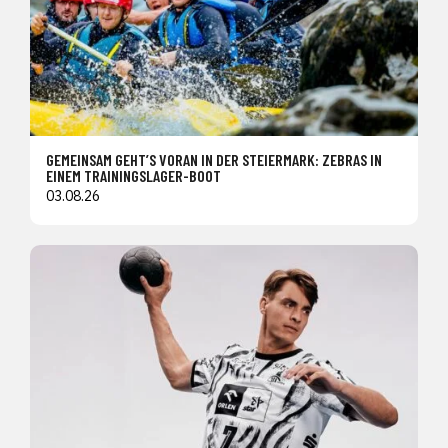
GEMEINSAM GEHT’S VORAN IN DER STEIERMARK: ZEBRAS IN
EINEM TRAININGSLAGER-BOOT
03.08.26