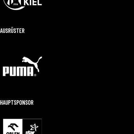
AUSRÜSTER
HAUPTSPONSOR