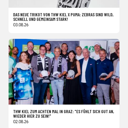
DAS NEUE TRIKOT VON THW KIEL X PUMA: ZEBRAS SIND WILD,
SCHNELL UND GEMEINSAM STARK!
03.08.26
THW KIEL ZUM ACHTEN MAL IN GRAZ: "ES FÜHLT SICH GUT AN,
WIEDER HIER ZU SEIN!"
02.08.26