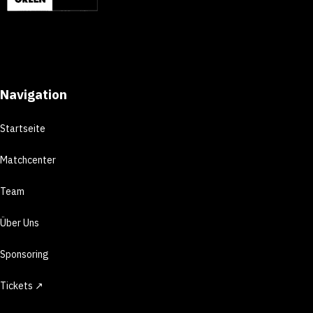
Navigation
Startseite
Matchcenter
Team
Über Uns
Sponsoring
Tickets ↗