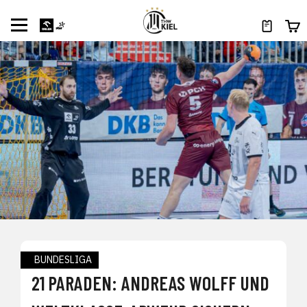
BUNDESLIGA
21 PARADEN: ANDREAS WOLFF UND