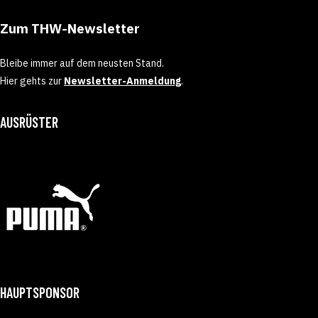
Zum THW-Newsletter
Bleibe immer auf dem neusten Stand.
Hier gehts zur
Newsletter-Anmeldung
.
AUSRÜSTER
HAUPTSPONSOR