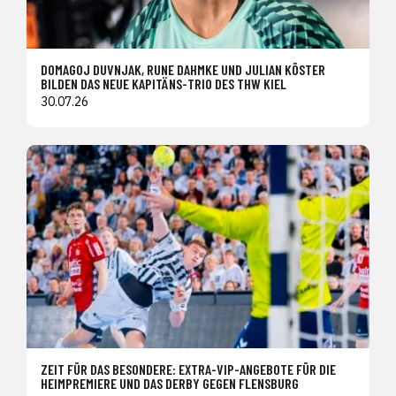
DOMAGOJ DUVNJAK, RUNE DAHMKE UND JULIAN KÖSTER
BILDEN DAS NEUE KAPITÄNS-TRIO DES THW KIEL
30.07.26
ZEIT FÜR DAS BESONDERE: EXTRA-VIP-ANGEBOTE FÜR DIE
HEIMPREMIERE UND DAS DERBY GEGEN FLENSBURG