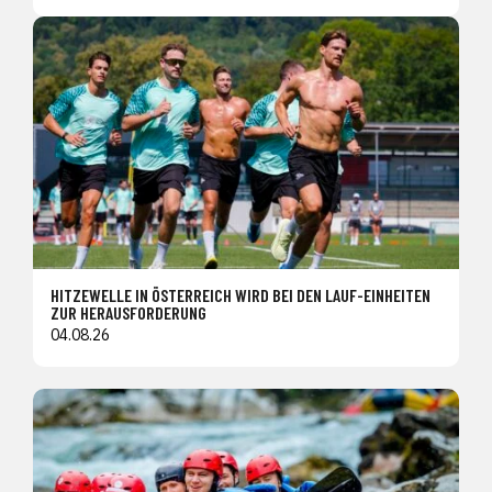
HITZEWELLE IN ÖSTERREICH WIRD BEI DEN LAUF-EINHEITEN
ZUR HERAUSFORDERUNG
04.08.26