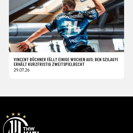
VINCENT BÜCHNER FÄLLT EINIGE WOCHEN AUS: BEN SZILAGYI
ERHÄLT KURZFRISTIG ZWEITSPIELRECHT
29.07.26