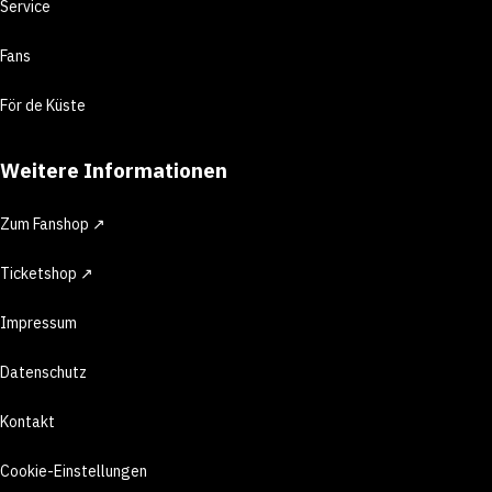
Service
Fans
För de Küste
Weitere Informationen
Zum Fanshop ↗
Ticketshop ↗
Impressum
Datenschutz
Kontakt
Cookie-Einstellungen