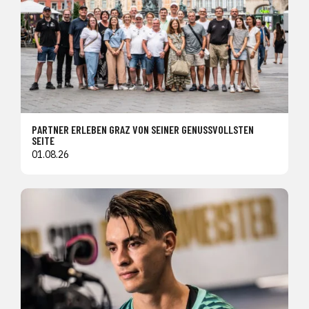
PARTNER ERLEBEN GRAZ VON SEINER GENUSSVOLLSTEN
SEITE
01.08.26