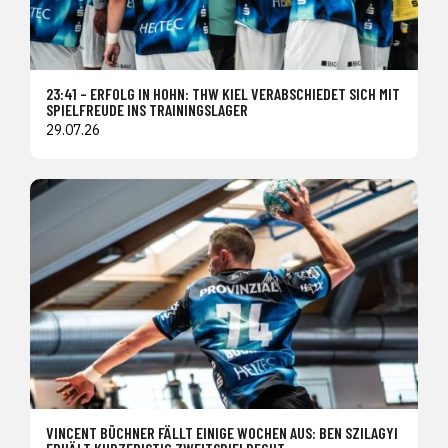
23:41 – ERFOLG IN HOHN: THW KIEL VERABSCHIEDET SICH MIT
SPIELFREUDE INS TRAININGSLAGER
29.07.26
VINCENT BÜCHNER FÄLLT EINIGE WOCHEN AUS: BEN SZILAGYI