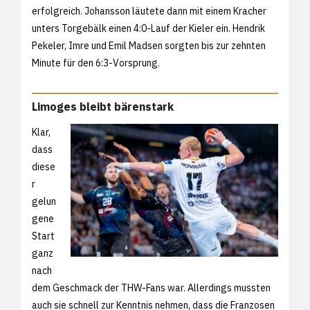
erfolgreich. Johansson läutete dann mit einem Kracher
unters Torgebälk einen 4:0-Lauf der Kieler ein. Hendrik
Pekeler, Imre und Emil Madsen sorgten bis zur zehnten
Minute für den 6:3-Vorsprung.
Limoges bleibt bärenstark
Klar,
dass
diese
r
gelun
gene
Start
ganz
nach
dem Geschmack der THW-Fans war. Allerdings mussten
auch sie schnell zur Kenntnis nehmen, dass die Franzosen