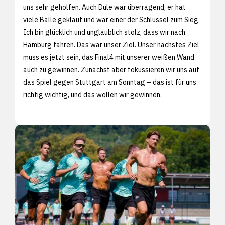
uns sehr geholfen. Auch Dule war überragend, er hat
viele Bälle geklaut und war einer der Schlüssel zum Sieg.
Ich bin glücklich und unglaublich stolz, dass wir nach
Hamburg fahren. Das war unser Ziel. Unser nächstes Ziel
muss es jetzt sein, das Final4 mit unserer weißen Wand
auch zu gewinnen. Zunächst aber fokussieren wir uns auf
das Spiel gegen Stuttgart am Sonntag – das ist für uns
richtig wichtig, und das wollen wir gewinnen.