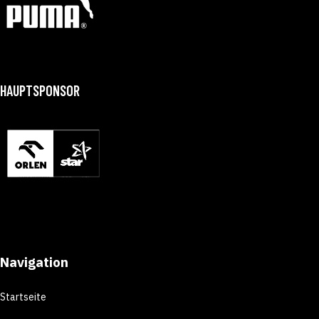
HAUPTSPONSOR
Navigation
Startseite