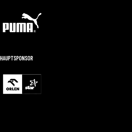
HAUPTSPONSOR