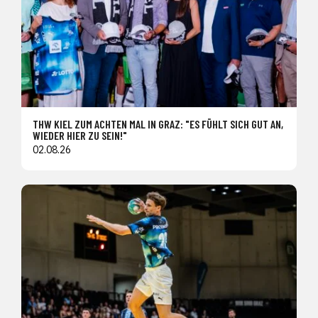
THW KIEL ZUM ACHTEN MAL IN GRAZ: "ES FÜHLT SICH GUT AN,
WIEDER HIER ZU SEIN!"
02.08.26