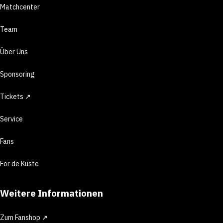
Matchcenter
Team
Über Uns
Sponsoring
Tickets ↗
Service
Fans
För de Küste
Weitere Informationen
Zum Fanshop ↗