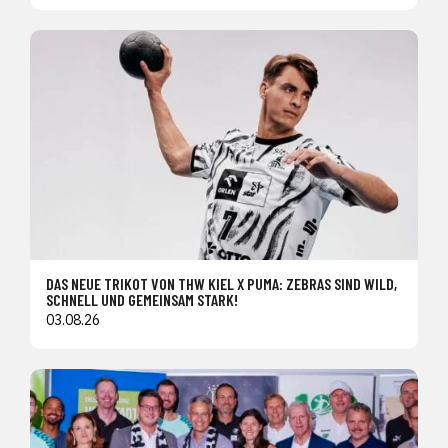
DAS NEUE TRIKOT VON THW KIEL X PUMA: ZEBRAS SIND WILD,
SCHNELL UND GEMEINSAM STARK!
03.08.26