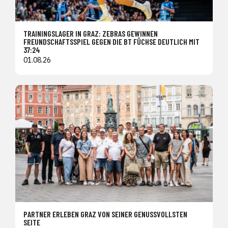
TRAININGSLAGER IN GRAZ: ZEBRAS GEWINNEN
FREUNDSCHAFTSSPIEL GEGEN DIE BT FÜCHSE DEUTLICH MIT
37:24
01.08.26
PARTNER ERLEBEN GRAZ VON SEINER GENUSSVOLLSTEN
SEITE