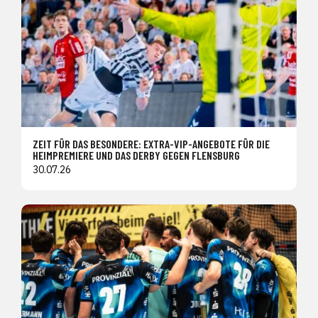
ZEIT FÜR DAS BESONDERE: EXTRA-VIP-ANGEBOTE FÜR DIE
HEIMPREMIERE UND DAS DERBY GEGEN FLENSBURG
30.07.26