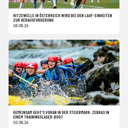
HITZEWELLE IN ÖSTERREICH WIRD BEI DEN LAUF-EINHEITEN
ZUR HERAUSFORDERUNG
04.08.26
GEMEINSAM GEHT’S VORAN IN DER STEIERMARK: ZEBRAS IN
EINEM TRAININGSLAGER-BOOT
03.08.26