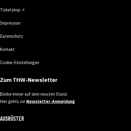
Ticketshop ↗
Impressum
Datenschutz
Kontakt
Cookie-Einstellungen
Zum THW-Newsletter
Bleibe immer auf dem neusten Stand.
Hier gehts zur
Newsletter-Anmeldung
.
AUSRÜSTER