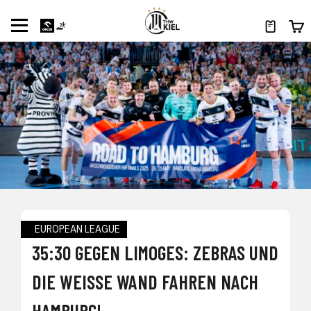
EUROPEAN LEAGUE
35:30 GEGEN LIMOGES: ZEBRAS UND
DIE WEISSE WAND FAHREN NACH H