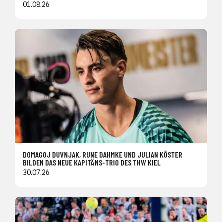
01.08.26
DOMAGOJ DUVNJAK, RUNE DAHMKE UND JULIAN KÖSTER
BILDEN DAS NEUE KAPITÄNS-TRIO DES THW KIEL
30.07.26