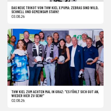
DAS NEUE TRIKOT VON THW KIEL X PUMA: ZEBRAS SIND WILD,
SCHNELL UND GEMEINSAM STARK!
03.08.26
THW KIEL ZUM ACHTEN MAL IN GRAZ: "ES FÜHLT SICH GUT AN,
WIEDER HIER ZU SEIN!"
02.08.26