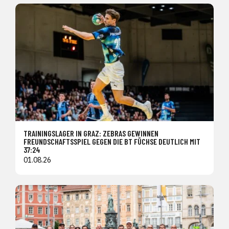
TRAININGSLAGER IN GRAZ: ZEBRAS GEWINNEN
FREUNDSCHAFTSSPIEL GEGEN DIE BT FÜCHSE DEUTLICH MIT
37:24
01.08.26