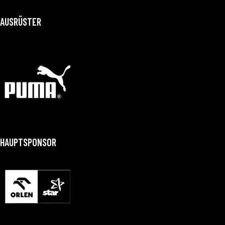
AUSRÜSTER
HAUPTSPONSOR