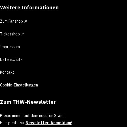
Weitere Informationen
Zum Fanshop ↗
Ticketshop ↗
Impressum
Datenschutz
Kontakt
Cookie-Einstellungen
Zum THW-Newsletter
Bleibe immer auf dem neusten Stand.
Hier gehts zur
Newsletter-Anmeldung
.