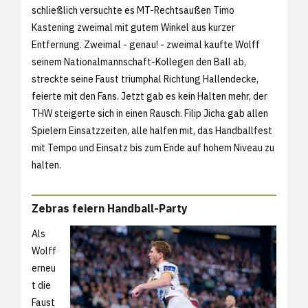
schließlich versuchte es MT-Rechtsaußen Timo
Kastening zweimal mit gutem Winkel aus kurzer
Entfernung. Zweimal - genau! - zweimal kaufte Wolff
seinem Nationalmannschaft-Kollegen den Ball ab,
streckte seine Faust triumphal Richtung Hallendecke,
feierte mit den Fans. Jetzt gab es kein Halten mehr, der
THW steigerte sich in einen Rausch. Filip Jicha gab allen
Spielern Einsatzzeiten, alle halfen mit, das Handballfest
mit Tempo und Einsatz bis zum Ende auf hohem Niveau zu
halten.
Zebras feiern Handball-Party
Als
Wolff
erneu
t die
Faust