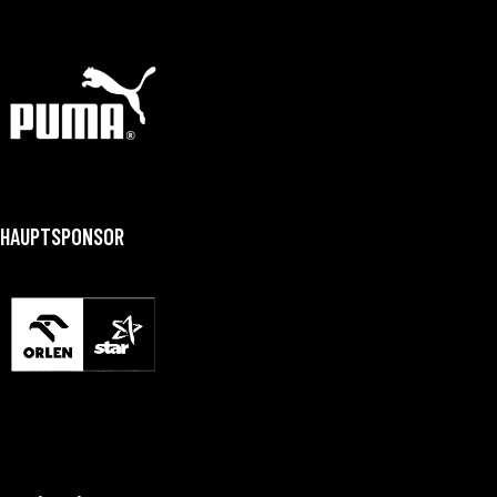
HAUPTSPONSOR