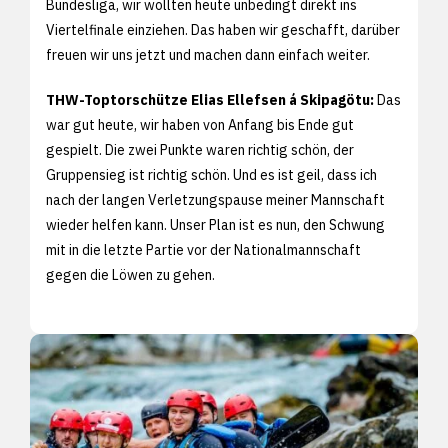
Bundesliga, wir wollten heute unbedingt direkt ins
Viertelfinale einziehen. Das haben wir geschafft, darüber
freuen wir uns jetzt und machen dann einfach weiter.
THW-Toptorschütze Elias Ellefsen á Skipagötu:
Das
war gut heute, wir haben von Anfang bis Ende gut
gespielt. Die zwei Punkte waren richtig schön, der
Gruppensieg ist richtig schön. Und es ist geil, dass ich
nach der langen Verletzungspause meiner Mannschaft
wieder helfen kann. Unser Plan ist es nun, den Schwung
mit in die letzte Partie vor der Nationalmannschaft
gegen die Löwen zu gehen.