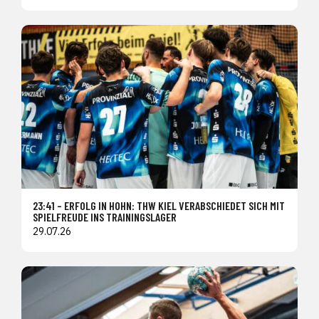
23:41 – ERFOLG IN HOHN: THW KIEL VERABSCHIEDET SICH MIT
SPIELFREUDE INS TRAININGSLAGER
29.07.26