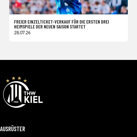
FREIER EINZELTICKET-VERKAUF FÜR DIE ERSTEN DREI
HEIMSPIELE DER NEUEN SAISON STARTET
28.07.26
AUSRÜSTER