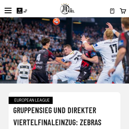
EUROPEAN LEAGUE
GRUPPENSIEG UND DIREKTER
VIERTELFINALEINZUG: ZEBRAS