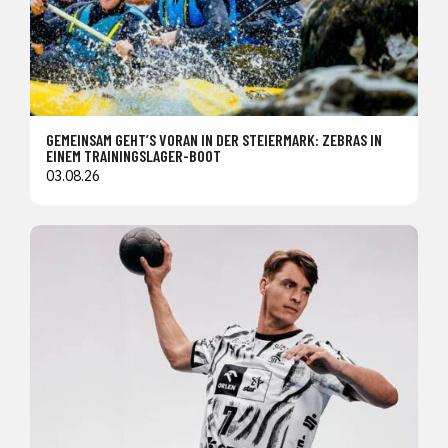
GEMEINSAM GEHT’S VORAN IN DER STEIERMARK: ZEBRAS IN
EINEM TRAININGSLAGER-BOOT
03.08.26