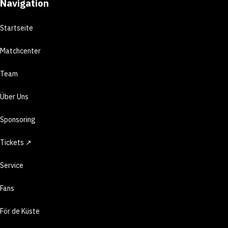
Navigation
Startseite
Matchcenter
Team
Über Uns
Sponsoring
Tickets ↗
Service
Fans
För de Küste