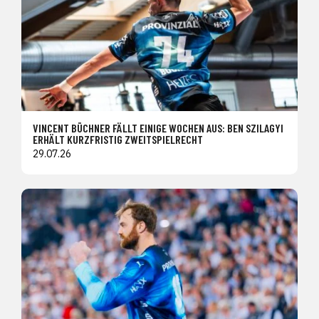
VINCENT BÜCHNER FÄLLT EINIGE WOCHEN AUS: BEN SZILAGYI
ERHÄLT KURZFRISTIG ZWEITSPIELRECHT
29.07.26