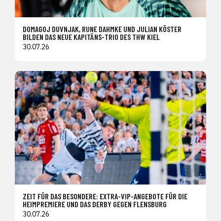
DOMAGOJ DUVNJAK, RUNE DAHMKE UND JULIAN KÖSTER
BILDEN DAS NEUE KAPITÄNS-TRIO DES THW KIEL
30.07.26
ZEIT FÜR DAS BESONDERE: EXTRA-VIP-ANGEBOTE FÜR DIE
HEIMPREMIERE UND DAS DERBY GEGEN FLENSBURG
30.07.26