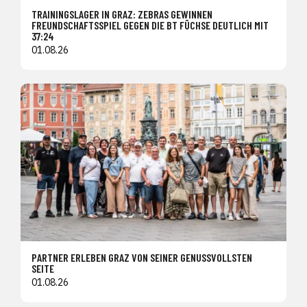
TRAININGSLAGER IN GRAZ: ZEBRAS GEWINNEN
FREUNDSCHAFTSSPIEL GEGEN DIE BT FÜCHSE DEUTLICH MIT
37:24
01.08.26
PARTNER ERLEBEN GRAZ VON SEINER GENUSSVOLLSTEN
SEITE
01.08.26