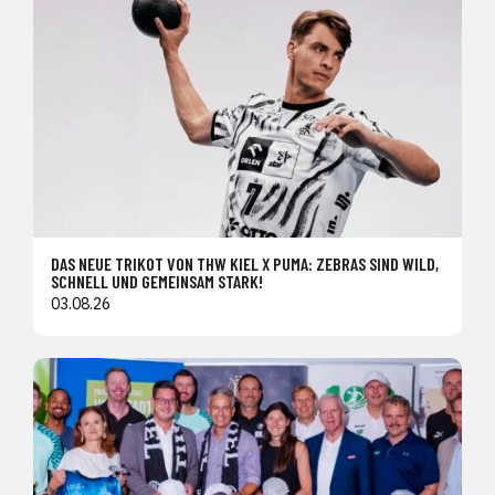
DAS NEUE TRIKOT VON THW KIEL X PUMA: ZEBRAS SIND WILD,
SCHNELL UND GEMEINSAM STARK!
03.08.26