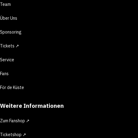
Team
Über Uns
Sponsoring
Tickets ↗
Service
Fans
För de Küste
Weitere Informationen
Zum Fanshop ↗
Ticketshop ↗