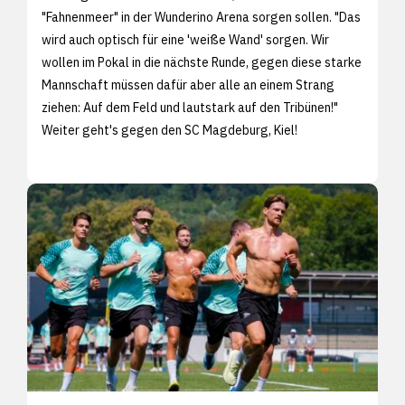
"Fahnenmeer" in der Wunderino Arena sorgen sollen. "Das
wird auch optisch für eine 'weiße Wand' sorgen. Wir
wollen im Pokal in die nächste Runde, gegen diese starke
Mannschaft müssen dafür aber alle an einem Strang
ziehen: Auf dem Feld und lautstark auf den Tribünen!"
Weiter geht's gegen den SC Magdeburg, Kiel!