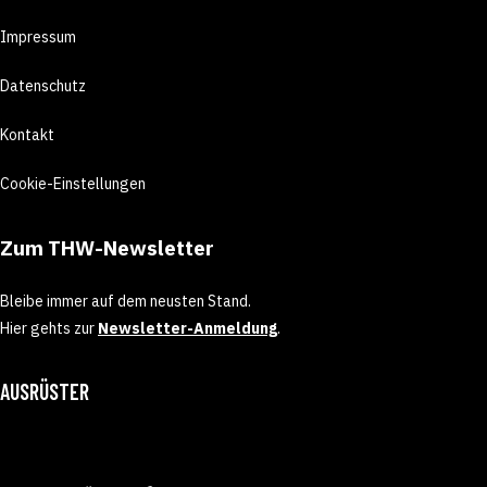
Impressum
Datenschutz
Kontakt
Cookie-Einstellungen
Zum THW-Newsletter
Bleibe immer auf dem neusten Stand.
Hier gehts zur
Newsletter-Anmeldung
.
AUSRÜSTER