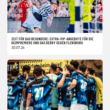
ZEIT FÜR DAS BESONDERE: EXTRA-VIP-ANGEBOTE FÜR DIE
HEIMPREMIERE UND DAS DERBY GEGEN FLENSBURG
30.07.26