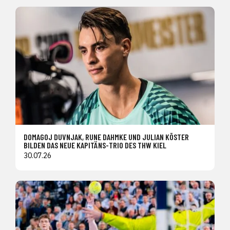
DOMAGOJ DUVNJAK, RUNE DAHMKE UND JULIAN KÖSTER
BILDEN DAS NEUE KAPITÄNS-TRIO DES THW KIEL
30.07.26