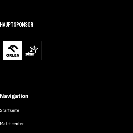
HAUPTSPONSOR
Navigation
Startseite
Matchcenter