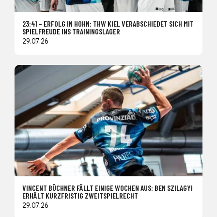
23:41 – ERFOLG IN HOHN: THW KIEL VERABSCHIEDET SICH MIT
SPIELFREUDE INS TRAININGSLAGER
29.07.26
VINCENT BÜCHNER FÄLLT EINIGE WOCHEN AUS: BEN SZILAGYI
ERHÄLT KURZFRISTIG ZWEITSPIELRECHT
29.07.26