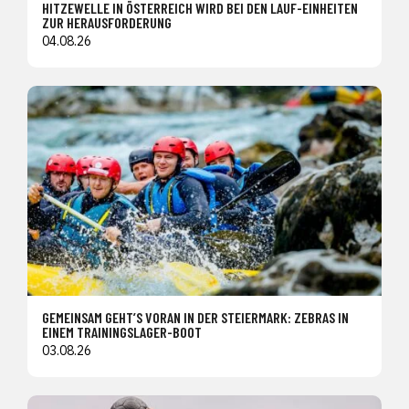
HITZEWELLE IN ÖSTERREICH WIRD BEI DEN LAUF-EINHEITEN
ZUR HERAUSFORDERUNG
04.08.26
GEMEINSAM GEHT’S VORAN IN DER STEIERMARK: ZEBRAS IN
EINEM TRAININGSLAGER-BOOT
03.08.26