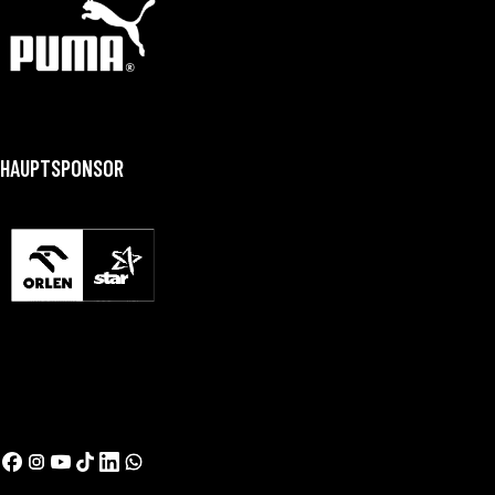
HAUPTSPONSOR