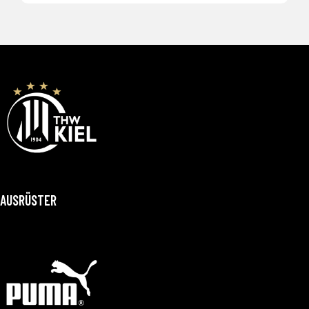
AUSRÜSTER