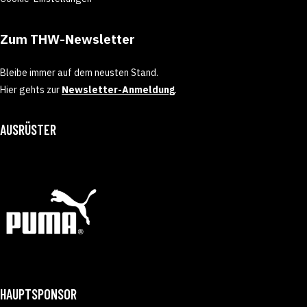
Zum THW-Newsletter
Bleibe immer auf dem neusten Stand.
Hier gehts zur
Newsletter-Anmeldung
.
AUSRÜSTER
HAUPTSPONSOR