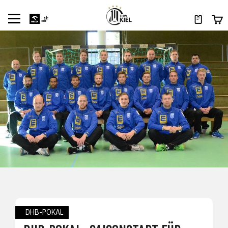
DHB-POKAL