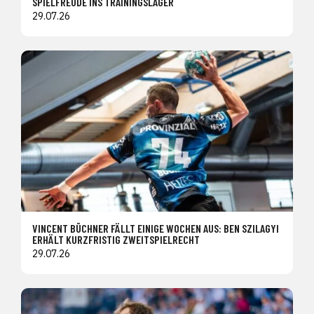
SPIELFREUDE INS TRAININGSLAGER
29.07.26
VINCENT BÜCHNER FÄLLT EINIGE WOCHEN AUS: BEN SZILAGYI
ERHÄLT KURZFRISTIG ZWEITSPIELRECHT
29.07.26