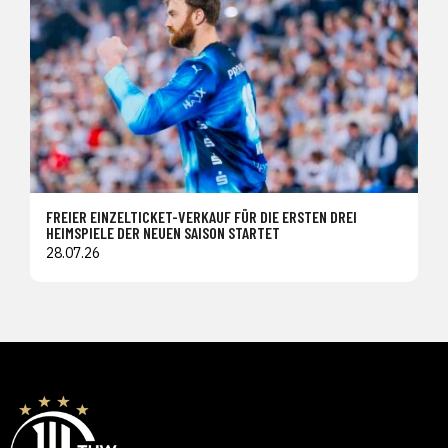
FREIER EINZELTICKET-VERKAUF FÜR DIE ERSTEN DREI
HEIMSPIELE DER NEUEN SAISON STARTET
28.07.26