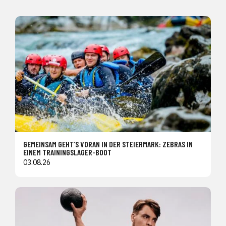
GEMEINSAM GEHT’S VORAN IN DER STEIERMARK: ZEBRAS IN
EINEM TRAININGSLAGER-BOOT
03.08.26