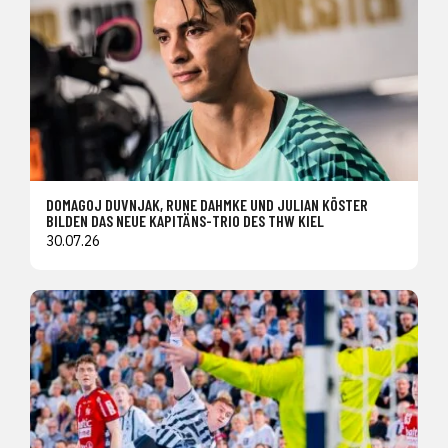
DOMAGOJ DUVNJAK, RUNE DAHMKE UND JULIAN KÖSTER
BILDEN DAS NEUE KAPITÄNS-TRIO DES THW KIEL
30.07.26