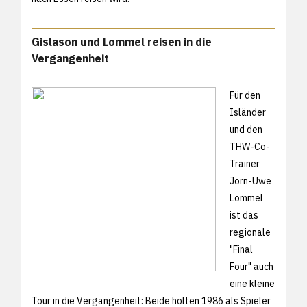
Gislason und Lommel reisen in die
Vergangenheit
Für den
Isländer
und den
THW-Co-
Trainer
Jörn-Uwe
Lommel
ist das
regionale
"Final
Four" auch
eine kleine
Tour in die Vergangenheit: Beide holten 1986 als Spieler