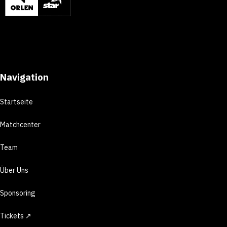
Navigation
Startseite
Matchcenter
Team
Über Uns
Sponsoring
Tickets ↗