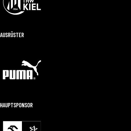
AUSRÜSTER
HAUPTSPONSOR