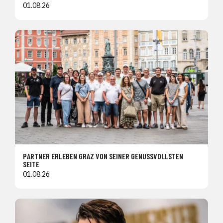
01.08.26
PARTNER ERLEBEN GRAZ VON SEINER GENUSSVOLLSTEN
SEITE
01.08.26