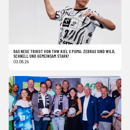
DAS NEUE TRIKOT VON THW KIEL X PUMA: ZEBRAS SIND WILD,
SCHNELL UND GEMEINSAM STARK!
03.08.26