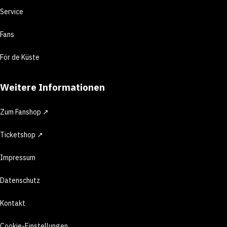
Service
Fans
För de Küste
Weitere Informationen
Zum Fanshop ↗
Ticketshop ↗
Impressum
Datenschutz
Kontakt
Cookie-Einstellungen