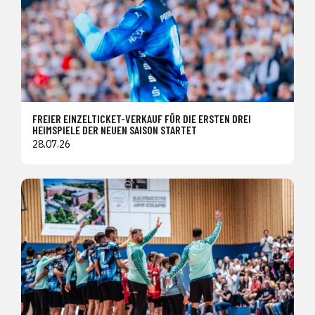
FREIER EINZELTICKET-VERKAUF FÜR DIE ERSTEN DREI
HEIMSPIELE DER NEUEN SAISON STARTET
28.07.26