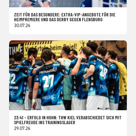
ZEIT FÜR DAS BESONDERE: EXTRA-VIP-ANGEBOTE FÜR DIE
HEIMPREMIERE UND DAS DERBY GEGEN FLENSBURG
30.07.26
23:41 – ERFOLG IN HOHN: THW KIEL VERABSCHIEDET SICH MIT
SPIELFREUDE INS TRAININGSLAGER
29.07.26