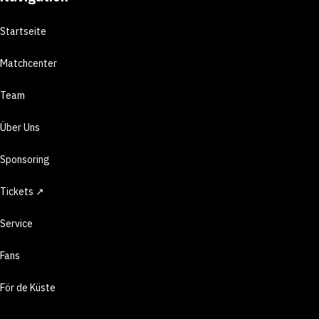
Startseite
Matchcenter
Team
Über Uns
Sponsoring
Tickets ↗
Service
Fans
För de Küste