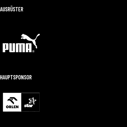
AUSRÜSTER
HAUPTSPONSOR