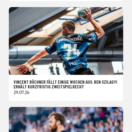
VINCENT BÜCHNER FÄLLT EINIGE WOCHEN AUS: BEN SZILAGYI
ERHÄLT KURZFRISTIG ZWEITSPIELRECHT
29.07.26