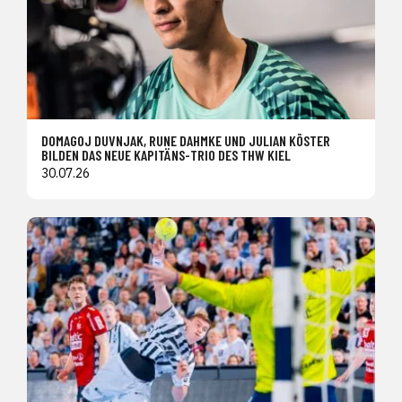
DOMAGOJ DUVNJAK, RUNE DAHMKE UND JULIAN KÖSTER
BILDEN DAS NEUE KAPITÄNS-TRIO DES THW KIEL
30.07.26