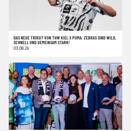
DAS NEUE TRIKOT VON THW KIEL X PUMA: ZEBRAS SIND WILD,
SCHNELL UND GEMEINSAM STARK!
03.08.26