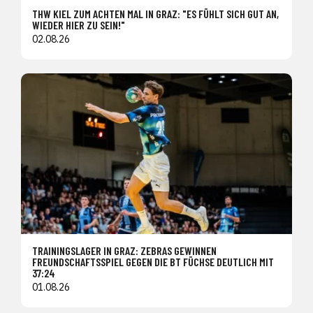
THW KIEL ZUM ACHTEN MAL IN GRAZ: "ES FÜHLT SICH GUT AN,
WIEDER HIER ZU SEIN!"
02.08.26
TRAININGSLAGER IN GRAZ: ZEBRAS GEWINNEN
FREUNDSCHAFTSSPIEL GEGEN DIE BT FÜCHSE DEUTLICH MIT
37:24
01.08.26