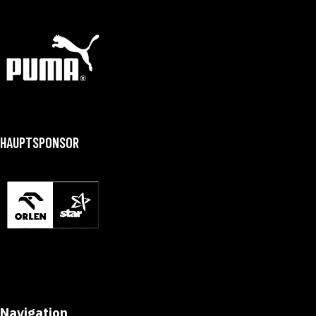
HAUPTSPONSOR
Navigation