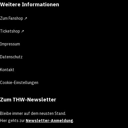
Weitere Informationen
Zum Fanshop ↗
Ticketshop ↗
Impressum
Datenschutz
Kontakt
Cookie-Einstellungen
Zum THW-Newsletter
Bleibe immer auf dem neusten Stand.
Hier gehts zur
Newsletter-Anmeldung
.