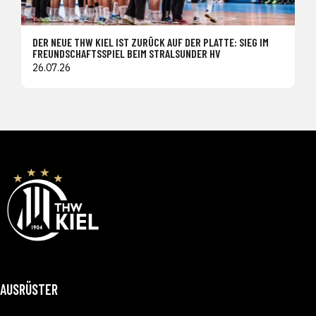
DER NEUE THW KIEL IST ZURÜCK AUF DER PLATTE: SIEG IM
FREUNDSCHAFTSSPIEL BEIM STRALSUNDER HV
26.07.26
AUSRÜSTER