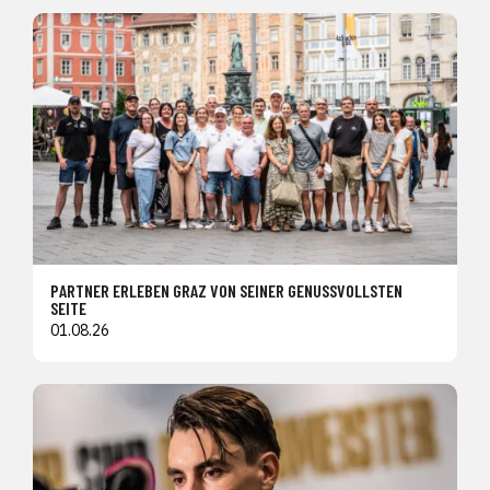
PARTNER ERLEBEN GRAZ VON SEINER GENUSSVOLLSTEN
SEITE
01.08.26