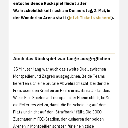
entscheidende Rückspiel findet aller
Wahrscheinlichkeit nach am Donnerstag, 2. Mai, in
der Wunderino Arena statt (
jetzt Tickets sichern!
).
Auch das Rückspiel war lange ausgeglichen
35 Minuten lang war auch das zweite Duell zwischen
Montpellier und Zagreb ausgeglichen. Beide Teams
lieferten sich eine brutale Abwehrschlacht, bei der die
Franzosen den Kroaten an Härte in nichts nachstanden.
Wie in K.o.-Spielen auf europäischer Ebene üblich, ließen
die Referees viel zu, damit die Entscheidung auf dem
Platz und nicht auf der „Strafbank“ fällt. Die 3000
Zuschauer im FDI-Stadion, der kleineren der beiden
Arenen in Montpellier, sorgten für eine hitzige