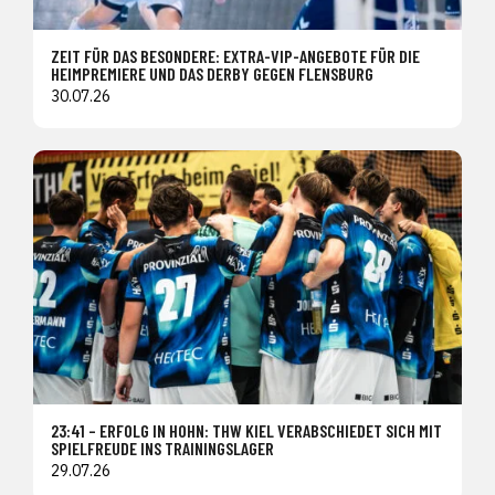
ZEIT FÜR DAS BESONDERE: EXTRA-VIP-ANGEBOTE FÜR DIE
HEIMPREMIERE UND DAS DERBY GEGEN FLENSBURG
30.07.26
23:41 – ERFOLG IN HOHN: THW KIEL VERABSCHIEDET SICH MIT
SPIELFREUDE INS TRAININGSLAGER
29.07.26