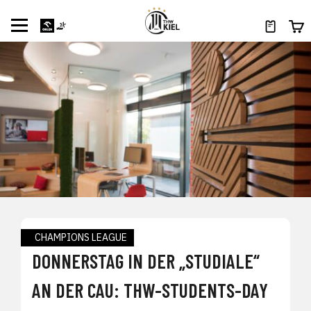
CHAMPIONS LEAGUE
DONNERSTAG IN DER „STUDIALE“
AN DER CAU: THW-STUDENTS-DAY