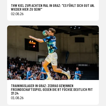
THW KIEL ZUM ACHTEN MAL IN GRAZ: "ES FÜHLT SICH GUT AN,
WIEDER HIER ZU SEIN!"
02.08.26
TRAININGSLAGER IN GRAZ: ZEBRAS GEWINNEN
FREUNDSCHAFTSSPIEL GEGEN DIE BT FÜCHSE DEUTLICH MIT
37:24
01.08.26