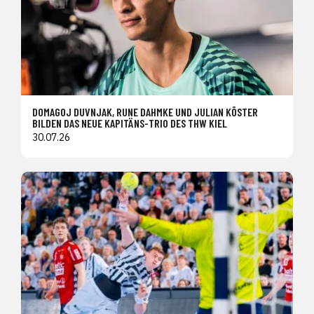
DOMAGOJ DUVNJAK, RUNE DAHMKE UND JULIAN KÖSTER
BILDEN DAS NEUE KAPITÄNS-TRIO DES THW KIEL
30.07.26