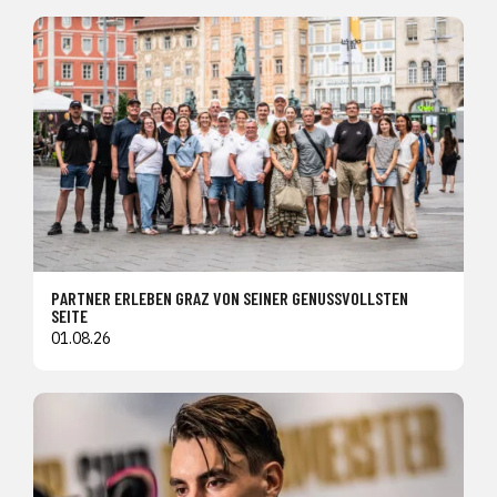
PARTNER ERLEBEN GRAZ VON SEINER GENUSSVOLLSTEN
SEITE
01.08.26