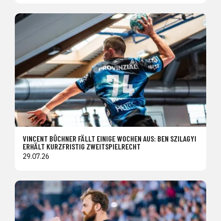
VINCENT BÜCHNER FÄLLT EINIGE WOCHEN AUS: BEN SZILAGYI
ERHÄLT KURZFRISTIG ZWEITSPIELRECHT
29.07.26