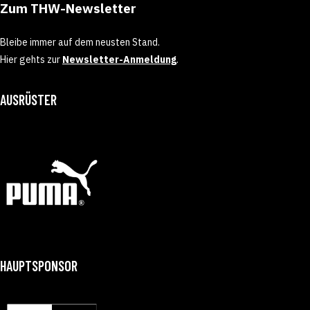
Zum THW-Newsletter
Bleibe immer auf dem neusten Stand.
Hier gehts zur
Newsletter-Anmeldung
.
AUSRÜSTER
HAUPTSPONSOR