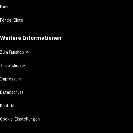
Fans
För de Küste
Weitere Informationen
Zum Fanshop ↗
Ticketshop ↗
Impressum
Datenschutz
Kontakt
Cookie-Einstellungen