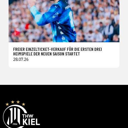
FREIER EINZELTICKET-VERKAUF FÜR DIE ERSTEN DREI
HEIMSPIELE DER NEUEN SAISON STARTET
28.07.26