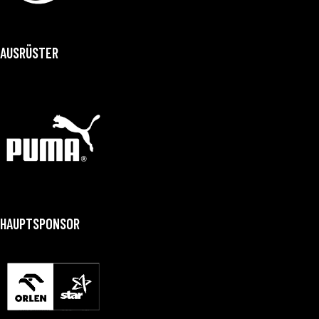
AUSRÜSTER
HAUPTSPONSOR