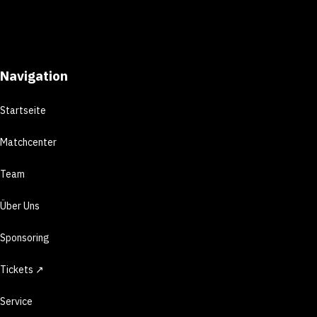
Navigation
Startseite
Matchcenter
Team
Über Uns
Sponsoring
Tickets ↗
Service