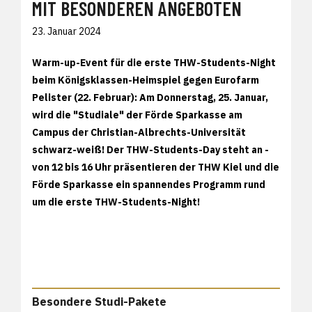
MIT BESONDEREN ANGEBOTEN
23. Januar 2024
Warm-up-Event für die erste THW-Students-Night
beim Königsklassen-Heimspiel gegen Eurofarm
Pelister (22. Februar): Am Donnerstag, 25. Januar,
wird die "Studiale" der Förde Sparkasse am
Campus der Christian-Albrechts-Universität
schwarz-weiß! Der THW-Students-Day steht an -
von 12 bis 16 Uhr präsentieren der THW Kiel und die
Förde Sparkasse ein spannendes Programm rund
um die erste THW-Students-Night!
Besondere Studi-Pakete