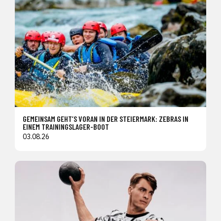
GEMEINSAM GEHT’S VORAN IN DER STEIERMARK: ZEBRAS IN
EINEM TRAININGSLAGER-BOOT
03.08.26