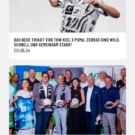
DAS NEUE TRIKOT VON THW KIEL X PUMA: ZEBRAS SIND WILD,
SCHNELL UND GEMEINSAM STARK!
03.08.26