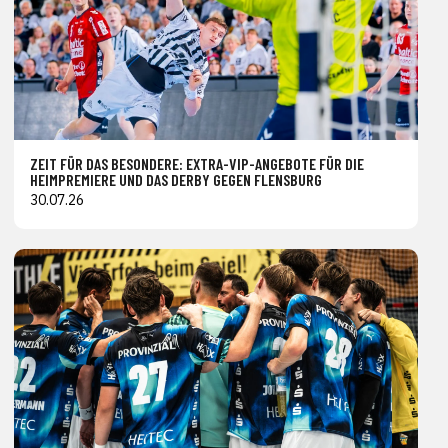
ZEIT FÜR DAS BESONDERE: EXTRA-VIP-ANGEBOTE FÜR DIE
HEIMPREMIERE UND DAS DERBY GEGEN FLENSBURG
30.07.26