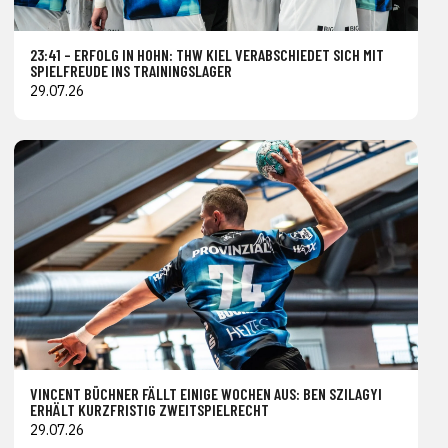
23:41 – ERFOLG IN HOHN: THW KIEL VERABSCHIEDET SICH MIT
SPIELFREUDE INS TRAININGSLAGER
29.07.26
VINCENT BÜCHNER FÄLLT EINIGE WOCHEN AUS: BEN SZILAGYI
ERHÄLT KURZFRISTIG ZWEITSPIELRECHT
29.07.26