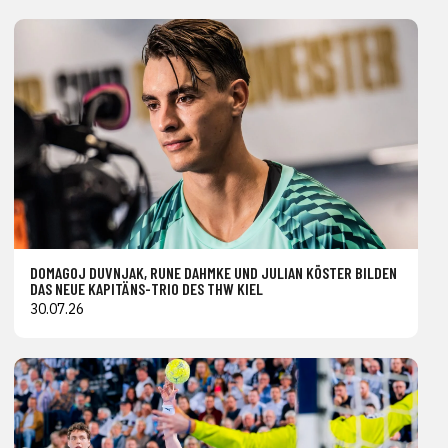
DOMAGOJ DUVNJAK, RUNE DAHMKE UND JULIAN KÖSTER BILDEN
DAS NEUE KAPITÄNS-TRIO DES THW KIEL
30.07.26