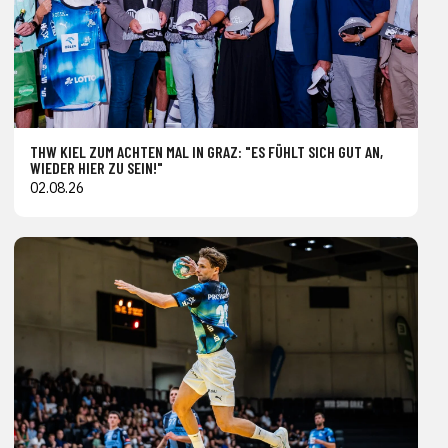
THW KIEL ZUM ACHTEN MAL IN GRAZ: "ES FÜHLT SICH GUT AN,
WIEDER HIER ZU SEIN!"
02.08.26