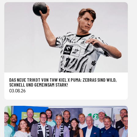
DAS NEUE TRIKOT VON THW KIEL X PUMA: ZEBRAS SIND WILD,
SCHNELL UND GEMEINSAM STARK!
03.08.26