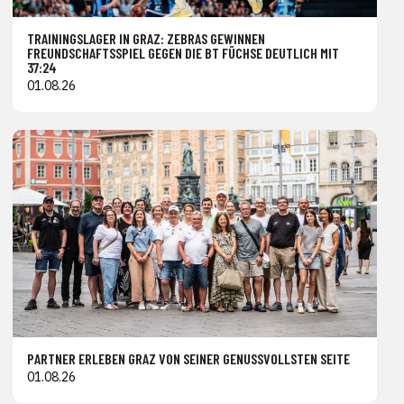
TRAININGSLAGER IN GRAZ: ZEBRAS GEWINNEN
FREUNDSCHAFTSSPIEL GEGEN DIE BT FÜCHSE DEUTLICH MIT
37:24
01.08.26
PARTNER ERLEBEN GRAZ VON SEINER GENUSSVOLLSTEN SEITE
01.08.26