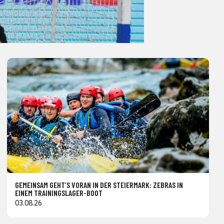
GEMEINSAM GEHT’S VORAN IN DER STEIERMARK: ZEBRAS IN
EINEM TRAININGSLAGER-BOOT
03.08.26