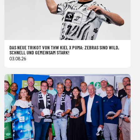
DAS NEUE TRIKOT VON THW KIEL X PUMA: ZEBRAS SIND WILD,
SCHNELL UND GEMEINSAM STARK!
03.08.26