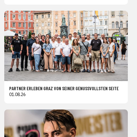
PARTNER ERLEBEN GRAZ VON SEINER GENUSSVOLLSTEN SEITE
01.08.26