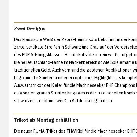
Zwei Designs
Das klassische Weiß der Zebra-Heimtrikots bekommt in der ko
zarte, vertikale Streifen in Schwarz und Grau auf der Vorderseite
des PUMA-Königsklassen-Heimtrikots bleibt rein weiß, aufgeloc
kleine Deutschland-Fahne im Nackenbereich sowie Spielername 
traditionellen Gold. Auch vorn sind die goldenen Applikationen 
Logo und die Spielernummer ein optisches Highlight. Das kompl
Auswärtstrikot der Kieler für die Machineseeker EHF Champions 
diagonalen grauen Streifen hingegen in der traditionellen Kombi
schwarzem Trikot und weißen Aufdrucken gehalten.
Trikot ab Montag erhältlich
Die neuen PUMA-Trikot des THW Kiel für die Machineseeker EHF