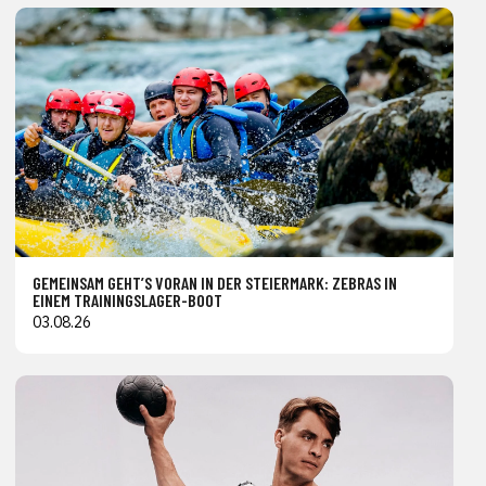
GEMEINSAM GEHT’S VORAN IN DER STEIERMARK: ZEBRAS IN
EINEM TRAININGSLAGER-BOOT
03.08.26