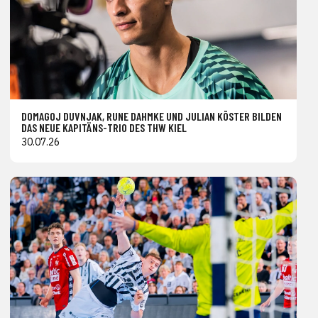
DOMAGOJ DUVNJAK, RUNE DAHMKE UND JULIAN KÖSTER BILDEN
DAS NEUE KAPITÄNS-TRIO DES THW KIEL
30.07.26