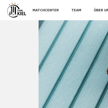
MATCHCENTER
TEAM
ÜBER U