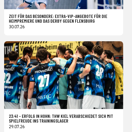
ZEIT FÜR DAS BESONDERE: EXTRA-VIP-ANGEBOTE FÜR DIE
HEIMPREMIERE UND DAS DERBY GEGEN FLENSBURG
30.07.26
23:41 – ERFOLG IN HOHN: THW KIEL VERABSCHIEDET SICH MIT
SPIELFREUDE INS TRAININGSLAGER
29.07.26