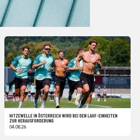
HITZEWELLE IN ÖSTERREICH WIRD BEI DEN LAUF-EINHEITEN
ZUR HERAUSFORDERUNG
04.08.26