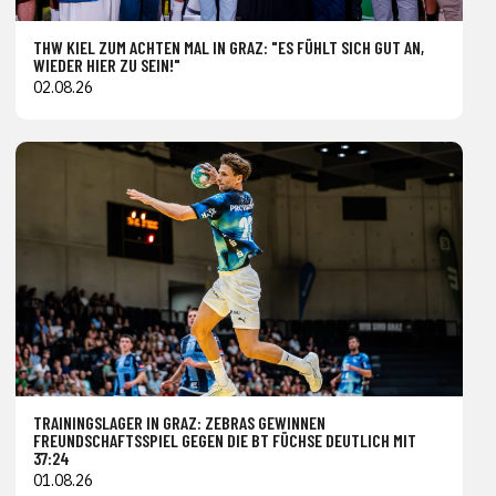
THW KIEL ZUM ACHTEN MAL IN GRAZ: "ES FÜHLT SICH GUT AN,
WIEDER HIER ZU SEIN!"
02.08.26
TRAININGSLAGER IN GRAZ: ZEBRAS GEWINNEN
FREUNDSCHAFTSSPIEL GEGEN DIE BT FÜCHSE DEUTLICH MIT
37:24
01.08.26