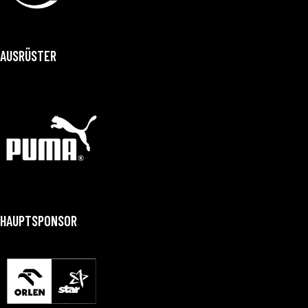
AUSRÜSTER
HAUPTSPONSOR