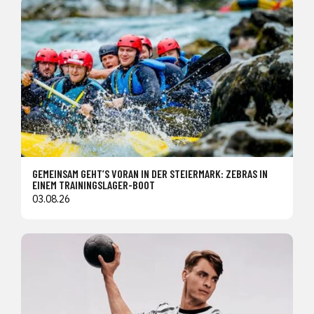
GEMEINSAM GEHT’S VORAN IN DER STEIERMARK: ZEBRAS IN
EINEM TRAININGSLAGER-BOOT
03.08.26