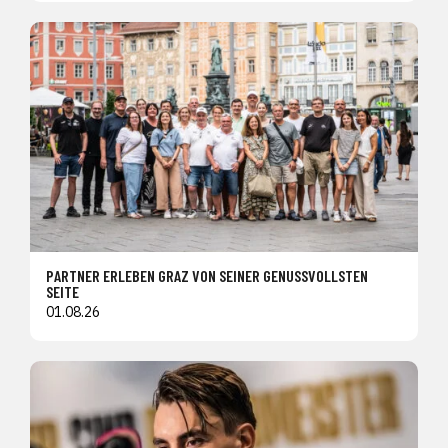
PARTNER ERLEBEN GRAZ VON SEINER GENUSSVOLLSTEN
SEITE
01.08.26