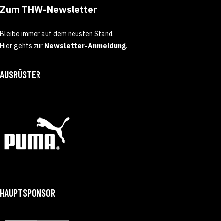
Zum THW-Newsletter
Bleibe immer auf dem neusten Stand.
Hier gehts zur
Newsletter-Anmeldung
.
AUSRÜSTER
HAUPTSPONSOR