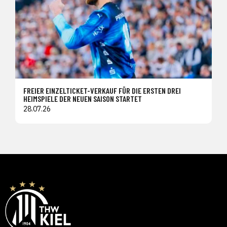
FREIER EINZELTICKET-VERKAUF FÜR DIE ERSTEN DREI
HEIMSPIELE DER NEUEN SAISON STARTET
28.07.26