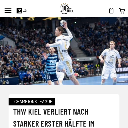
CHAMPIONS LEAGUE
THW KIEL VERLIERT NACH
STARKER ERSTER HÄLFTE IM