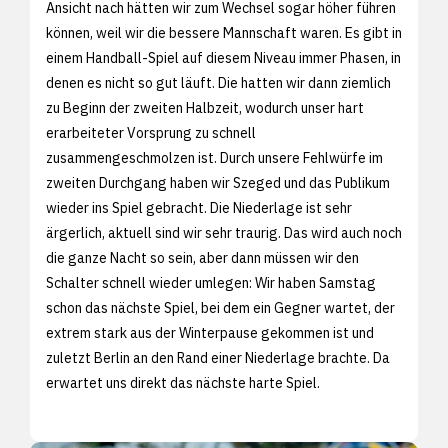
Ansicht nach hätten wir zum Wechsel sogar höher führen
können, weil wir die bessere Mannschaft waren. Es gibt in
einem Handball-Spiel auf diesem Niveau immer Phasen, in
denen es nicht so gut läuft. Die hatten wir dann ziemlich
zu Beginn der zweiten Halbzeit, wodurch unser hart
erarbeiteter Vorsprung zu schnell
zusammengeschmolzen ist. Durch unsere Fehlwürfe im
zweiten Durchgang haben wir Szeged und das Publikum
wieder ins Spiel gebracht. Die Niederlage ist sehr
ärgerlich, aktuell sind wir sehr traurig. Das wird auch noch
die ganze Nacht so sein, aber dann müssen wir den
Schalter schnell wieder umlegen: Wir haben Samstag
schon das nächste Spiel, bei dem ein Gegner wartet, der
extrem stark aus der Winterpause gekommen ist und
zuletzt Berlin an den Rand einer Niederlage brachte. Da
erwartet uns direkt das nächste harte Spiel.