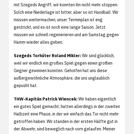
mit Szegeds Angriff, wir konnten ihn nicht mehr stoppen.
Solch eine Niederlage ist bitter, aber so ist Handball. Wir
müssen weitermachen, unser Terminplan ist eng
gestrickt, und es ist noch eine lange Saison. Jetzt
müssen wir schnell regenerieren und am Samstag gegen
Hamm wieder alles geben.
Szegeds Torhüter Roland Mikler:
Wir sind glücklich,
weil wir endlich ein großes Spiel gegen einen großen
Gegner gewinnen konnten. Geholfen hat uns diese
außergewöhnliche Atmosphäre, die uns unglaublich
gepusht hat.
THW-Kapitän Patrick Wiencek:
Wir haben eigentlich
ein gutes Spiel gemacht, hatten allerdings in der zweiten
Halbzeit eine Phase, in der wir einfach das Tor nicht mehr
getroffen haben. Wir standen in der ersten Hälfte gut in
der Abwehr, sind beweglich nach vorn gelaufen. Meiner