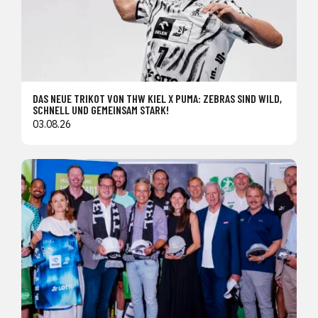
DAS NEUE TRIKOT VON THW KIEL X PUMA: ZEBRAS SIND WILD,
SCHNELL UND GEMEINSAM STARK!
03.08.26