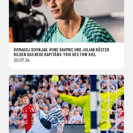
DOMAGOJ DUVNJAK, RUNE DAHMKE UND JULIAN KÖSTER
BILDEN DAS NEUE KAPITÄNS-TRIO DES THW KIEL
30.07.26