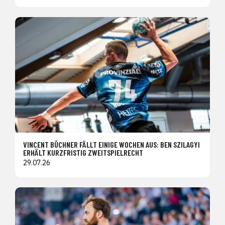
VINCENT BÜCHNER FÄLLT EINIGE WOCHEN AUS: BEN SZILAGYI
ERHÄLT KURZFRISTIG ZWEITSPIELRECHT
29.07.26