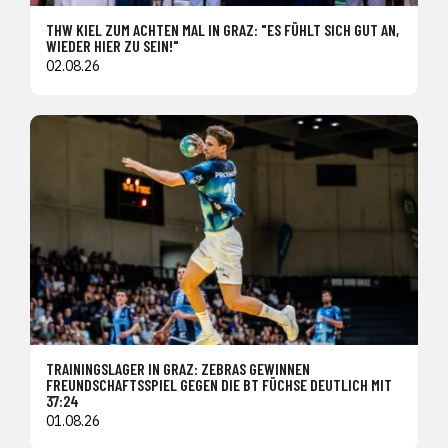
THW KIEL ZUM ACHTEN MAL IN GRAZ: "ES FÜHLT SICH GUT AN,
WIEDER HIER ZU SEIN!"
02.08.26
TRAININGSLAGER IN GRAZ: ZEBRAS GEWINNEN
FREUNDSCHAFTSSPIEL GEGEN DIE BT FÜCHSE DEUTLICH MIT
37:24
01.08.26