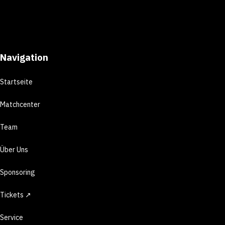
Navigation
Startseite
Matchcenter
Team
Über Uns
Sponsoring
Tickets ↗
Service