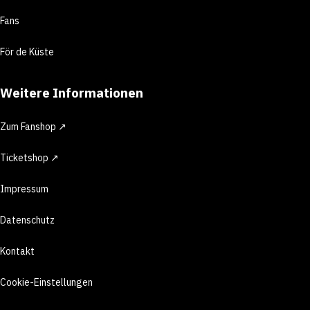
Fans
För de Küste
Weitere Informationen
Zum Fanshop ↗
Ticketshop ↗
Impressum
Datenschutz
Kontakt
Cookie-Einstellungen