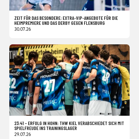
ZEIT FÜR DAS BESONDERE: EXTRA-VIP-ANGEBOTE FÜR DIE
HEIMPREMIERE UND DAS DERBY GEGEN FLENSBURG
30.07.26
23:41 – ERFOLG IN HOHN: THW KIEL VERABSCHIEDET SICH MIT
SPIELFREUDE INS TRAININGSLAGER
29.07.26