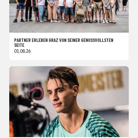
PARTNER ERLEBEN GRAZ VON SEINER GENUSSVOLLSTEN
SEITE
01.08.26