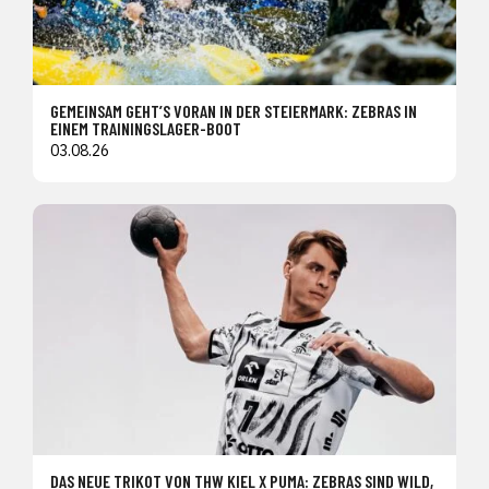
GEMEINSAM GEHT’S VORAN IN DER STEIERMARK: ZEBRAS IN
EINEM TRAININGSLAGER-BOOT
03.08.26
DAS NEUE TRIKOT VON THW KIEL X PUMA: ZEBRAS SIND WILD,