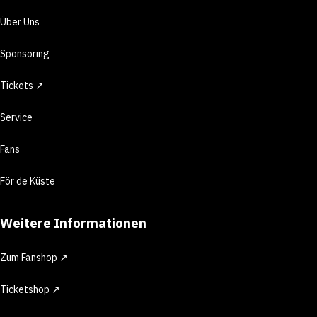
Über Uns
Sponsoring
Tickets ↗
Service
Fans
För de Küste
Weitere Informationen
Zum Fanshop ↗
Ticketshop ↗