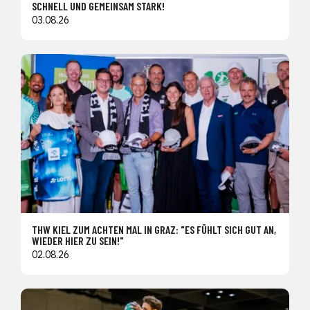
SCHNELL UND GEMEINSAM STARK!
03.08.26
THW KIEL ZUM ACHTEN MAL IN GRAZ: "ES FÜHLT SICH GUT AN,
WIEDER HIER ZU SEIN!"
02.08.26