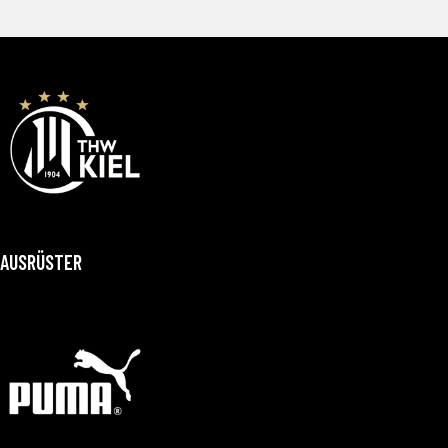
AUSRÜSTER