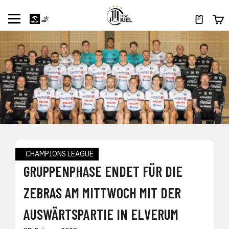
CHAMPIONS LEAGUE
GRUPPENPHASE ENDET FÜR DIE
ZEBRAS AM MITTWOCH MIT DER
AUSWÄRTSPARTIE IN ELVERUM