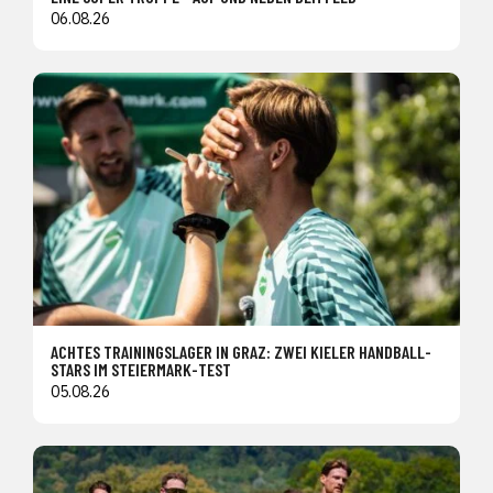
06.08.26
ACHTES TRAININGSLAGER IN GRAZ: ZWEI KIELER HANDBALL-
STARS IM STEIERMARK-TEST
05.08.26