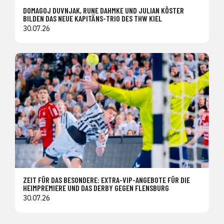
DOMAGOJ DUVNJAK, RUNE DAHMKE UND JULIAN KÖSTER
BILDEN DAS NEUE KAPITÄNS-TRIO DES THW KIEL
30.07.26
ZEIT FÜR DAS BESONDERE: EXTRA-VIP-ANGEBOTE FÜR DIE
HEIMPREMIERE UND DAS DERBY GEGEN FLENSBURG
30.07.26