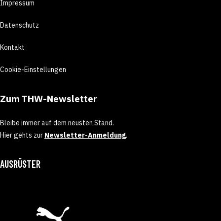
Impressum
Datenschutz
Kontakt
Cookie-Einstellungen
Zum THW-Newsletter
Bleibe immer auf dem neusten Stand.
Hier gehts zur
Newsletter-Anmeldung
.
AUSRÜSTER