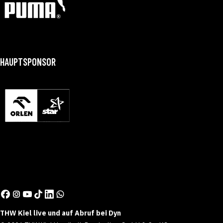
HAUPTSPONSOR
THW Kiel live und auf Abruf bei Dyn