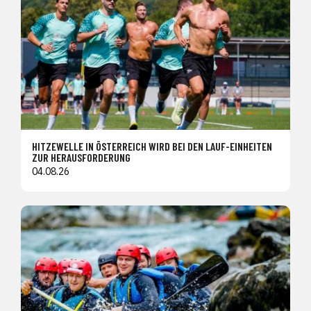
HITZEWELLE IN ÖSTERREICH WIRD BEI DEN LAUF-EINHEITEN
ZUR HERAUSFORDERUNG
04.08.26