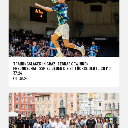
TRAININGSLAGER IN GRAZ: ZEBRAS GEWINNEN
FREUNDSCHAFTSSPIEL GEGEN DIE BT FÜCHSE DEUTLICH MIT
37:24
01.08.26