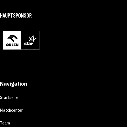
HAUPTSPONSOR
Navigation
Startseite
Matchcenter
Team