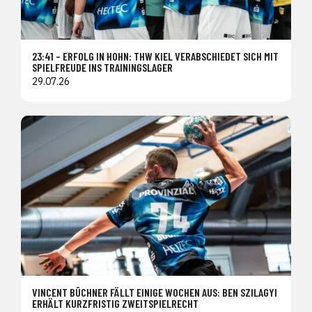
23:41 – ERFOLG IN HOHN: THW KIEL VERABSCHIEDET SICH MIT
SPIELFREUDE INS TRAININGSLAGER
29.07.26
VINCENT BÜCHNER FÄLLT EINIGE WOCHEN AUS: BEN SZILAGYI
ERHÄLT KURZFRISTIG ZWEITSPIELRECHT