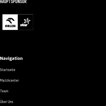
HAUPTSPONSOR
Navigation
Startseite
Matchcenter
Team
Über Uns