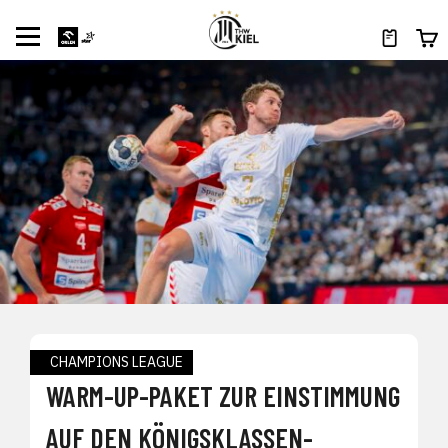
CHAMPIONS LEAGUE
WARM-UP-PAKET ZUR EINSTIMMUNG
AUF DEN KÖNIGSKLASSEN-