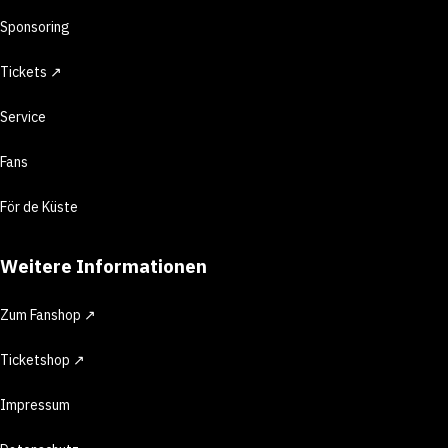
Sponsoring
Tickets ↗
Service
Fans
För de Küste
Weitere Informationen
Zum Fanshop ↗
Ticketshop ↗
Impressum