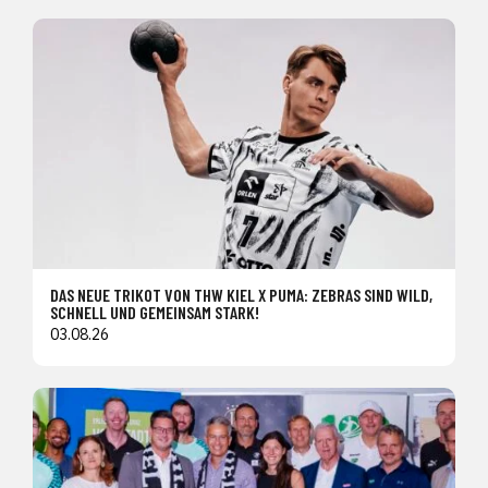
DAS NEUE TRIKOT VON THW KIEL X PUMA: ZEBRAS SIND WILD,
SCHNELL UND GEMEINSAM STARK!
03.08.26