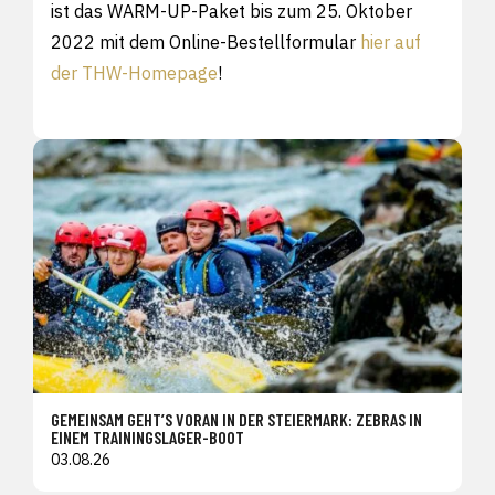
ist das WARM-UP-Paket bis zum 25. Oktober
2022 mit dem
Online-Bestellformular
hier auf
der THW-Homepage
!
GEMEINSAM GEHT’S VORAN IN DER STEIERMARK: ZEBRAS IN
EINEM TRAININGSLAGER-BOOT
03.08.26