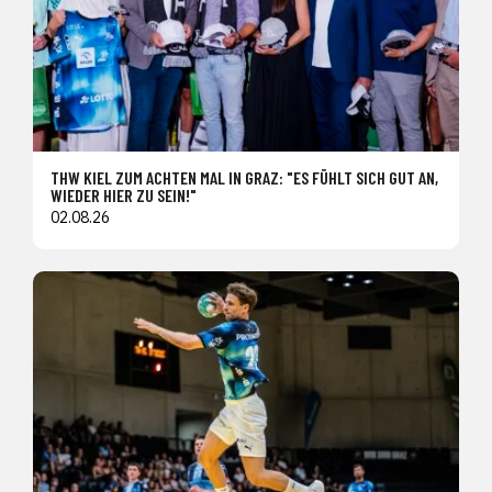
THW KIEL ZUM ACHTEN MAL IN GRAZ: "ES FÜHLT SICH GUT AN,
WIEDER HIER ZU SEIN!"
02.08.26