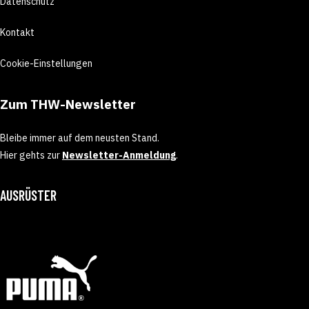
Datenschutz
Kontakt
Cookie-Einstellungen
Zum THW-Newsletter
Bleibe immer auf dem neusten Stand.
Hier gehts zur
Newsletter-Anmeldung
.
AUSRÜSTER