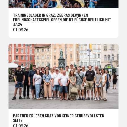
TRAININGSLAGER IN GRAZ: ZEBRAS GEWINNEN
FREUNDSCHAFTSSPIEL GEGEN DIE BT FÜCHSE DEUTLICH MIT
37:24
01.08.26
PARTNER ERLEBEN GRAZ VON SEINER GENUSSVOLLSTEN
SEITE
01.08.26