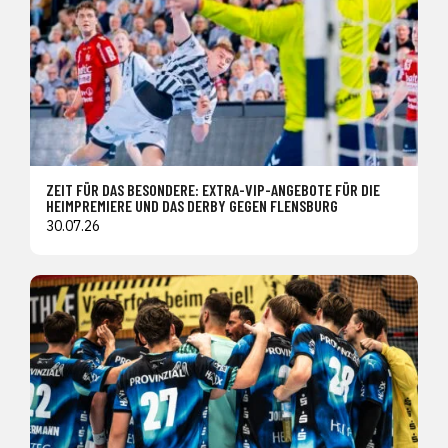
ZEIT FÜR DAS BESONDERE: EXTRA-VIP-ANGEBOTE FÜR DIE
HEIMPREMIERE UND DAS DERBY GEGEN FLENSBURG
30.07.26