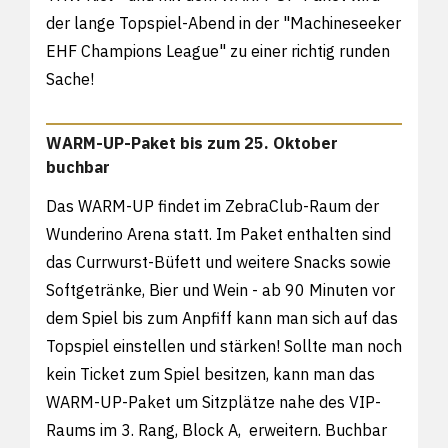
der lange Topspiel-Abend in der "Machineseeker
EHF Champions League" zu einer richtig runden
Sache!
WARM-UP-Paket bis zum 25. Oktober
buchbar
Das WARM-UP findet im ZebraClub-Raum der
Wunderino Arena statt. Im Paket enthalten sind
das Currwurst-Büfett und weitere Snacks sowie
Softgetränke, Bier und Wein - ab 90 Minuten vor
dem Spiel bis zum Anpfiff kann man sich auf das
Topspiel einstellen und stärken! Sollte man noch
kein Ticket zum Spiel besitzen, kann man das
WARM-UP-Paket um Sitzplätze nahe des VIP-
Raums im 3. Rang, Block A, erweitern. Buchbar