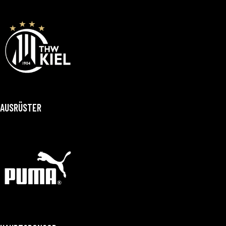
AUSRÜSTER