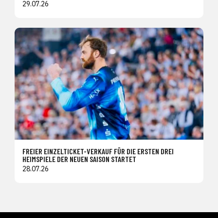
29.07.26
FREIER EINZELTICKET-VERKAUF FÜR DIE ERSTEN DREI
HEIMSPIELE DER NEUEN SAISON STARTET
28.07.26