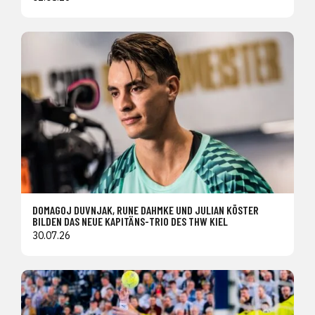
DOMAGOJ DUVNJAK, RUNE DAHMKE UND JULIAN KÖSTER
BILDEN DAS NEUE KAPITÄNS-TRIO DES THW KIEL
30.07.26