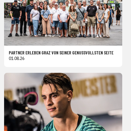
PARTNER ERLEBEN GRAZ VON SEINER GENUSSVOLLSTEN SEITE
01.08.26