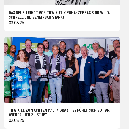
DAS NEUE TRIKOT VON THW KIEL X PUMA: ZEBRAS SIND WILD,
SCHNELL UND GEMEINSAM STARK!
03.08.26
THW KIEL ZUM ACHTEN MAL IN GRAZ: "ES FÜHLT SICH GUT AN,
WIEDER HIER ZU SEIN!"
02.08.26