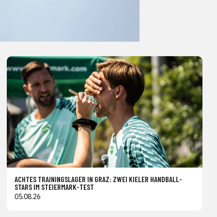
ACHTES TRAININGSLAGER IN GRAZ: ZWEI KIELER HANDBALL-
STARS IM STEIERMARK-TEST
05.08.26