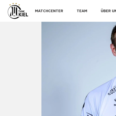
MATCHCENTER
TEAM
ÜBER U