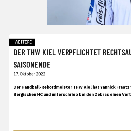
WEITERE
DER THW KIEL VERPFLICHTET RECHTSAUS
AISONENDE
17. Oktober 2022
Der Handball-Rekordmeister THW Kiel hat Yannick Fraatz
Bergischen HC und unterschrieb bei den Zebras einen Vert