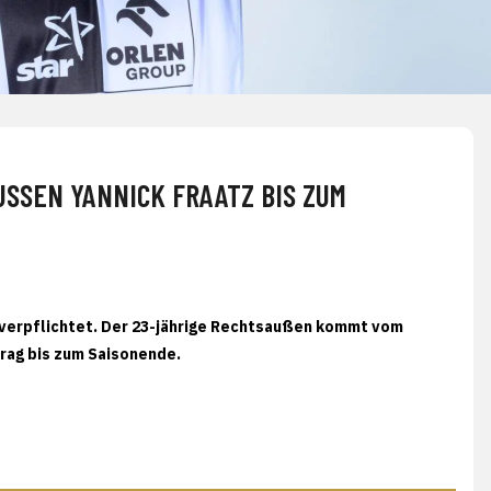
SEN YANNICK FRAATZ BIS ZUM S
 verpflichtet. Der 23-jährige Rechtsaußen kommt vom
rag bis zum Saisonende.