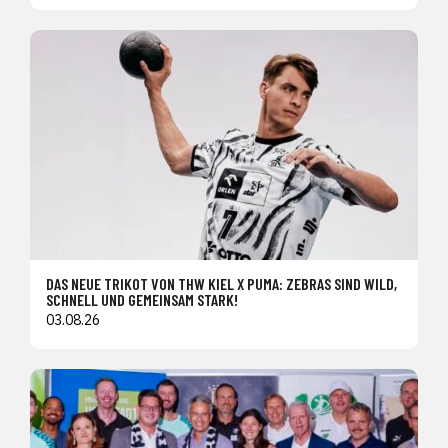
DAS NEUE TRIKOT VON THW KIEL X PUMA: ZEBRAS SIND WILD,
SCHNELL UND GEMEINSAM STARK!
03.08.26