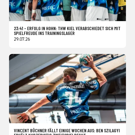
23:41 – ERFOLG IN HOHN: THW KIEL VERABSCHIEDET SICH MIT
SPIELFREUDE INS TRAININGSLAGER
29.07.26
VINCENT BÜCHNER FÄLLT EINIGE WOCHEN AUS: BEN SZILAGYI