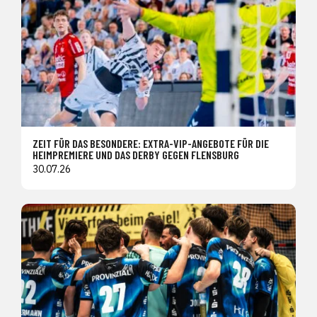
ZEIT FÜR DAS BESONDERE: EXTRA-VIP-ANGEBOTE FÜR DIE
HEIMPREMIERE UND DAS DERBY GEGEN FLENSBURG
30.07.26