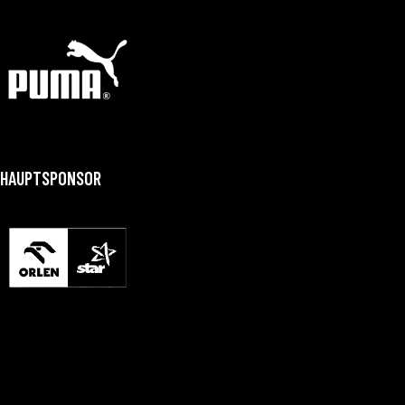
HAUPTSPONSOR