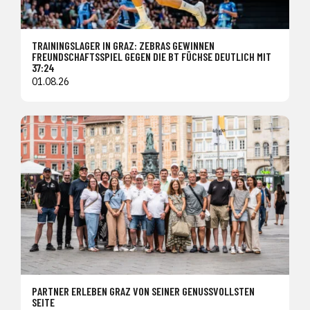
TRAININGSLAGER IN GRAZ: ZEBRAS GEWINNEN
FREUNDSCHAFTSSPIEL GEGEN DIE BT FÜCHSE DEUTLICH MIT
37:24
01.08.26
PARTNER ERLEBEN GRAZ VON SEINER GENUSSVOLLSTEN
SEITE