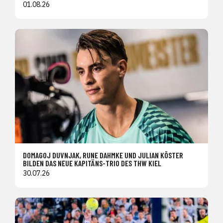
01.08.26
DOMAGOJ DUVNJAK, RUNE DAHMKE UND JULIAN KÖSTER
BILDEN DAS NEUE KAPITÄNS-TRIO DES THW KIEL
30.07.26