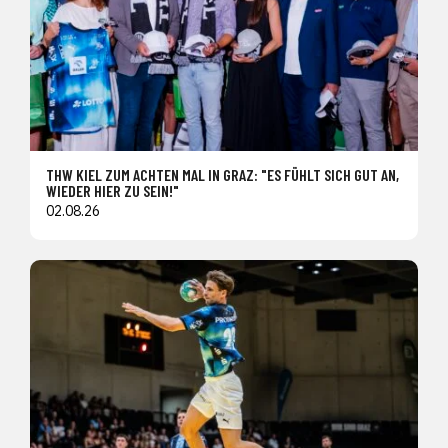
THW KIEL ZUM ACHTEN MAL IN GRAZ: "ES FÜHLT SICH GUT AN,
WIEDER HIER ZU SEIN!"
02.08.26