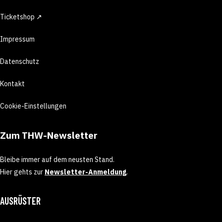
Ticketshop ↗
Impressum
Datenschutz
Kontakt
Cookie-Einstellungen
Zum THW-Newsletter
Bleibe immer auf dem neusten Stand.
Hier gehts zur
Newsletter-Anmeldung
.
AUSRÜSTER