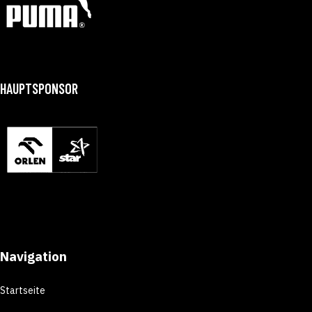
HAUPTSPONSOR
Navigation
Startseite