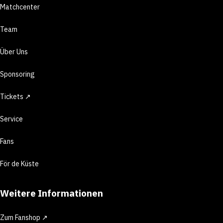
Matchcenter
Team
Über Uns
Sponsoring
Tickets ↗
Service
Fans
För de Küste
Weitere Informationen
Zum Fanshop ↗