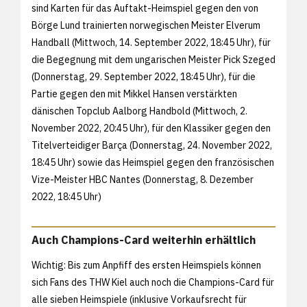
sind Karten für das Auftakt-Heimspiel gegen den von
Börge Lund trainierten norwegischen Meister Elverum
Handball (Mittwoch, 14. September 2022, 18:45 Uhr), für
die Begegnung mit dem ungarischen Meister Pick Szeged
(Donnerstag, 29. September 2022, 18:45 Uhr), für die
Partie gegen den mit Mikkel Hansen verstärkten
dänischen Topclub Aalborg Handbold (Mittwoch, 2.
November 2022, 20:45 Uhr), für den Klassiker gegen den
Titelverteidiger Barça (Donnerstag, 24. November 2022,
18:45 Uhr) sowie das Heimspiel gegen den französischen
Vize-Meister HBC Nantes (Donnerstag, 8. Dezember
2022, 18:45 Uhr)
Auch Champions-Card weiterhin erhältlich
Wichtig: Bis zum Anpfiff des ersten Heimspiels können
sich Fans des THW Kiel auch noch die Champions-Card für
alle sieben Heimspiele (inklusive Vorkaufsrecht für