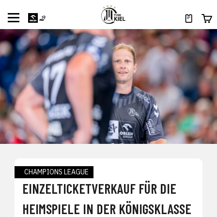
CHAMPIONS LEAGUE
EINZELTICKETVERKAUF FÜR DIE
HEIMSPIELE IN DER KÖNIGSKLASSE