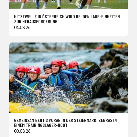
HITZEWELLE IN ÖSTERREICH WIRD BEI DEN LAUF-EINHEITEN
ZUR HERAUSFORDERUNG
04.08.26
GEMEINSAM GEHT’S VORAN IN DER STEIERMARK: ZEBRAS IN
EINEM TRAININGSLAGER-BOOT
03.08.26