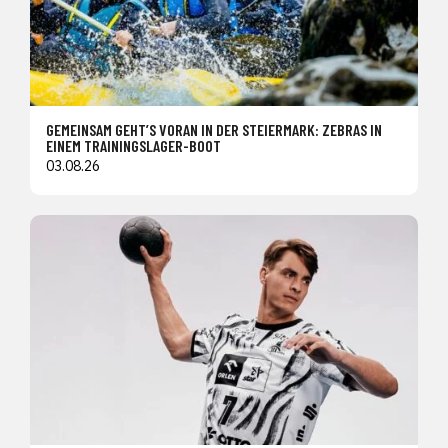
GEMEINSAM GEHT’S VORAN IN DER STEIERMARK: ZEBRAS IN
EINEM TRAININGSLAGER-BOOT
03.08.26