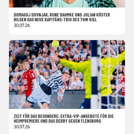
DOMAGOJ DUVNJAK, RUNE DAHMKE UND JULIAN KÖSTER
BILDEN DAS NEUE KAPITÄNS-TRIO DES THW KIEL
30.07.26
ZEIT FÜR DAS BESONDERE: EXTRA-VIP-ANGEBOTE FÜR DIE
HEIMPREMIERE UND DAS DERBY GEGEN FLENSBURG
30.07.26