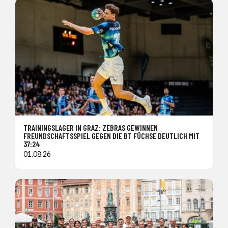
TRAININGSLAGER IN GRAZ: ZEBRAS GEWINNEN
FREUNDSCHAFTSSPIEL GEGEN DIE BT FÜCHSE DEUTLICH MIT
37:24
01.08.26