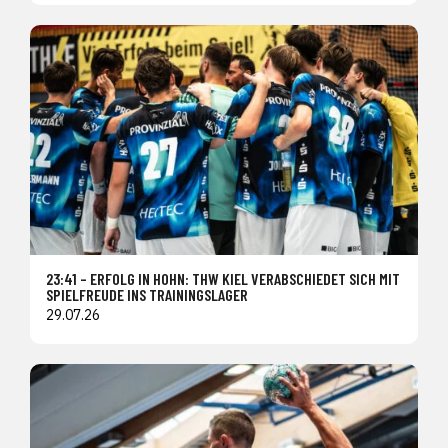
23:41 – ERFOLG IN HOHN: THW KIEL VERABSCHIEDET SICH MIT
SPIELFREUDE INS TRAININGSLAGER
29.07.26