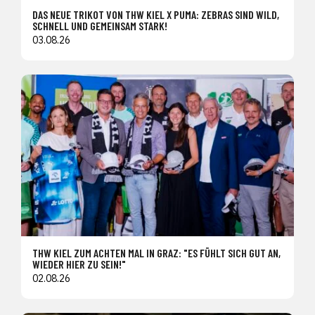
DAS NEUE TRIKOT VON THW KIEL X PUMA: ZEBRAS SIND WILD,
SCHNELL UND GEMEINSAM STARK!
03.08.26
THW KIEL ZUM ACHTEN MAL IN GRAZ: "ES FÜHLT SICH GUT AN,
WIEDER HIER ZU SEIN!"
02.08.26