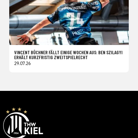
VINCENT BÜCHNER FÄLLT EINIGE WOCHEN AUS: BEN SZILAGYI
ERHÄLT KURZFRISTIG ZWEITSPIELRECHT
29.07.26