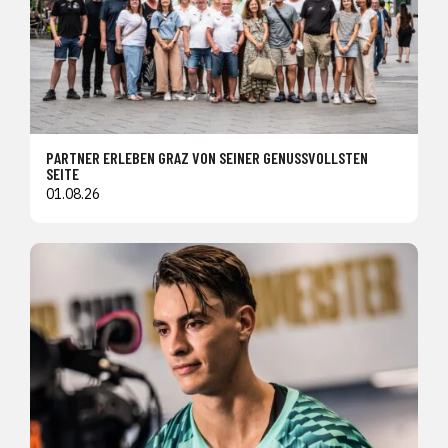
PARTNER ERLEBEN GRAZ VON SEINER GENUSSVOLLSTEN
SEITE
01.08.26