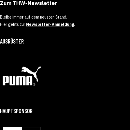
Zum THW-Newsletter
Bleibe immer auf dem neusten Stand.
Hier gehts zur
Newsletter-Anmeldung
.
AUSRÜSTER
HAUPTSPONSOR