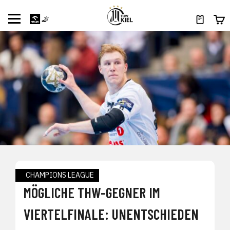
CHAMPIONS LEAGUE
MÖGLICHE THW-GEGNER IM
VIERTELFINALE: UNENTSCHIEDEN