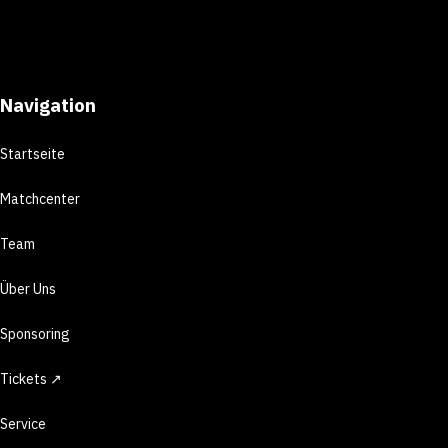
Navigation
Startseite
Matchcenter
Team
Über Uns
Sponsoring
Tickets ↗
Service