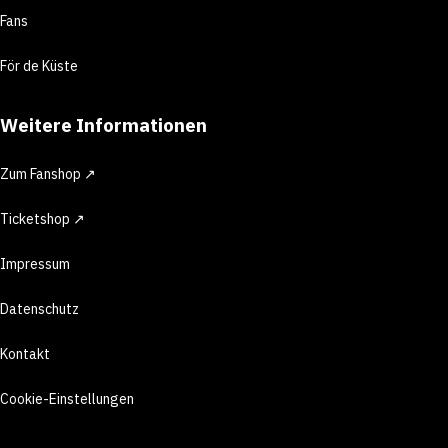
Fans
För de Küste
Weitere Informationen
Zum Fanshop ↗
Ticketshop ↗
Impressum
Datenschutz
Kontakt
Cookie-Einstellungen