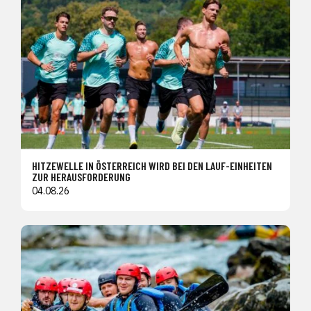
HITZEWELLE IN ÖSTERREICH WIRD BEI DEN LAUF-EINHEITEN
ZUR HERAUSFORDERUNG
04.08.26