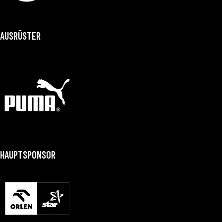
AUSRÜSTER
HAUPTSPONSOR