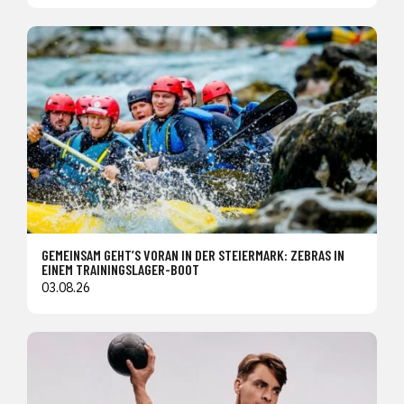
GEMEINSAM GEHT’S VORAN IN DER STEIERMARK: ZEBRAS IN
EINEM TRAININGSLAGER-BOOT
03.08.26