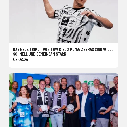
DAS NEUE TRIKOT VON THW KIEL X PUMA: ZEBRAS SIND WILD,
SCHNELL UND GEMEINSAM STARK!
03.08.26