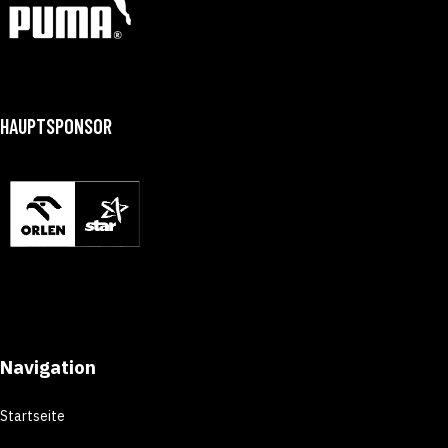
HAUPTSPONSOR
Navigation
Startseite