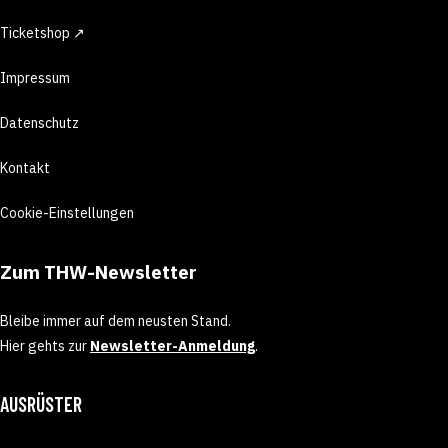
Ticketshop ↗
Impressum
Datenschutz
Kontakt
Cookie-Einstellungen
Zum THW-Newsletter
Bleibe immer auf dem neusten Stand.
Hier gehts zur
Newsletter-Anmeldung
.
AUSRÜSTER