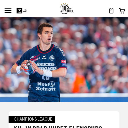
CHAMPIONS LEAGUE