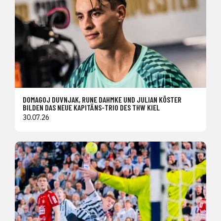
DOMAGOJ DUVNJAK, RUNE DAHMKE UND JULIAN KÖSTER
BILDEN DAS NEUE KAPITÄNS-TRIO DES THW KIEL
30.07.26