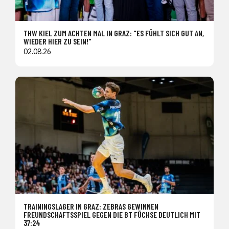
THW KIEL ZUM ACHTEN MAL IN GRAZ: "ES FÜHLT SICH GUT AN,
WIEDER HIER ZU SEIN!"
02.08.26
TRAININGSLAGER IN GRAZ: ZEBRAS GEWINNEN
FREUNDSCHAFTSSPIEL GEGEN DIE BT FÜCHSE DEUTLICH MIT
37:24