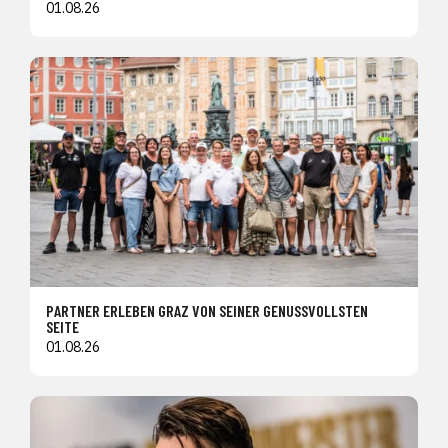
01.08.26
PARTNER ERLEBEN GRAZ VON SEINER GENUSSVOLLSTEN
SEITE
01.08.26