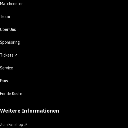
Matchcenter
Team
Über Uns
Sponsoring
Tickets ↗
Service
Fans
För de Küste
Weitere Informationen
Zum Fanshop ↗