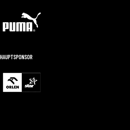
HAUPTSPONSOR