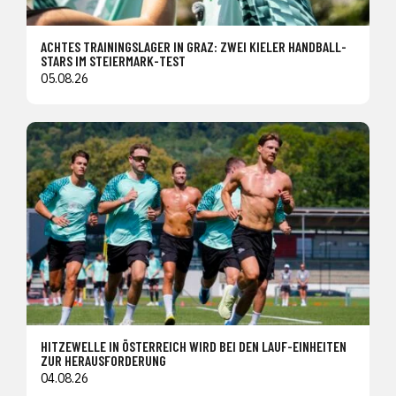
ACHTES TRAININGSLAGER IN GRAZ: ZWEI KIELER HANDBALL-
STARS IM STEIERMARK-TEST
05.08.26
HITZEWELLE IN ÖSTERREICH WIRD BEI DEN LAUF-EINHEITEN
ZUR HERAUSFORDERUNG
04.08.26