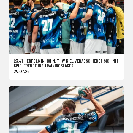
23:41 – ERFOLG IN HOHN: THW KIEL VERABSCHIEDET SICH MIT
SPIELFREUDE INS TRAININGSLAGER
29.07.26