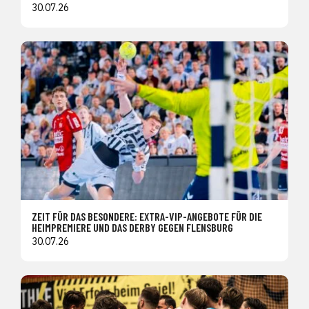
30.07.26
ZEIT FÜR DAS BESONDERE: EXTRA-VIP-ANGEBOTE FÜR DIE
HEIMPREMIERE UND DAS DERBY GEGEN FLENSBURG
30.07.26