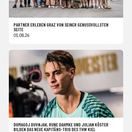
PARTNER ERLEBEN GRAZ VON SEINER GENUSSVOLLSTEN
SEITE
01.08.26
DOMAGOJ DUVNJAK, RUNE DAHMKE UND JULIAN KÖSTER
BILDEN DAS NEUE KAPITÄNS-TRIO DES THW KIEL