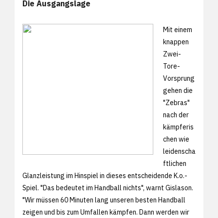
Die Ausgangslage
Mit einem
knappen
Zwei-
Tore-
Vorsprung
gehen die
"Zebras"
nach der
kämpferis
chen wie
leidenscha
ftlichen
Glanzleistung im Hinspiel in dieses entscheidende K.o.-
Spiel. "Das bedeutet im Handball nichts", warnt Gislason.
"Wir müssen 60 Minuten lang unseren besten Handball
zeigen und bis zum Umfallen kämpfen. Dann werden wir