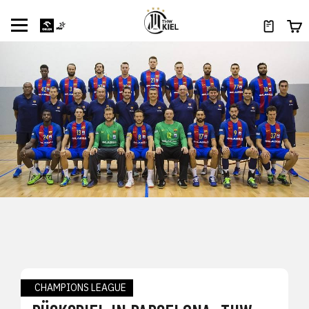
CHAMPIONS LEAGUE