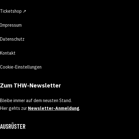
Ticketshop ↗
Impressum
Datenschutz
Kontakt
Cookie-Einstellungen
Zum THW-Newsletter
Bleibe immer auf dem neusten Stand.
Hier gehts zur
Newsletter-Anmeldung
.
AUSRÜSTER