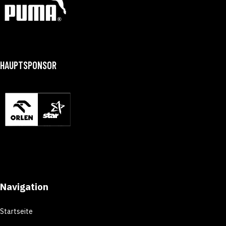
HAUPTSPONSOR
Navigation
Startseite