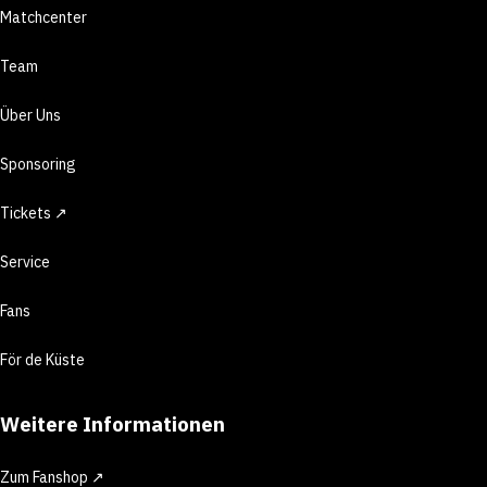
Matchcenter
Team
Über Uns
Sponsoring
Tickets ↗
Service
Fans
För de Küste
Weitere Informationen
Zum Fanshop ↗