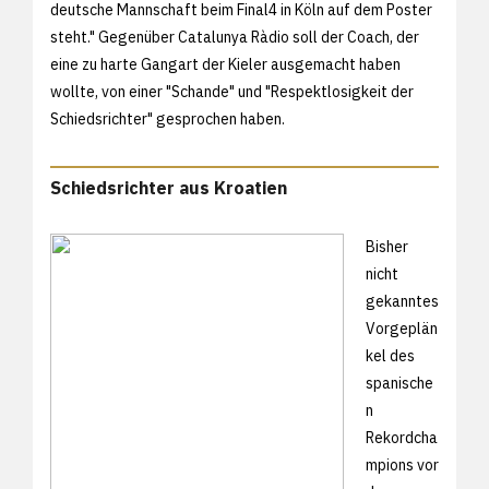
deutsche Mannschaft beim Final4 in Köln auf dem Poster
steht." Gegenüber Catalunya Ràdio soll der Coach, der
eine zu harte Gangart der Kieler ausgemacht haben
wollte, von einer "Schande" und "Respektlosigkeit der
Schiedsrichter" gesprochen haben.
Schiedsrichter aus Kroatien
Bisher
nicht
gekanntes
Vorgeplän
kel des
spanische
n
Rekordcha
mpions vor