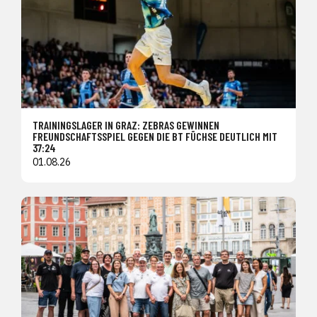
TRAININGSLAGER IN GRAZ: ZEBRAS GEWINNEN
FREUNDSCHAFTSSPIEL GEGEN DIE BT FÜCHSE DEUTLICH MIT
37:24
01.08.26