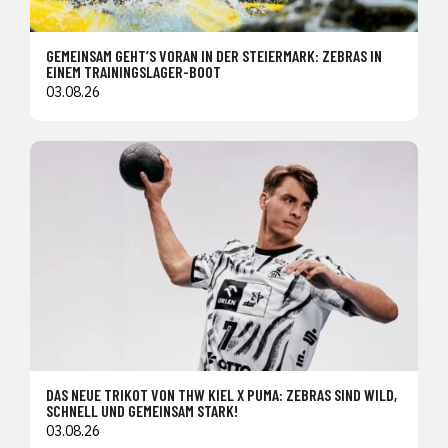
GEMEINSAM GEHT’S VORAN IN DER STEIERMARK: ZEBRAS IN
EINEM TRAININGSLAGER-BOOT
03.08.26
DAS NEUE TRIKOT VON THW KIEL X PUMA: ZEBRAS SIND WILD,
SCHNELL UND GEMEINSAM STARK!
03.08.26