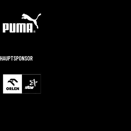
HAUPTSPONSOR