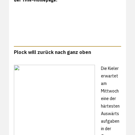
Plock will zurück nach ganz oben
Die Kieler
erwartet
am
Mittwoch
eine der
härtesten
Auswärts
aufgaben
in der