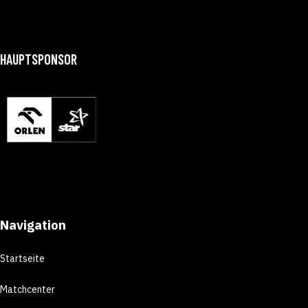
HAUPTSPONSOR
Navigation
Startseite
Matchcenter