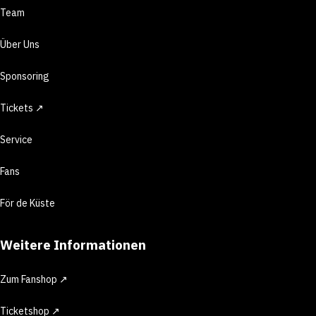
Team
Über Uns
Sponsoring
Tickets ↗
Service
Fans
För de Küste
Weitere Informationen
Zum Fanshop ↗
Ticketshop ↗