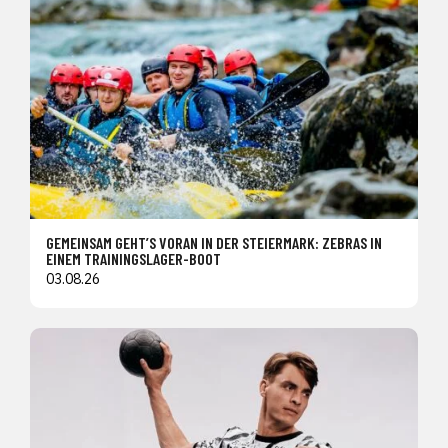
GEMEINSAM GEHT’S VORAN IN DER STEIERMARK: ZEBRAS IN
EINEM TRAININGSLAGER-BOOT
03.08.26