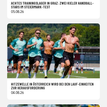
ACHTES TRAININGSLAGER IN GRAZ: ZWEI KIELER HANDBALL-
STARS IM STEIERMARK-TEST
05.08.26
HITZEWELLE IN ÖSTERREICH WIRD BEI DEN LAUF-EINHEITEN
ZUR HERAUSFORDERUNG
04.08.26