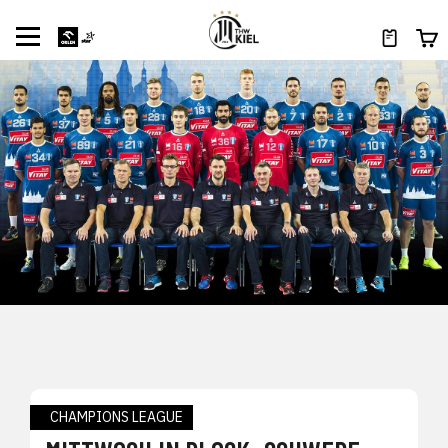
CHAMPIONS LEAGUE