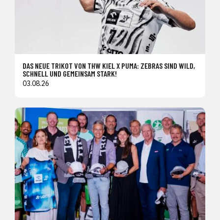
DAS NEUE TRIKOT VON THW KIEL X PUMA: ZEBRAS SIND WILD,
SCHNELL UND GEMEINSAM STARK!
03.08.26