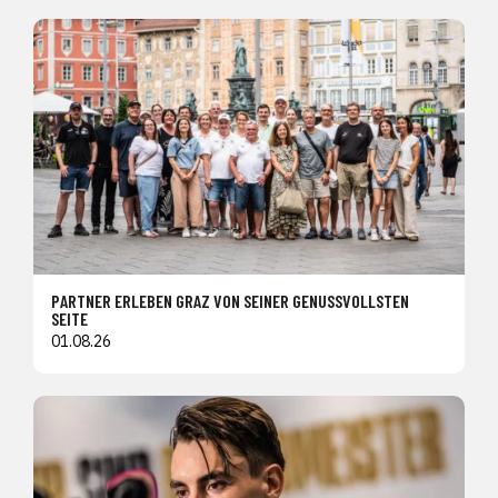
PARTNER ERLEBEN GRAZ VON SEINER GENUSSVOLLSTEN
SEITE
01.08.26