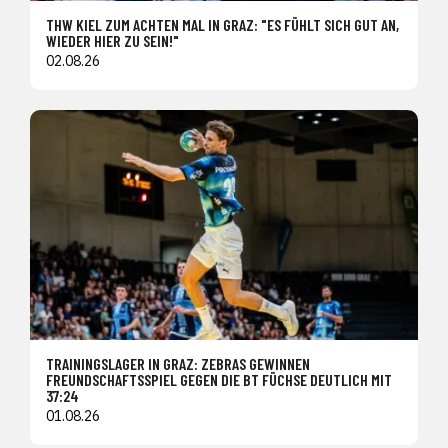
THW KIEL ZUM ACHTEN MAL IN GRAZ: "ES FÜHLT SICH GUT AN,
WIEDER HIER ZU SEIN!"
02.08.26
TRAININGSLAGER IN GRAZ: ZEBRAS GEWINNEN
FREUNDSCHAFTSSPIEL GEGEN DIE BT FÜCHSE DEUTLICH MIT
37:24
01.08.26