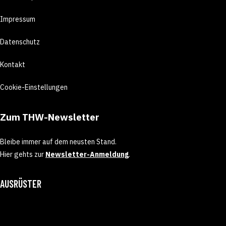
Impressum
Datenschutz
Kontakt
Cookie-Einstellungen
Zum THW-Newsletter
Bleibe immer auf dem neusten Stand.
Hier gehts zur
Newsletter-Anmeldung
.
AUSRÜSTER