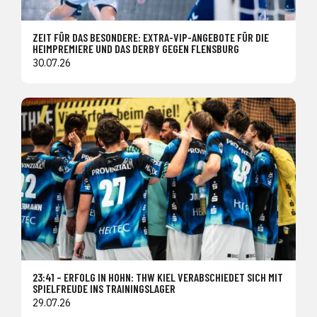
ZEIT FÜR DAS BESONDERE: EXTRA-VIP-ANGEBOTE FÜR DIE
HEIMPREMIERE UND DAS DERBY GEGEN FLENSBURG
30.07.26
23:41 – ERFOLG IN HOHN: THW KIEL VERABSCHIEDET SICH MIT
SPIELFREUDE INS TRAININGSLAGER
29.07.26