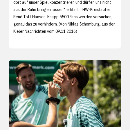
dort auf unser Spiel konzentrieren und dürfen uns nicht
aus der Ruhe bringen lassen", erklärt THW-Kreisläufer
René Toft Hansen. Knapp 5500 Fans werden versuchen,
genau das zu verhindern. (Von Niklas Schomburg, aus den
Kieler Nachrichten vom 09.11.2016)