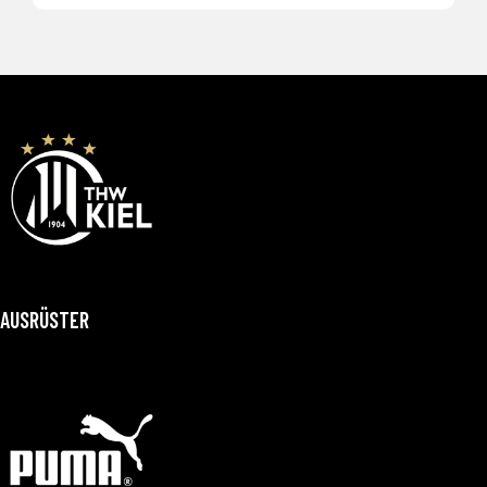
AUSRÜSTER