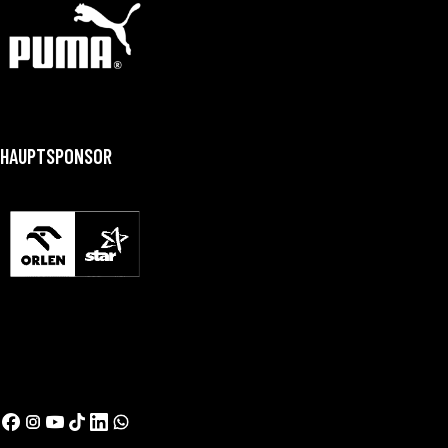
HAUPTSPONSOR