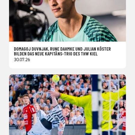
DOMAGOJ DUVNJAK, RUNE DAHMKE UND JULIAN KÖSTER
BILDEN DAS NEUE KAPITÄNS-TRIO DES THW KIEL
30.07.26