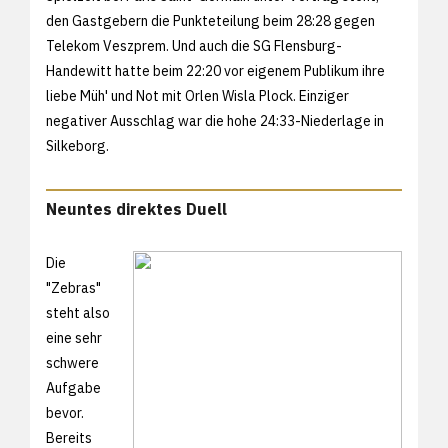
den Gastgebern die Punkteteilung beim 28:28 gegen
Telekom Veszprem. Und auch die SG Flensburg-
Handewitt hatte beim 22:20 vor eigenem Publikum ihre
liebe Müh' und Not mit Orlen Wisla Plock. Einziger
negativer Ausschlag war die hohe 24:33-Niederlage in
Silkeborg.
Neuntes direktes Duell
Die
"Zebras"
steht also
eine sehr
schwere
Aufgabe
bevor.
Bereits