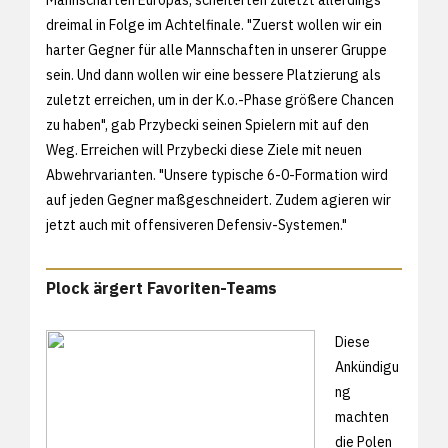
dreimal in Folge im Achtelfinale. "Zuerst wollen wir ein
harter Gegner für alle Mannschaften in unserer Gruppe
sein. Und dann wollen wir eine bessere Platzierung als
zuletzt erreichen, um in der K.o.-Phase größere Chancen
zu haben", gab Przybecki seinen Spielern mit auf den
Weg. Erreichen will Przybecki diese Ziele mit neuen
Abwehrvarianten. "Unsere typische 6-0-Formation wird
auf jeden Gegner maßgeschneidert. Zudem agieren wir
jetzt auch mit offensiveren Defensiv-Systemen."
Plock ärgert Favoriten-Teams
Diese
Ankündigu
ng
machten
die Polen