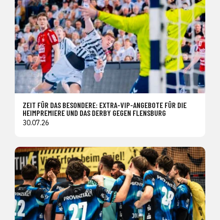
ZEIT FÜR DAS BESONDERE: EXTRA-VIP-ANGEBOTE FÜR DIE
HEIMPREMIERE UND DAS DERBY GEGEN FLENSBURG
30.07.26