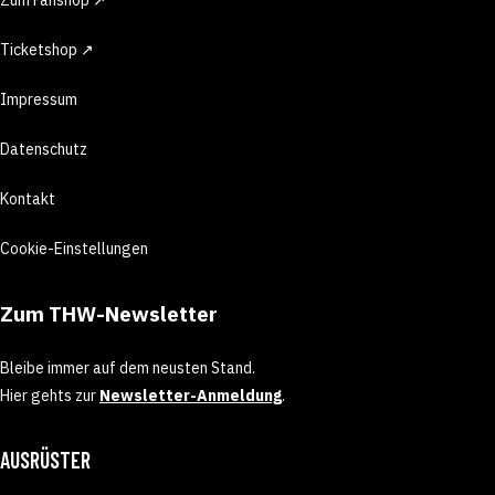
Ticketshop ↗
Impressum
Datenschutz
Kontakt
Cookie-Einstellungen
Zum THW-Newsletter
Bleibe immer auf dem neusten Stand.
Hier gehts zur
Newsletter-Anmeldung
.
AUSRÜSTER