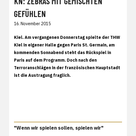
KN: ZEBRAS MIT GEMISCHTEN
GEFÜHLEN
16. November 2015
Kiel. Am vergangenen Donnerstag spielte der THW
Kiel in eigener Halle gegen Paris St. Germain, am
kommenden Sonnabend steht das Rückspiel in
Paris auf dem Programm. Doch nach den
Terroranschlägen in der französischen Hauptstadt
ist die Austragung fraglich.
"Wenn wir spielen sollen, spielen wir"