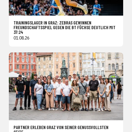
TRAININGSLAGER IN GRAZ: ZEBRAS GEWINNEN
FREUNDSCHAFTSSPIEL GEGEN DIE BT FÜCHSE DEUTLICH MIT
37:24
01.08.26
PARTNER ERLEBEN GRAZ VON SEINER GENUSSVOLLSTEN
SEITE