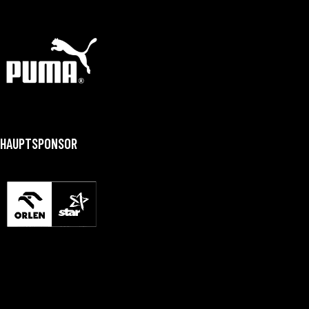
HAUPTSPONSOR