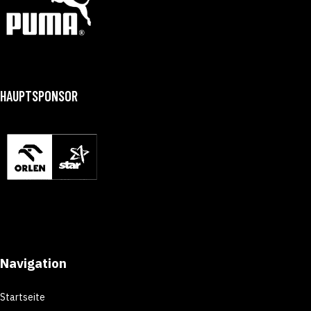
HAUPTSPONSOR
Navigation
Startseite