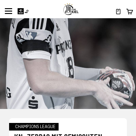
CHAMPIONS LEAGUE