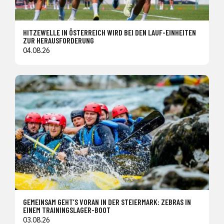
HITZEWELLE IN ÖSTERREICH WIRD BEI DEN LAUF-EINHEITEN
ZUR HERAUSFORDERUNG
04.08.26
GEMEINSAM GEHT’S VORAN IN DER STEIERMARK: ZEBRAS IN
EINEM TRAININGSLAGER-BOOT
03.08.26