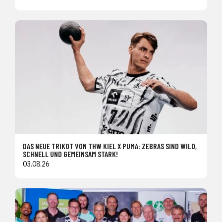
DAS NEUE TRIKOT VON THW KIEL X PUMA: ZEBRAS SIND WILD,
SCHNELL UND GEMEINSAM STARK!
03.08.26