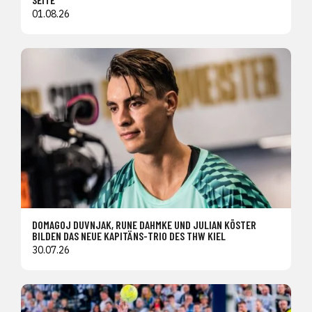
01.08.26
DOMAGOJ DUVNJAK, RUNE DAHMKE UND JULIAN KÖSTER
BILDEN DAS NEUE KAPITÄNS-TRIO DES THW KIEL
30.07.26