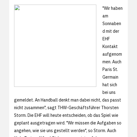
"Wir haben
am
Sonnaben
d mit der
EHF
Kontakt
aufgenom
men. Auch
Paris St.
Germain
hat sich
bei uns
gemeldet. An Handball denkt man dabei nicht, das passt
nicht zusammen", sagt THW-Geschäftsführer Thorsten
Storm. Die EHF will heute entscheiden, ob das Spiel wie
geplant ausgetragen wird. "Wir müssen die Aufgaben so
angehen, wie sie uns gestellt werden", so Storm. Auch