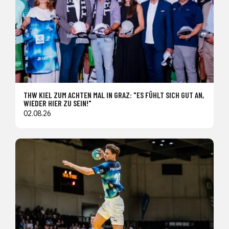
THW KIEL ZUM ACHTEN MAL IN GRAZ: "ES FÜHLT SICH GUT AN,
WIEDER HIER ZU SEIN!"
02.08.26