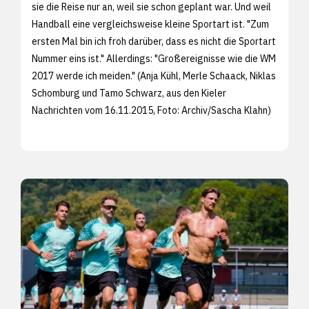
sie die Reise nur an, weil sie schon geplant war. Und weil
Handball eine vergleichsweise kleine Sportart ist. "Zum
ersten Mal bin ich froh darüber, dass es nicht die Sportart
Nummer eins ist." Allerdings: "Großereignisse wie die WM
2017 werde ich meiden." (Anja Kühl, Merle Schaack, Niklas
Schomburg und Tamo Schwarz, aus den Kieler
Nachrichten vom 16.11.2015, Foto: Archiv/Sascha Klahn)