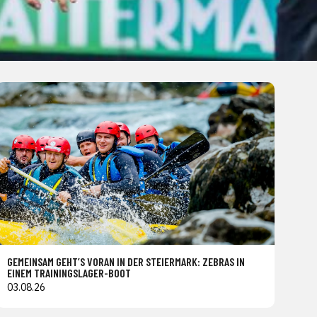
GEMEINSAM GEHT’S VORAN IN DER STEIERMARK: ZEBRAS IN
EINEM TRAININGSLAGER-BOOT
03.08.26