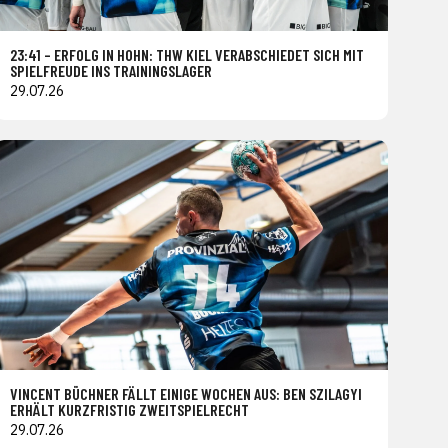
23:41 – ERFOLG IN HOHN: THW KIEL VERABSCHIEDET SICH MIT
SPIELFREUDE INS TRAININGSLAGER
29.07.26
VINCENT BÜCHNER FÄLLT EINIGE WOCHEN AUS: BEN SZILAGYI
ERHÄLT KURZFRISTIG ZWEITSPIELRECHT
29.07.26