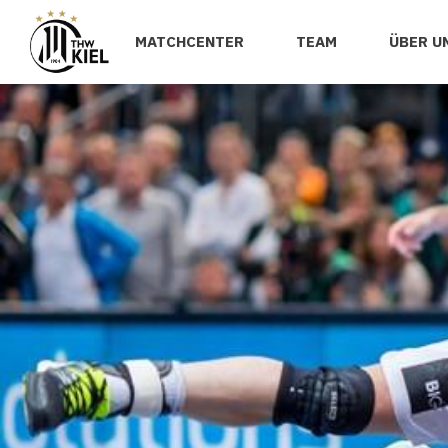
MATCHCENTER
TEAM
ÜBER U