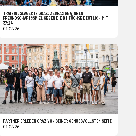
TRAININGSLAGER IN GRAZ: ZEBRAS GEWINNEN
FREUNDSCHAFTSSPIEL GEGEN DIE BT FÜCHSE DEUTLICH MIT
37:24
01.08.26
PARTNER ERLEBEN GRAZ VON SEINER GENUSSVOLLSTEN SEITE
01.08.26