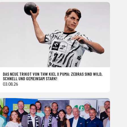
DAS NEUE TRIKOT VON THW KIEL X PUMA: ZEBRAS SIND WILD,
SCHNELL UND GEMEINSAM STARK!
03.08.26