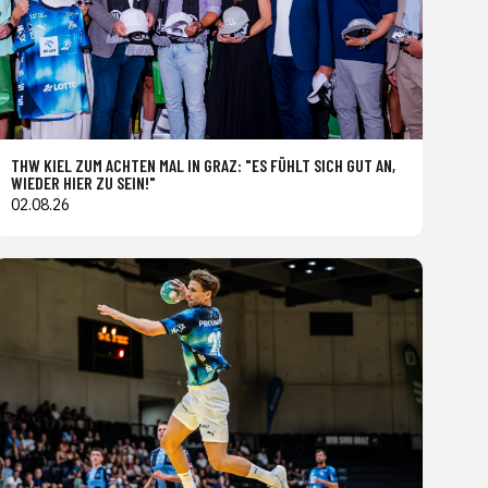
THW KIEL ZUM ACHTEN MAL IN GRAZ: "ES FÜHLT SICH GUT AN,
WIEDER HIER ZU SEIN!"
02.08.26