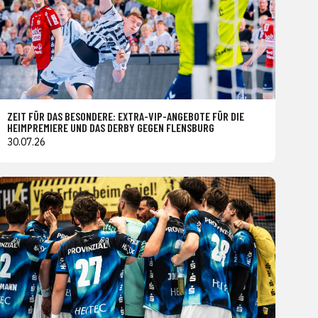
ZEIT FÜR DAS BESONDERE: EXTRA-VIP-ANGEBOTE FÜR DIE
HEIMPREMIERE UND DAS DERBY GEGEN FLENSBURG
30.07.26