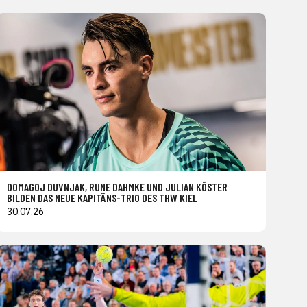
DOMAGOJ DUVNJAK, RUNE DAHMKE UND JULIAN KÖSTER
BILDEN DAS NEUE KAPITÄNS-TRIO DES THW KIEL
30.07.26