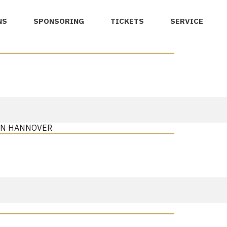
NS
SPONSORING
TICKETS
SERVICE
EN HANNOVER