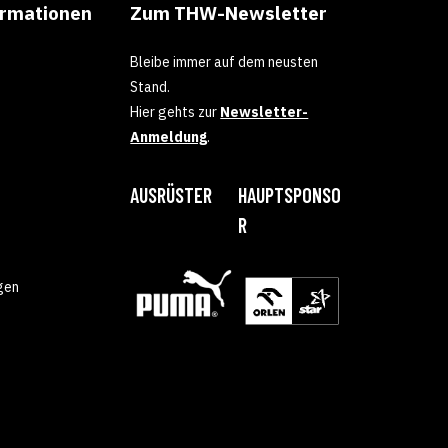
ormationen
Zum THW-Newsletter
Bleibe immer auf dem neusten
Stand.
Hier gehts zur
Newsletter-
Anmeldung
.
AUSRÜSTER
HAUPTSPONSO
R
gen