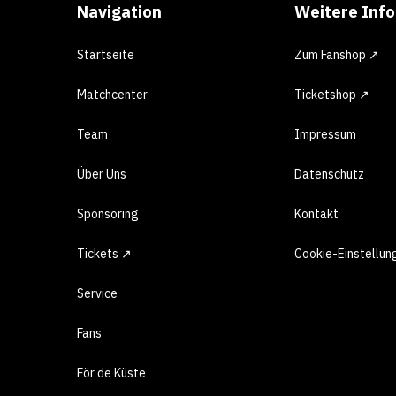
Navigation
Weitere Inf
Startseite
Zum Fanshop ↗
Matchcenter
Ticketshop ↗
Team
Impressum
Über Uns
Datenschutz
Sponsoring
Kontakt
Tickets ↗
Cookie-Einstellun
Service
Fans
För de Küste