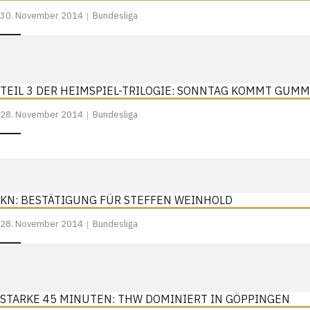
30. November 2014
Bundesliga
TEIL 3 DER HEIMSPIEL-TRILOGIE: SONNTAG KOMMT GUM
28. November 2014
Bundesliga
KN: BESTÄTIGUNG FÜR STEFFEN WEINHOLD
28. November 2014
Bundesliga
STARKE 45 MINUTEN: THW DOMINIERT IN GÖPPINGEN