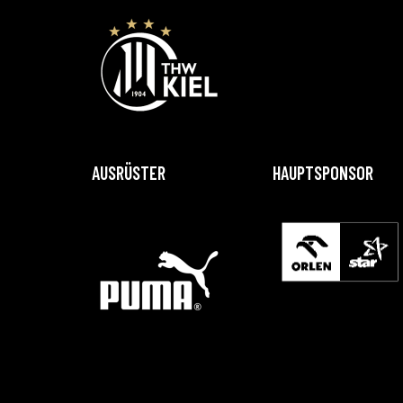
AUSRÜSTER
HAUPTSPONSOR