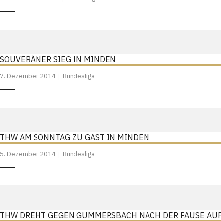
SOUVERÄNER SIEG IN MINDEN
7. Dezember 2014
Bundesliga
THW AM SONNTAG ZU GAST IN MINDEN
5. Dezember 2014
Bundesliga
THW DREHT GEGEN GUMMERSBACH NACH DER PAUSE AU