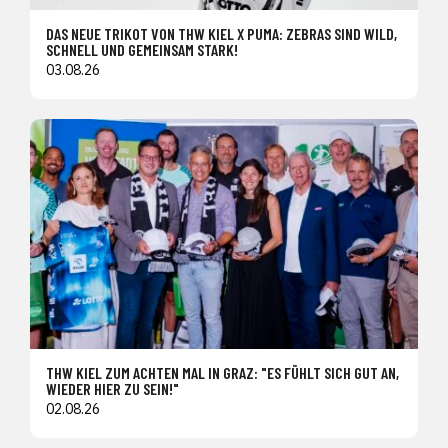
DAS NEUE TRIKOT VON THW KIEL X PUMA: ZEBRAS SIND WILD,
SCHNELL UND GEMEINSAM STARK!
03.08.26
THW KIEL ZUM ACHTEN MAL IN GRAZ: "ES FÜHLT SICH GUT AN,
WIEDER HIER ZU SEIN!"
02.08.26