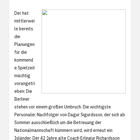
Der hat
mittlerwei
le bereits
die
Planungen
für die
kommend
e Spielzeit
mächtig
vorangetri
eben: Die
Berliner
stehen vor einem großen Umbruch. Die wichtigste
Personalie: Nachfolger von Dagur Sigurdsson, der sich ab
Sommer ausschließlich um die Betreuung der
Nationalmannschaft kümmern wird, wird erneut ein
Isländer. Der 42 Jahre alte Coach Erlingur Richardsson