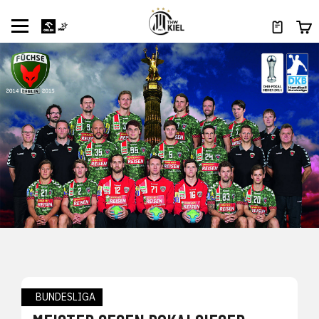
BUNDESLIGA