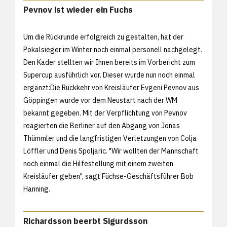
Pevnov ist wieder ein Fuchs
Um die Rückrunde erfolgreich zu gestalten, hat der
Pokalsieger im Winter noch einmal personell nachgelegt.
Den Kader stellten wir Ihnen bereits
im Vorbericht zum
Supercup ausführlich vor. Dieser wurde nun noch einmal
ergänzt:Die Rückkehr von Kreisläufer Evgeni Pevnov aus
Göppingen wurde vor dem Neustart nach der WM
bekannt gegeben. Mit der Verpflichtung von Pevnov
reagierten die Berliner auf den Abgang von Jonas
Thümmler und die langfristigen Verletzungen von Colja
Löffler und Denis Spoljaric. "Wir wollten der Mannschaft
noch einmal die Hilfestellung mit einem zweiten
Kreisläufer geben", sagt Füchse-Geschäftsführer Bob
Hanning.
Richardsson beerbt Sigurdsson