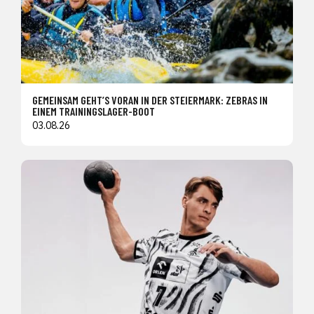
GEMEINSAM GEHT’S VORAN IN DER STEIERMARK: ZEBRAS IN
EINEM TRAININGSLAGER-BOOT
03.08.26