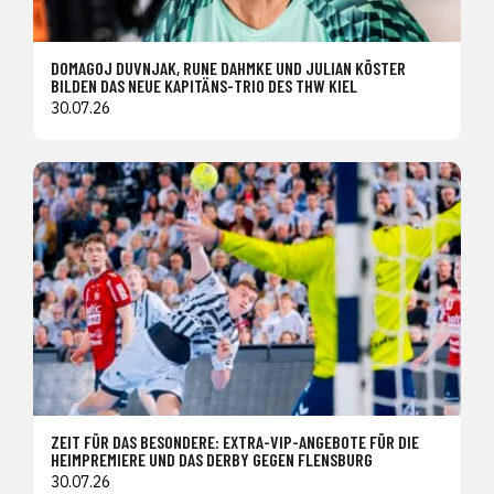
DOMAGOJ DUVNJAK, RUNE DAHMKE UND JULIAN KÖSTER
BILDEN DAS NEUE KAPITÄNS-TRIO DES THW KIEL
30.07.26
ZEIT FÜR DAS BESONDERE: EXTRA-VIP-ANGEBOTE FÜR DIE
HEIMPREMIERE UND DAS DERBY GEGEN FLENSBURG
30.07.26