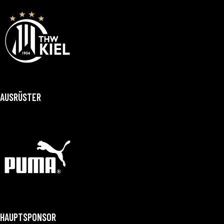
AUSRÜSTER
HAUPTSPONSOR