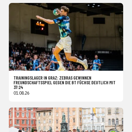
TRAININGSLAGER IN GRAZ: ZEBRAS GEWINNEN
FREUNDSCHAFTSSPIEL GEGEN DIE BT FÜCHSE DEUTLICH MIT
37:24
01.08.26