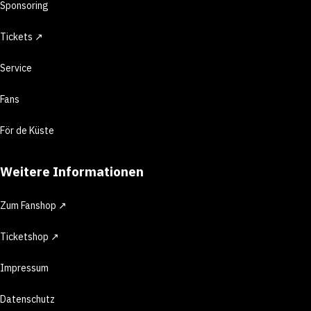
Sponsoring
Tickets ↗
Service
Fans
För de Küste
Weitere Informationen
Zum Fanshop ↗
Ticketshop ↗
Impressum
Datenschutz