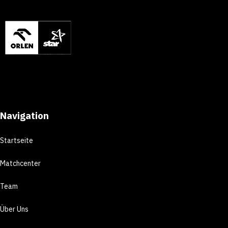
Navigation
Startseite
Matchcenter
Team
Über Uns