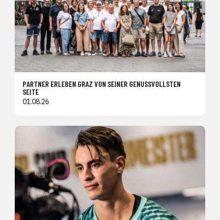
PARTNER ERLEBEN GRAZ VON SEINER GENUSSVOLLSTEN
SEITE
01.08.26