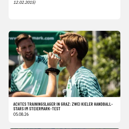
12.02.2015)
ACHTES TRAININGSLAGER IN GRAZ: ZWEI KIELER HANDBALL-
STARS IM STEIERMARK-TEST
05.08.26