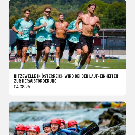
HITZEWELLE IN ÖSTERREICH WIRD BEI DEN LAUF-EINHEITEN
ZUR HERAUSFORDERUNG
04.08.26