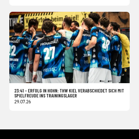
23:41 – ERFOLG IN HOHN: THW KIEL VERABSCHIEDET SICH MIT
SPIELFREUDE INS TRAININGSLAGER
29.07.26