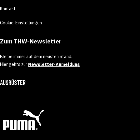
Kontakt
Cookie-Einstellungen
Zum THW-Newsletter
Bleibe immer auf dem neusten Stand.
Hier gehts zur
Newsletter-Anmeldung
.
AUSRÜSTER