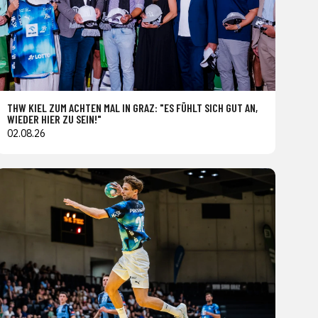
THW KIEL ZUM ACHTEN MAL IN GRAZ: "ES FÜHLT SICH GUT AN,
WIEDER HIER ZU SEIN!"
02.08.26