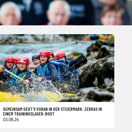
GEMEINSAM GEHT’S VORAN IN DER STEIERMARK: ZEBRAS IN
EINEM TRAININGSLAGER-BOOT
03.08.26