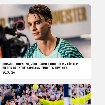
DOMAGOJ DUVNJAK, RUNE DAHMKE UND JULIAN KÖSTER
BILDEN DAS NEUE KAPITÄNS-TRIO DES THW KIEL
30.07.26