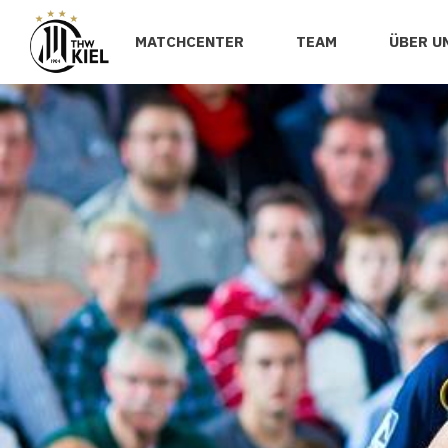
MATCHCENTER
TEAM
ÜBER U