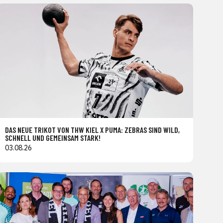
DAS NEUE TRIKOT VON THW KIEL X PUMA: ZEBRAS SIND WILD,
SCHNELL UND GEMEINSAM STARK!
03.08.26