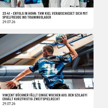
23:41 – ERFOLG IN HOHN: THW KIEL VERABSCHIEDET SICH MIT
SPIELFREUDE INS TRAININGSLAGER
29.07.26
VINCENT BÜCHNER FÄLLT EINIGE WOCHEN AUS: BEN SZILAGYI
ERHÄLT KURZFRISTIG ZWEITSPIELRECHT
29.07.26