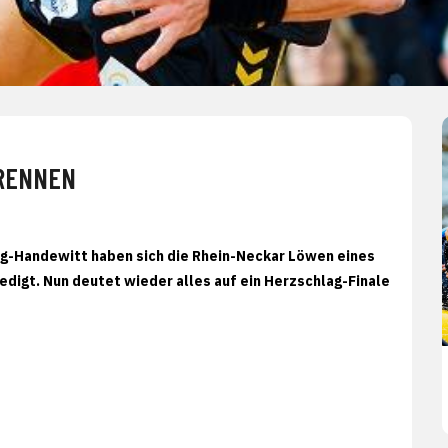
LRENNEN
urg-Handewitt haben sich die Rhein-Neckar Löwen eines
edigt. Nun deutet wieder alles auf ein Herzschlag-Finale