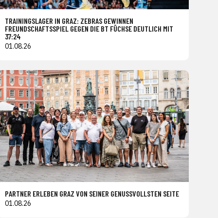
TRAININGSLAGER IN GRAZ: ZEBRAS GEWINNEN
FREUNDSCHAFTSSPIEL GEGEN DIE BT FÜCHSE DEUTLICH MIT
37:24
01.08.26
PARTNER ERLEBEN GRAZ VON SEINER GENUSSVOLLSTEN SEITE
01.08.26