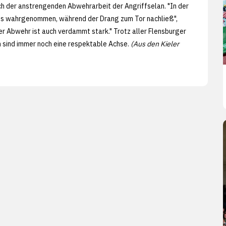
h der anstrengenden Abwehrarbeit der Angriffselan. "In der
s wahrgenommen, während der Drang zum Tor nachließ",
er Abwehr ist auch verdammt stark." Trotz aller Flensburger
 sind immer noch eine respektable Achse.
(Aus den
Kieler