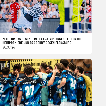
ZEIT FÜR DAS BESONDERE: EXTRA-VIP-ANGEBOTE FÜR DIE
HEIMPREMIERE UND DAS DERBY GEGEN FLENSBURG
30.07.26