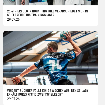
23:41 – ERFOLG IN HOHN: THW KIEL VERABSCHIEDET SICH MIT
SPIELFREUDE INS TRAININGSLAGER
29.07.26
VINCENT BÜCHNER FÄLLT EINIGE WOCHEN AUS: BEN SZILAGYI
ERHÄLT KURZFRISTIG ZWEITSPIELRECHT
29.07.26