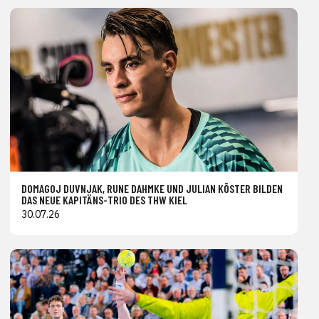
DOMAGOJ DUVNJAK, RUNE DAHMKE UND JULIAN KÖSTER BILDEN
DAS NEUE KAPITÄNS-TRIO DES THW KIEL
30.07.26