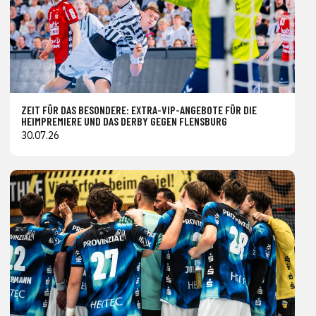
ZEIT FÜR DAS BESONDERE: EXTRA-VIP-ANGEBOTE FÜR DIE
HEIMPREMIERE UND DAS DERBY GEGEN FLENSBURG
30.07.26