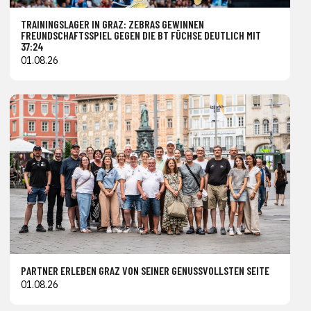
TRAININGSLAGER IN GRAZ: ZEBRAS GEWINNEN
FREUNDSCHAFTSSPIEL GEGEN DIE BT FÜCHSE DEUTLICH MIT
37:24
01.08.26
PARTNER ERLEBEN GRAZ VON SEINER GENUSSVOLLSTEN SEITE
01.08.26