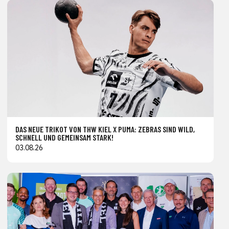
DAS NEUE TRIKOT VON THW KIEL X PUMA: ZEBRAS SIND WILD,
SCHNELL UND GEMEINSAM STARK!
03.08.26