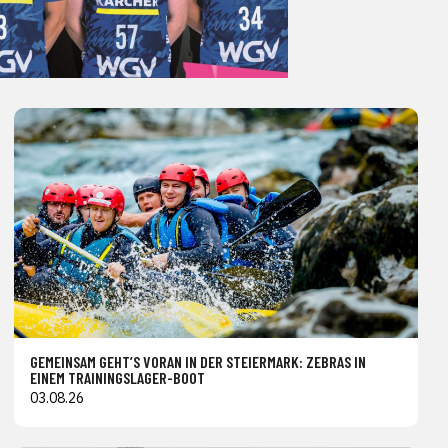
GEMEINSAM GEHT’S VORAN IN DER STEIERMARK: ZEBRAS IN
EINEM TRAININGSLAGER-BOOT
03.08.26