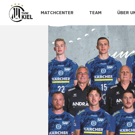
MATCHCENTER
TEAM
ÜBER U