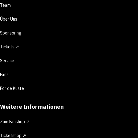
Team
Über Uns
Sponsoring
Tickets ↗
Service
Fans
För de Küste
Weitere Informationen
Zum Fanshop ↗
Ticketshop ↗