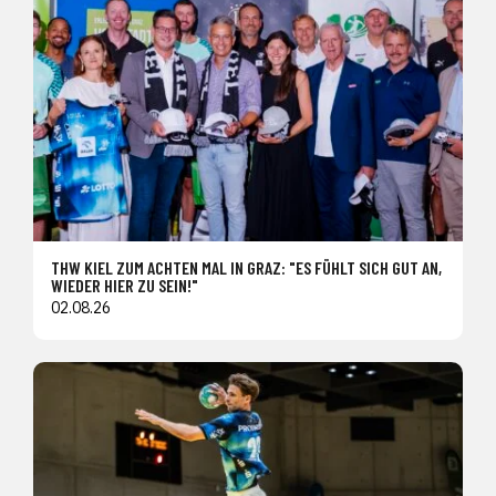
THW KIEL ZUM ACHTEN MAL IN GRAZ: "ES FÜHLT SICH GUT AN,
WIEDER HIER ZU SEIN!"
02.08.26