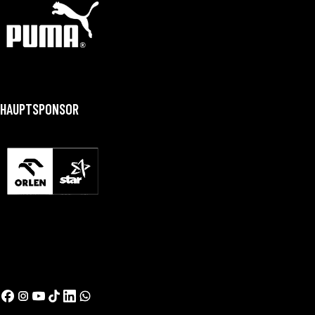
HAUPTSPONSOR