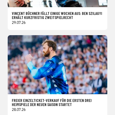
VINCENT BÜCHNER FÄLLT EINIGE WOCHEN AUS: BEN SZILAGYI
ERHÄLT KURZFRISTIG ZWEITSPIELRECHT
29.07.26
FREIER EINZELTICKET-VERKAUF FÜR DIE ERSTEN DREI
HEIMSPIELE DER NEUEN SAISON STARTET
28.07.26