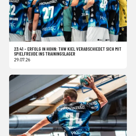
23:41 – ERFOLG IN HOHN: THW KIEL VERABSCHIEDET SICH MIT
SPIELFREUDE INS TRAININGSLAGER
29.07.26