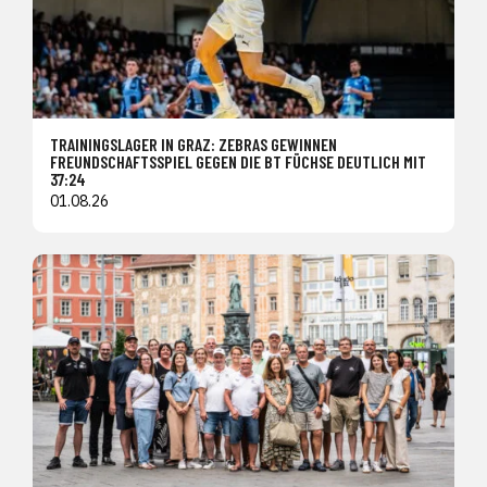
TRAININGSLAGER IN GRAZ: ZEBRAS GEWINNEN
FREUNDSCHAFTSSPIEL GEGEN DIE BT FÜCHSE DEUTLICH MIT
37:24
01.08.26