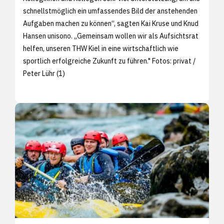
schnellstmöglich ein umfassendes Bild der anstehenden
Aufgaben machen zu können“, sagten Kai Kruse und Knud
Hansen unisono. „Gemeinsam wollen wir als Aufsichtsrat
helfen, unseren THW Kiel in eine wirtschaftlich wie
sportlich erfolgreiche Zukunft zu führen." Fotos: privat /
Peter Lühr (1)