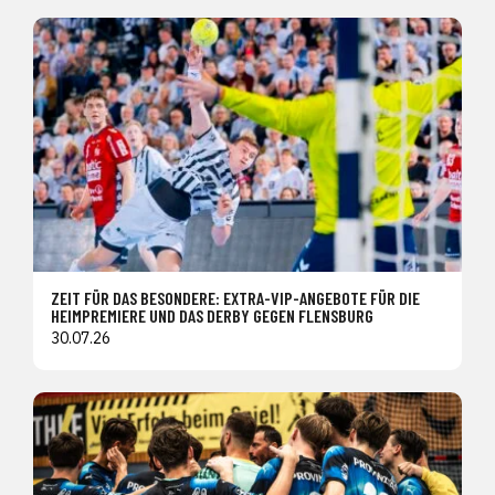
ZEIT FÜR DAS BESONDERE: EXTRA-VIP-ANGEBOTE FÜR DIE
HEIMPREMIERE UND DAS DERBY GEGEN FLENSBURG
30.07.26