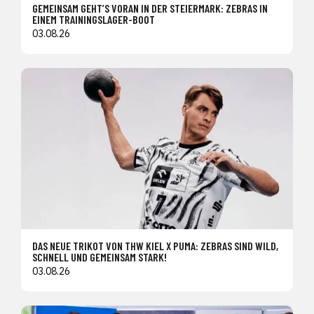
GEMEINSAM GEHT’S VORAN IN DER STEIERMARK: ZEBRAS IN
EINEM TRAININGSLAGER-BOOT
03.08.26
DAS NEUE TRIKOT VON THW KIEL X PUMA: ZEBRAS SIND WILD,
SCHNELL UND GEMEINSAM STARK!
03.08.26