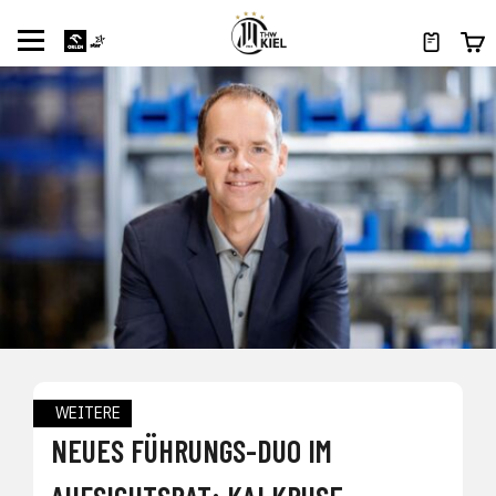
WEITERE
NEUES FÜHRUNGS-DUO IM