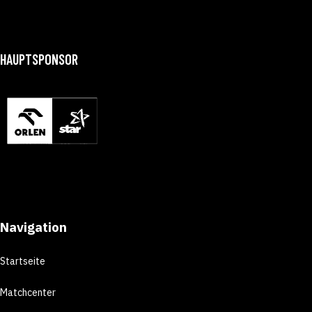
HAUPTSPONSOR
Navigation
Startseite
Matchcenter