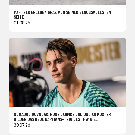
PARTNER ERLEBEN GRAZ VON SEINER GENUSSVOLLSTEN
SEITE
01.08.26
DOMAGOJ DUVNJAK, RUNE DAHMKE UND JULIAN KÖSTER
BILDEN DAS NEUE KAPITÄNS-TRIO DES THW KIEL
30.07.26