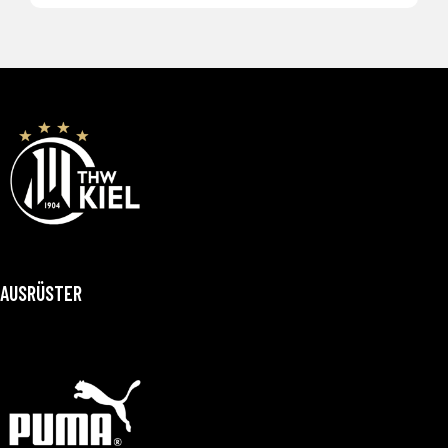
AUSRÜSTER