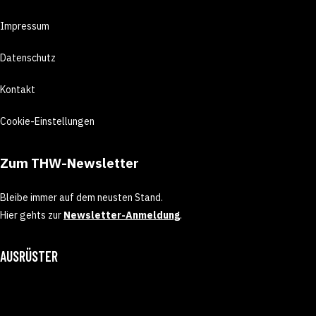
Impressum
Datenschutz
Kontakt
Cookie-Einstellungen
Zum THW-Newsletter
Bleibe immer auf dem neusten Stand.
Hier gehts zur
Newsletter-Anmeldung
.
AUSRÜSTER