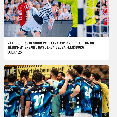
ZEIT FÜR DAS BESONDERE: EXTRA-VIP-ANGEBOTE FÜR DIE
HEIMPREMIERE UND DAS DERBY GEGEN FLENSBURG
30.07.26