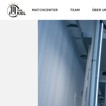
MATCHCENTER
TEAM
ÜBER U