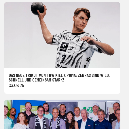
DAS NEUE TRIKOT VON THW KIEL X PUMA: ZEBRAS SIND WILD,
SCHNELL UND GEMEINSAM STARK!
03.08.26