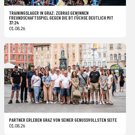
TRAININGSLAGER IN GRAZ: ZEBRAS GEWINNEN
FREUNDSCHAFTSSPIEL GEGEN DIE BT FÜCHSE DEUTLICH MIT
37:24
01.08.26
PARTNER ERLEBEN GRAZ VON SEINER GENUSSVOLLSTEN SEITE
01.08.26