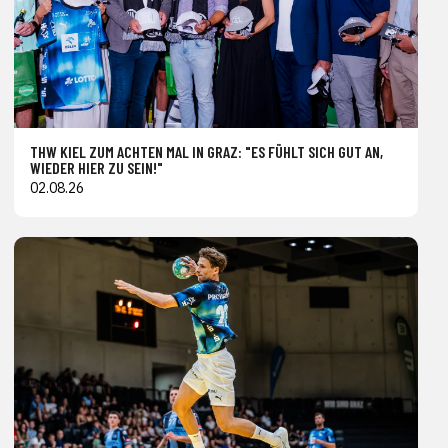
THW KIEL ZUM ACHTEN MAL IN GRAZ: "ES FÜHLT SICH GUT AN,
WIEDER HIER ZU SEIN!"
02.08.26