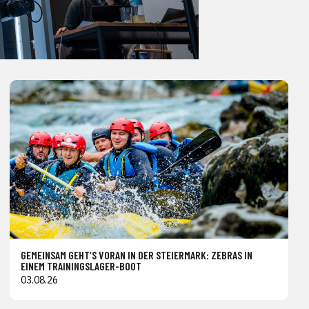
GEMEINSAM GEHT’S VORAN IN DER STEIERMARK: ZEBRAS IN
EINEM TRAININGSLAGER-BOOT
03.08.26