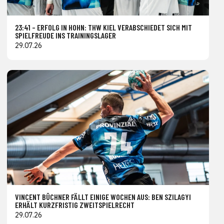
23:41 – ERFOLG IN HOHN: THW KIEL VERABSCHIEDET SICH MIT
SPIELFREUDE INS TRAININGSLAGER
29.07.26
VINCENT BÜCHNER FÄLLT EINIGE WOCHEN AUS: BEN SZILAGYI
ERHÄLT KURZFRISTIG ZWEITSPIELRECHT
29.07.26