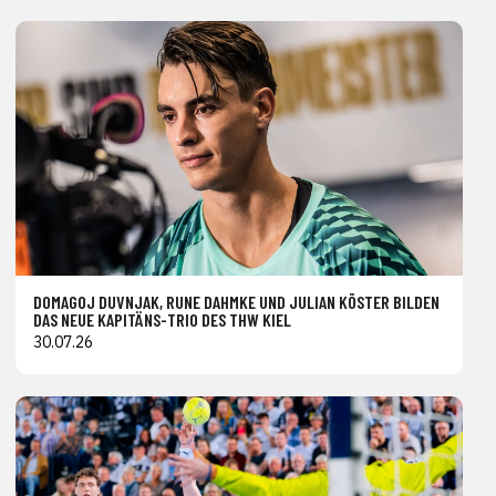
DOMAGOJ DUVNJAK, RUNE DAHMKE UND JULIAN KÖSTER BILDEN
DAS NEUE KAPITÄNS-TRIO DES THW KIEL
30.07.26