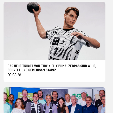
DAS NEUE TRIKOT VON THW KIEL X PUMA: ZEBRAS SIND WILD,
SCHNELL UND GEMEINSAM STARK!
03.08.26