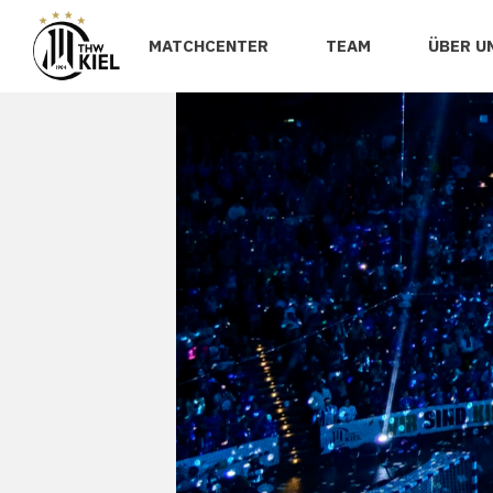
MATCHCENTER
TEAM
ÜBER U