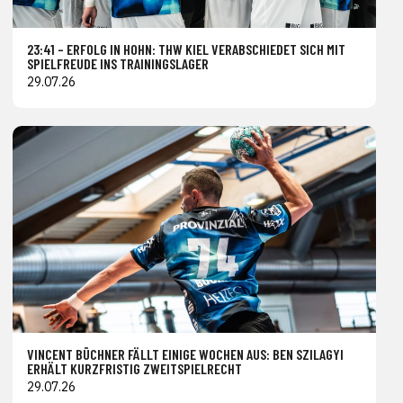
23:41 – ERFOLG IN HOHN: THW KIEL VERABSCHIEDET SICH MIT
SPIELFREUDE INS TRAININGSLAGER
29.07.26
VINCENT BÜCHNER FÄLLT EINIGE WOCHEN AUS: BEN SZILAGYI
ERHÄLT KURZFRISTIG ZWEITSPIELRECHT
29.07.26