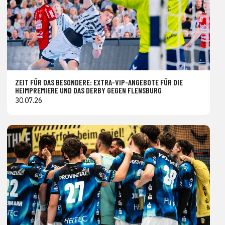
ZEIT FÜR DAS BESONDERE: EXTRA-VIP-ANGEBOTE FÜR DIE
HEIMPREMIERE UND DAS DERBY GEGEN FLENSBURG
30.07.26