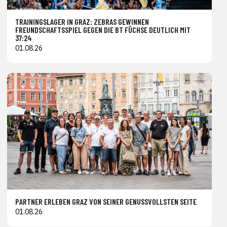
TRAININGSLAGER IN GRAZ: ZEBRAS GEWINNEN
FREUNDSCHAFTSSPIEL GEGEN DIE BT FÜCHSE DEUTLICH MIT
37:24
01.08.26
PARTNER ERLEBEN GRAZ VON SEINER GENUSSVOLLSTEN SEITE
01.08.26