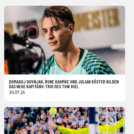
DOMAGOJ DUVNJAK, RUNE DAHMKE UND JULIAN KÖSTER BILDEN
DAS NEUE KAPITÄNS-TRIO DES THW KIEL
30.07.26