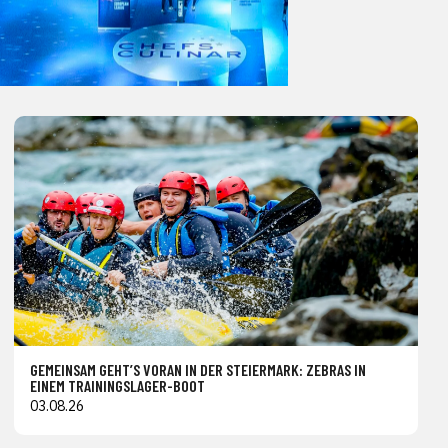
GEMEINSAM GEHT’S VORAN IN DER STEIERMARK: ZEBRAS IN
EINEM TRAININGSLAGER-BOOT
03.08.26