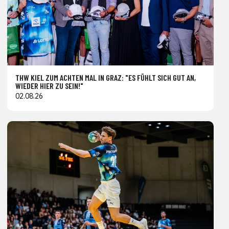
THW KIEL ZUM ACHTEN MAL IN GRAZ: "ES FÜHLT SICH GUT AN,
WIEDER HIER ZU SEIN!"
02.08.26