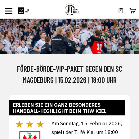
FÖRDE-BÖRDE-VIP-PAKET GEGEN DEN SC
MAGDEBURG | 15.02.2026 | 18:00 UHR
ERLEBEN SIE EIN GANZ BESONDERES
HANDBALL-HIGHLIGHT BEIM THW KIEL
Am Sonntag, 15
. Februar 2026,
spielt der THW Kiel um 18:00