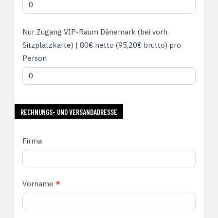
Nur Zugang VIP-Raum Dänemark (bei vorh.
Sitzplatzkarte) | 80€ netto (95,20€ brutto) pro
Person
RECHNUNGS- UND VERSANDADRESSE
Firma
Vorname
*