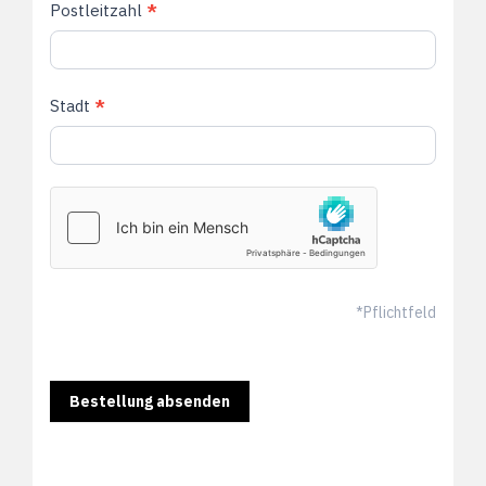
Postleitzahl
*
Stadt
*
*Pflichtfeld
Bestellung absenden