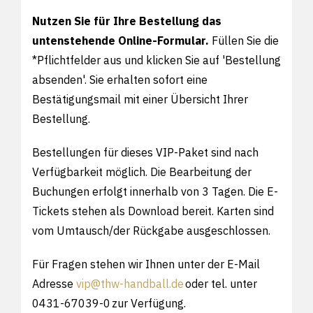
Nutzen Sie für Ihre Bestellung das
untenstehende Online-Formular.
Füllen Sie die
*Pflichtfelder aus und klicken Sie auf 'Bestellung
absenden'. Sie erhalten sofort eine
Bestätigungsmail mit einer Übersicht Ihrer
Bestellung.
Bestellungen für dieses VIP-Paket sind nach
Verfügbarkeit möglich. Die Bearbeitung der
Buchungen erfolgt innerhalb von 3 Tagen. Die E-
Tickets stehen als Download bereit. Karten sind
vom Umtausch/der Rückgabe ausgeschlossen.
Für Fragen stehen wir Ihnen unter der E-Mail
Adresse
vip@thw-handball.de
oder tel. unter
0431-67039-0 zur Verfügung.