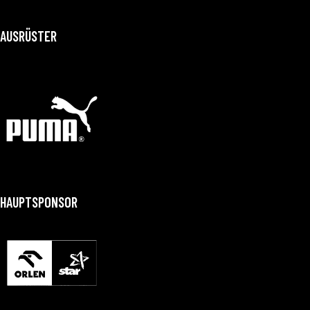
AUSRÜSTER
HAUPTSPONSOR