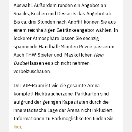
Auswahl. Außerdem runden ein Angebot an
Snacks, Kuchen und Desserts das Angebot ab.
Bis ca. drei Stunden nach Anpfiff können Sie aus
einem reichhaltigen Getränkeangebot wählen. In
lockerer Atmosphäre lassen Sie sechzig
spannende Handball-Minuten Revue passieren.
Auch THW-Spieler und Maskottchen
Hein
Daddel
lassen es sich nicht nehmen
vorbeizuschauen.
Der VIP-Raum ist wie die gesamte Arena
komplett Nichtraucherzone. Parkkarten sind
aufgrund der geringen Kapazitäten durch die
innerstädtische Lage der Arena nicht inkludiert.
Informationen zu Parkmöglichkeiten finden Sie
hier
.