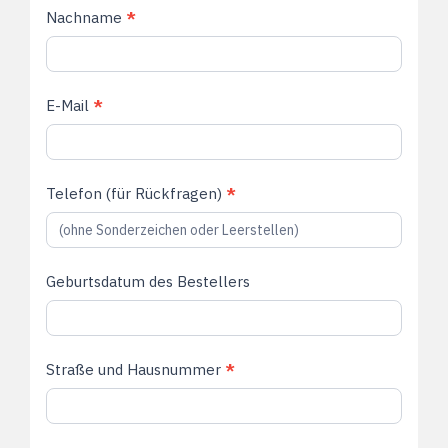
Nachname
*
E-Mail
*
Telefon (für Rückfragen)
*
Geburtsdatum des Bestellers
Straße und Hausnummer
*