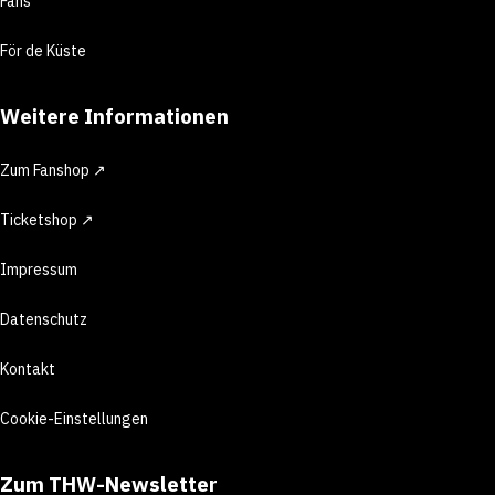
Fans
För de Küste
Weitere Informationen
Zum Fanshop ↗
Ticketshop ↗
Impressum
Datenschutz
Kontakt
Cookie-Einstellungen
Zum THW-Newsletter