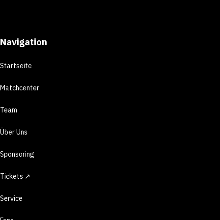
Navigation
Startseite
Matchcenter
Team
Über Uns
Sponsoring
Tickets ↗
Service