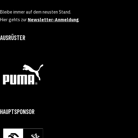
Bleibe immer auf dem neusten Stand.
Hier gehts zur
Newsletter-Anmeldung
.
AUSRÜSTER
HAUPTSPONSOR