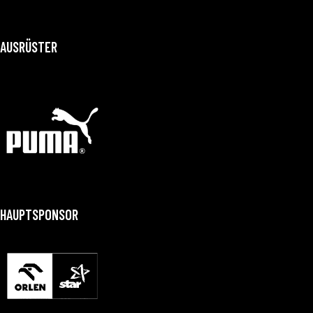
AUSRÜSTER
HAUPTSPONSOR