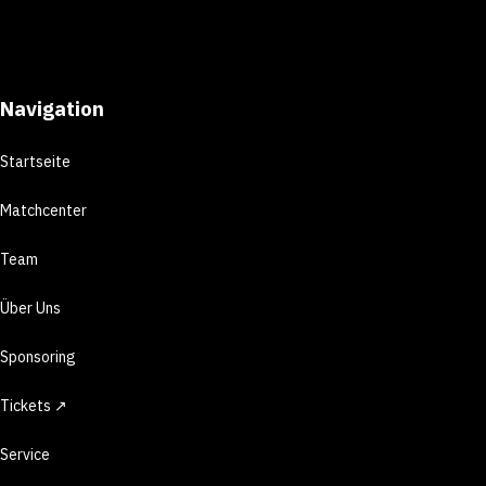
Navigation
Startseite
Matchcenter
Team
Über Uns
Sponsoring
Tickets ↗
Service