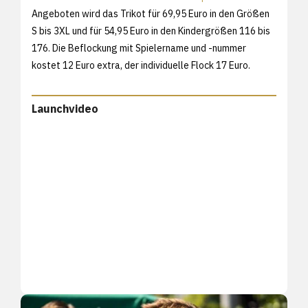
Angeboten wird das Trikot für 69,95 Euro in den Größen
S bis 3XL und für 54,95 Euro in den Kindergrößen 116 bis
176. Die Beflockung mit Spielername und -nummer
kostet 12 Euro extra, der individuelle Flock 17 Euro.
Launchvideo