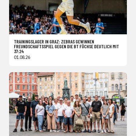
TRAININGSLAGER IN GRAZ: ZEBRAS GEWINNEN
FREUNDSCHAFTSSPIEL GEGEN DIE BT FÜCHSE DEUTLICH MIT
37:24
01.08.26