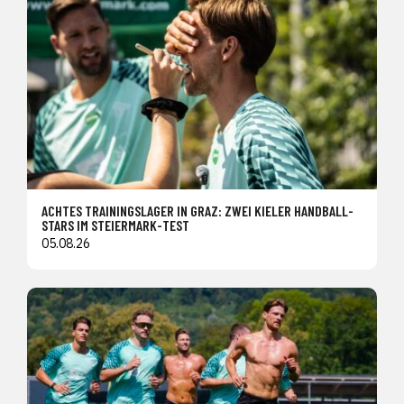
ACHTES TRAININGSLAGER IN GRAZ: ZWEI KIELER HANDBALL-
STARS IM STEIERMARK-TEST
05.08.26