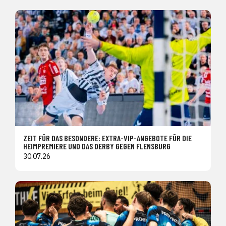
ZEIT FÜR DAS BESONDERE: EXTRA-VIP-ANGEBOTE FÜR DIE
HEIMPREMIERE UND DAS DERBY GEGEN FLENSBURG
30.07.26