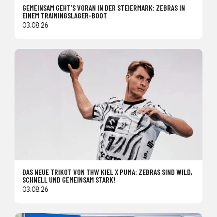
GEMEINSAM GEHT’S VORAN IN DER STEIERMARK: ZEBRAS IN
EINEM TRAININGSLAGER-BOOT
03.08.26
DAS NEUE TRIKOT VON THW KIEL X PUMA: ZEBRAS SIND WILD,
SCHNELL UND GEMEINSAM STARK!
03.08.26