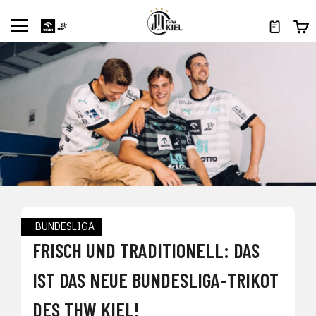
BUNDESLIGA
FRISCH UND TRADITIONELL: DAS
IST DAS NEUE BUNDESLIGA-TRIKOT
DES THW KIEL!