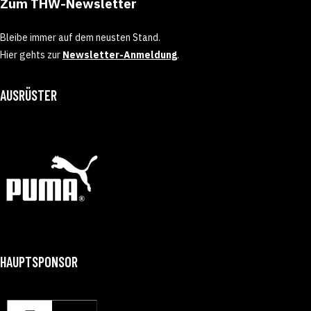
Zum THW-Newsletter
Bleibe immer auf dem neusten Stand.
Hier gehts zur
Newsletter-Anmeldung
.
AUSRÜSTER
HAUPTSPONSOR