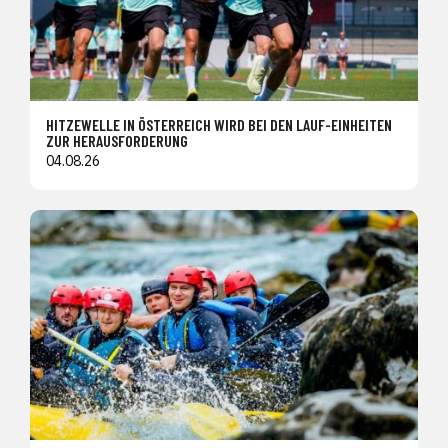
HITZEWELLE IN ÖSTERREICH WIRD BEI DEN LAUF-EINHEITEN
ZUR HERAUSFORDERUNG
04.08.26