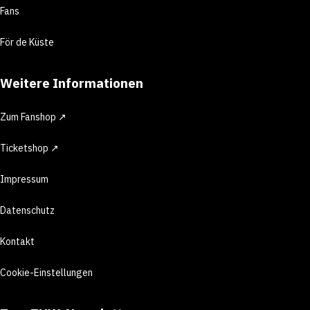
Fans
För de Küste
Weitere Informationen
Zum Fanshop ↗
Ticketshop ↗
Impressum
Datenschutz
Kontakt
Cookie-Einstellungen