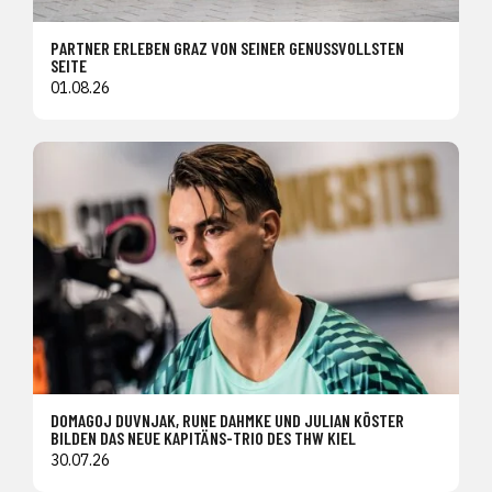
PARTNER ERLEBEN GRAZ VON SEINER GENUSSVOLLSTEN
SEITE
01.08.26
DOMAGOJ DUVNJAK, RUNE DAHMKE UND JULIAN KÖSTER
BILDEN DAS NEUE KAPITÄNS-TRIO DES THW KIEL
30.07.26