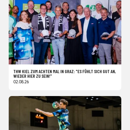
THW KIEL ZUM ACHTEN MAL IN GRAZ: "ES FÜHLT SICH GUT AN,
WIEDER HIER ZU SEIN!"
02.08.26