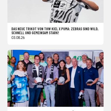
DAS NEUE TRIKOT VON THW KIEL X PUMA: ZEBRAS SIND WILD,
SCHNELL UND GEMEINSAM STARK!
03.08.26