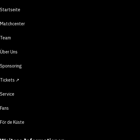
Startseite
Matchcenter
Team
Über Uns
Sponsoring
Tickets ↗
Service
Fans
För de Küste