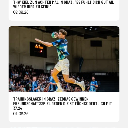
THW KIEL ZUM ACHTEN MAL IN GRAZ: "ES FÜHLT SICH GUT AN,
WIEDER HIER ZU SEIN!"
02.08.26
TRAININGSLAGER IN GRAZ: ZEBRAS GEWINNEN
FREUNDSCHAFTSSPIEL GEGEN DIE BT FÜCHSE DEUTLICH MIT
37:24
01.08.26