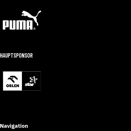
HAUPTSPONSOR
Navigation