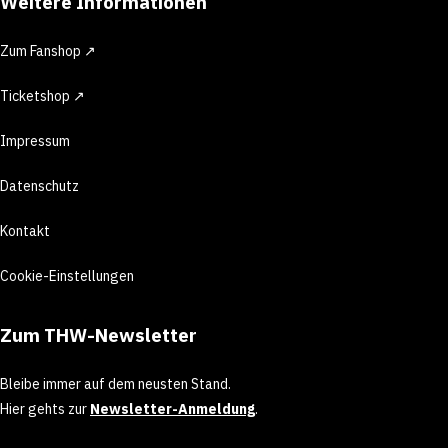
Weitere Informationen
Zum Fanshop ↗
Ticketshop ↗
Impressum
Datenschutz
Kontakt
Cookie-Einstellungen
Zum THW-Newsletter
Bleibe immer auf dem neusten Stand.
Hier gehts zur
Newsletter-Anmeldung
.