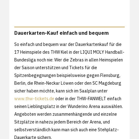
Dauerkarten-Kauf einfach und bequem
So einfach und bequem war der Dauerkartenkauf für die
17 Heimspiele des THW Kiel in der LIQUI MOLY Handball-
Bundesliga noch nie: Wer die Zebras in allen Heimspielen
der Saison unterstützen und Tickets für die
Spitzenbegegnungen beispielsweise gegen Flensburg,
Berlin, die Rhein-Neckar Löwen oder den SC Magdeburg
sicher haben möchte, kann sich im Saalplan unter
www.thw-tickets.de
oder in der THW-FANWELT einfach
seinen Lieblingsplatz in der Wunderino Arena auswählen.
Angeboten werden zusammenhängende und einzelne
Sitzplätze in nahezu jedem Bereich der Arena, und
selbstverständlich kann man sich auch eine Stehplatz-
Dauerkarte sichern.