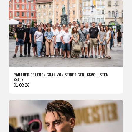
PARTNER ERLEBEN GRAZ VON SEINER GENUSSVOLLSTEN
SEITE
01.08.26