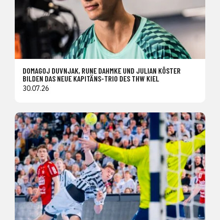
DOMAGOJ DUVNJAK, RUNE DAHMKE UND JULIAN KÖSTER
BILDEN DAS NEUE KAPITÄNS-TRIO DES THW KIEL
30.07.26