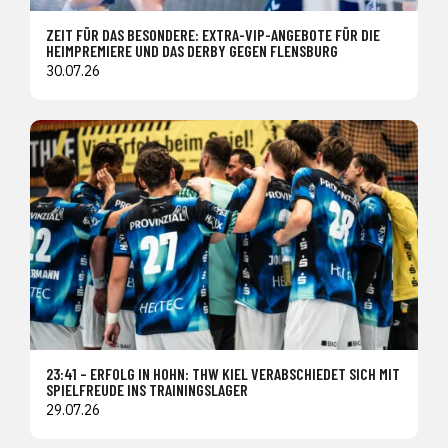
ZEIT FÜR DAS BESONDERE: EXTRA-VIP-ANGEBOTE FÜR DIE
HEIMPREMIERE UND DAS DERBY GEGEN FLENSBURG
30.07.26
23:41 – ERFOLG IN HOHN: THW KIEL VERABSCHIEDET SICH MIT
SPIELFREUDE INS TRAININGSLAGER
29.07.26