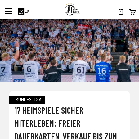
BUNDESLIGA
17 HEIMSPIELE SICHER
MITERLEBEN: FREIER
DAUERKARTEN-VERKAUF BIS ZUM