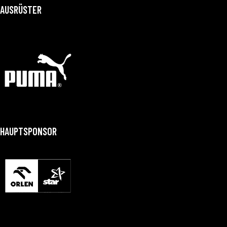
AUSRÜSTER
HAUPTSPONSOR