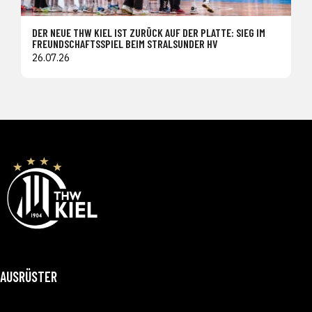
DER NEUE THW KIEL IST ZURÜCK AUF DER PLATTE: SIEG IM
FREUNDSCHAFTSSPIEL BEIM STRALSUNDER HV
26.07.26
AUSRÜSTER