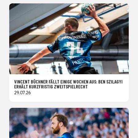
VINCENT BÜCHNER FÄLLT EINIGE WOCHEN AUS: BEN SZILAGYI
ERHÄLT KURZFRISTIG ZWEITSPIELRECHT
29.07.26