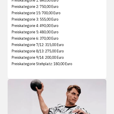
Preiskategorie 1: 840,00 Euro
Preiskategorie 2: 750,00 Euro
Preiskategorie 15: 700,00 Euro
Preiskategorie 3: 555,00 Euro
Preiskategorie 4: 490,00 Euro
Preiskategorie 5: 480,00 Euro
Preiskategorie 6: 370,00 Euro
Preiskategorie 7/12: 315,00 Euro
Preiskategorie 8/13: 275,00 Euro
Preiskategorie 9/14: 200,00 Euro
Preiskategorie Stehplatz: 180,00 Euro