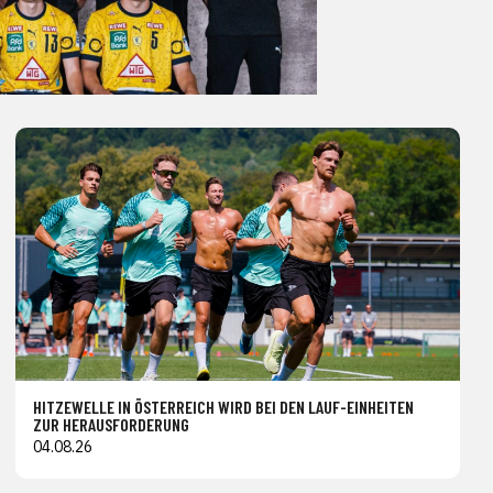
HITZEWELLE IN ÖSTERREICH WIRD BEI DEN LAUF-EINHEITEN
ZUR HERAUSFORDERUNG
04.08.26