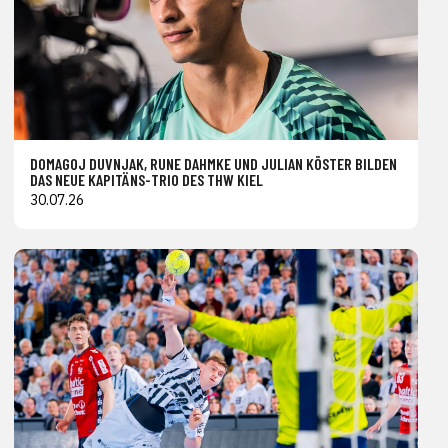
DOMAGOJ DUVNJAK, RUNE DAHMKE UND JULIAN KÖSTER BILDEN
DAS NEUE KAPITÄNS-TRIO DES THW KIEL
30.07.26