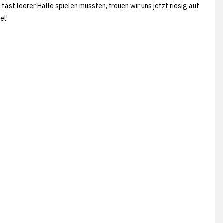
st leerer Halle spielen mussten, freuen wir uns jetzt riesig auf
el!