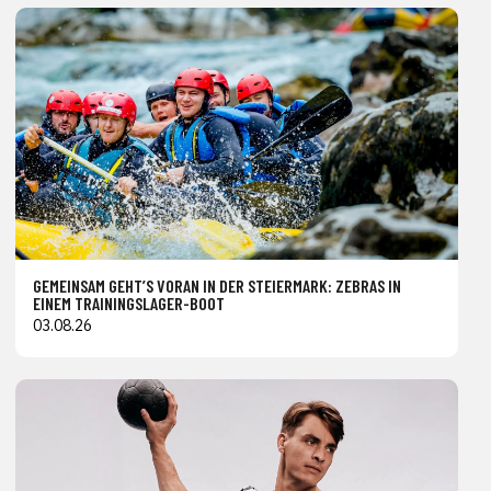
GEMEINSAM GEHT’S VORAN IN DER STEIERMARK: ZEBRAS IN
EINEM TRAININGSLAGER-BOOT
03.08.26