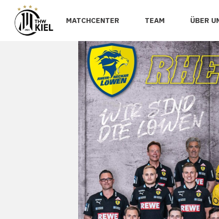
MATCHCENTER
TEAM
ÜBER U