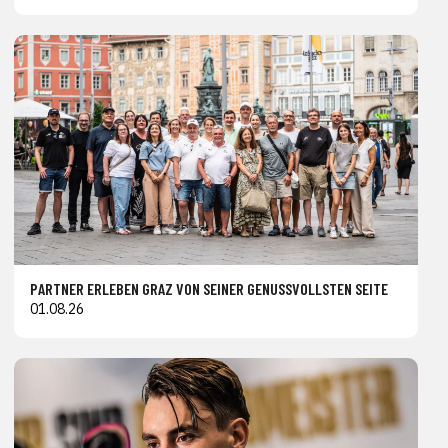
PARTNER ERLEBEN GRAZ VON SEINER GENUSSVOLLSTEN SEITE
01.08.26