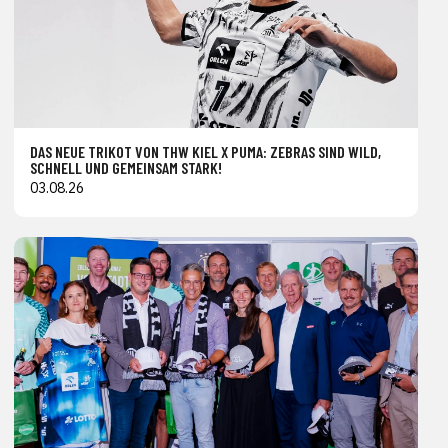
DAS NEUE TRIKOT VON THW KIEL X PUMA: ZEBRAS SIND WILD,
SCHNELL UND GEMEINSAM STARK!
03.08.26