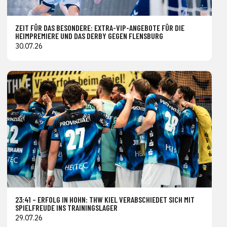
ZEIT FÜR DAS BESONDERE: EXTRA-VIP-ANGEBOTE FÜR DIE
HEIMPREMIERE UND DAS DERBY GEGEN FLENSBURG
30.07.26
23:41 – ERFOLG IN HOHN: THW KIEL VERABSCHIEDET SICH MIT
SPIELFREUDE INS TRAININGSLAGER
29.07.26