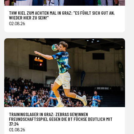
THW KIEL ZUM ACHTEN MAL IN GRAZ: "ES FÜHLT SICH GUT AN,
WIEDER HIER ZU SEIN!"
02.08.26
TRAININGSLAGER IN GRAZ: ZEBRAS GEWINNEN
FREUNDSCHAFTSSPIEL GEGEN DIE BT FÜCHSE DEUTLICH MIT
37:24
01.08.26