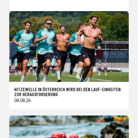
HITZEWELLE IN ÖSTERREICH WIRD BEI DEN LAUF-EINHEITEN
ZUR HERAUSFORDERUNG
04.08.26