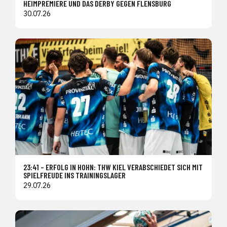
HEIMPREMIERE UND DAS DERBY GEGEN FLENSBURG
30.07.26
23:41 – ERFOLG IN HOHN: THW KIEL VERABSCHIEDET SICH MIT
SPIELFREUDE INS TRAININGSLAGER
29.07.26