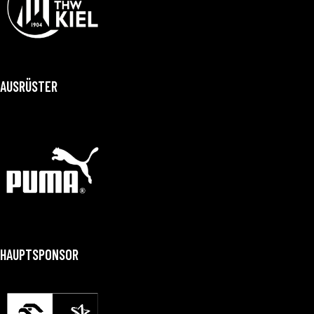
AUSRÜSTER
HAUPTSPONSOR