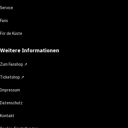
Service
Fans
För de Küste
Weitere Informationen
Zum Fanshop ↗
Ticketshop ↗
Impressum
Datenschutz
Kontakt