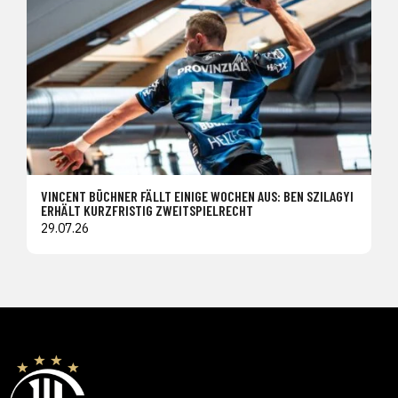
VINCENT BÜCHNER FÄLLT EINIGE WOCHEN AUS: BEN SZILAGYI
ERHÄLT KURZFRISTIG ZWEITSPIELRECHT
29.07.26