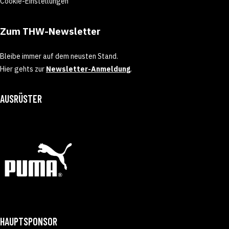
Cookie-Einstellungen
Zum THW-Newsletter
Bleibe immer auf dem neusten Stand.
Hier gehts zur
Newsletter-Anmeldung
.
AUSRÜSTER
HAUPTSPONSOR