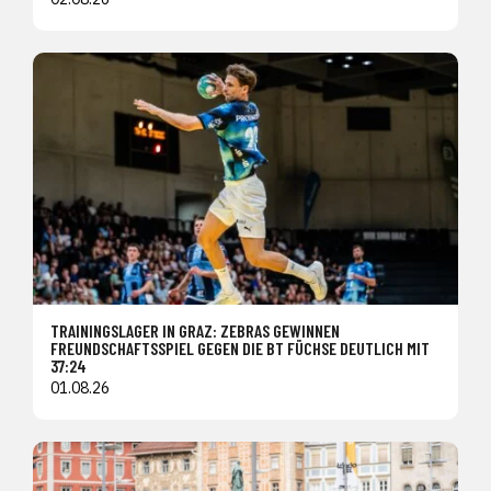
TRAININGSLAGER IN GRAZ: ZEBRAS GEWINNEN
FREUNDSCHAFTSSPIEL GEGEN DIE BT FÜCHSE DEUTLICH MIT
37:24
01.08.26