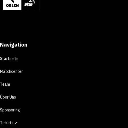
Navigation
Startseite
Matchcenter
Team
Über Uns
Sponsoring
Tickets ↗