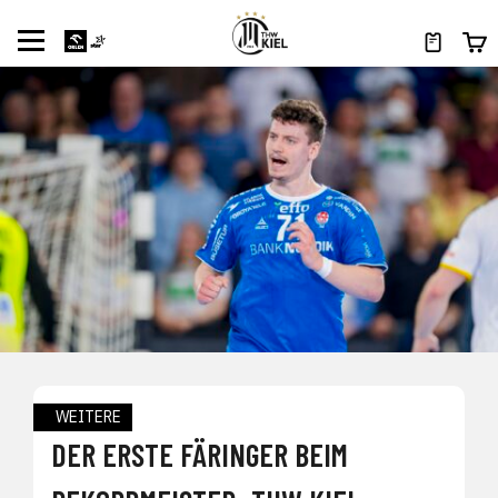
WEITERE
DER ERSTE FÄRINGER BEIM