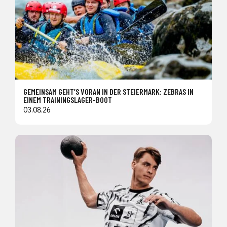
GEMEINSAM GEHT’S VORAN IN DER STEIERMARK: ZEBRAS IN
EINEM TRAININGSLAGER-BOOT
03.08.26