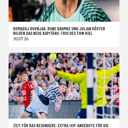
DOMAGOJ DUVNJAK, RUNE DAHMKE UND JULIAN KÖSTER
BILDEN DAS NEUE KAPITÄNS-TRIO DES THW KIEL
30.07.26
ZEIT FÜR DAS BESONDERE: EXTRA-VIP-ANGEBOTE FÜR DIE