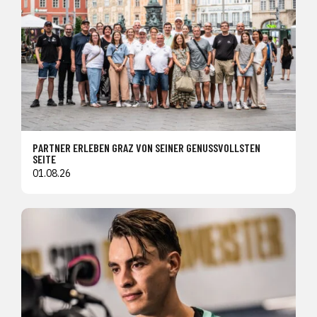
PARTNER ERLEBEN GRAZ VON SEINER GENUSSVOLLSTEN
SEITE
01.08.26