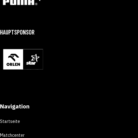
HAUPTSPONSOR
Navigation
Startseite
Matchcenter