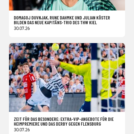
DOMAGOJ DUVNJAK, RUNE DAHMKE UND JULIAN KÖSTER
BILDEN DAS NEUE KAPITÄNS-TRIO DES THW KIEL
30.07.26
ZEIT FÜR DAS BESONDERE: EXTRA-VIP-ANGEBOTE FÜR DIE
HEIMPREMIERE UND DAS DERBY GEGEN FLENSBURG
30.07.26