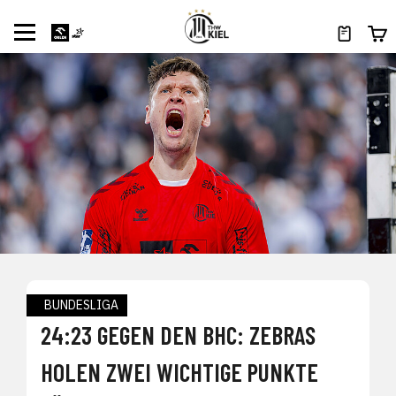
BUNDESLIGA
24:23 GEGEN DEN BHC: ZEBRAS
HOLEN ZWEI WICHTIGE PUNKTE