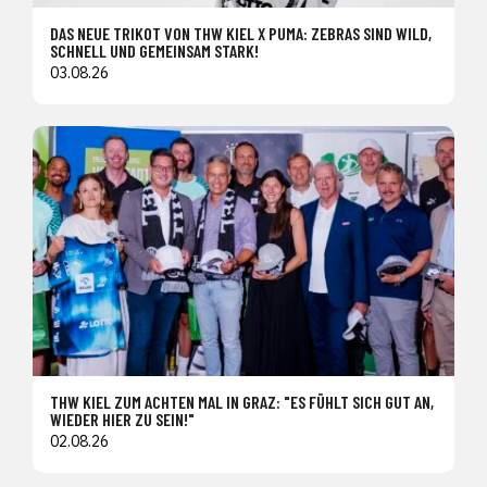
DAS NEUE TRIKOT VON THW KIEL X PUMA: ZEBRAS SIND WILD,
SCHNELL UND GEMEINSAM STARK!
03.08.26
THW KIEL ZUM ACHTEN MAL IN GRAZ: "ES FÜHLT SICH GUT AN,
WIEDER HIER ZU SEIN!"
02.08.26