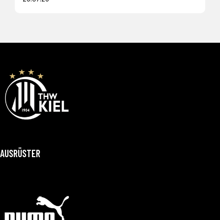
AUSRÜSTER