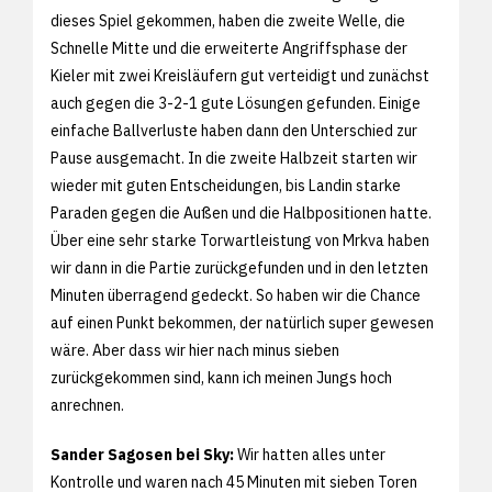
dieses Spiel gekommen, haben die zweite Welle, die
Schnelle Mitte und die erweiterte Angriffsphase der
Kieler mit zwei Kreisläufern gut verteidigt und zunächst
auch gegen die 3-2-1 gute Lösungen gefunden. Einige
einfache Ballverluste haben dann den Unterschied zur
Pause ausgemacht. In die zweite Halbzeit starten wir
wieder mit guten Entscheidungen, bis Landin starke
Paraden gegen die Außen und die Halbpositionen hatte.
Über eine sehr starke Torwartleistung von Mrkva haben
wir dann in die Partie zurückgefunden und in den letzten
Minuten überragend gedeckt. So haben wir die Chance
auf einen Punkt bekommen, der natürlich super gewesen
wäre. Aber dass wir hier nach minus sieben
zurückgekommen sind, kann ich meinen Jungs hoch
anrechnen.
Sander Sagosen bei Sky:
Wir hatten alles unter
Kontrolle und waren nach 45 Minuten mit sieben Toren