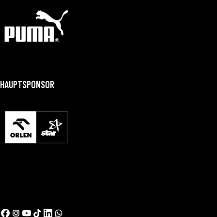
HAUPTSPONSOR