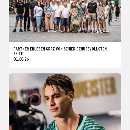
PARTNER ERLEBEN GRAZ VON SEINER GENUSSVOLLSTEN
SEITE
01.08.26