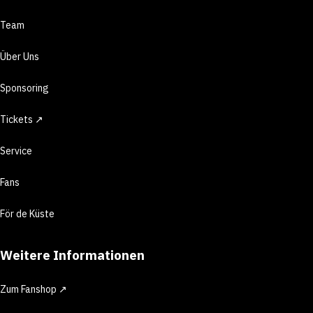
Team
Über Uns
Sponsoring
Tickets ↗
Service
Fans
För de Küste
Weitere Informationen
Zum Fanshop ↗