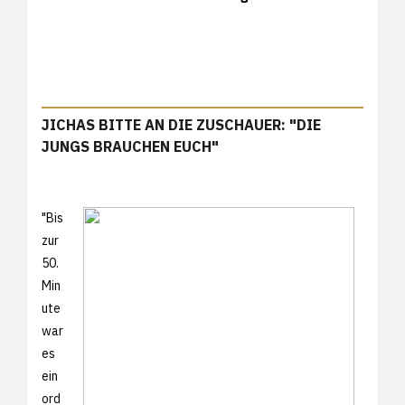
JICHAS BITTE AN DIE ZUSCHAUER: "DIE
JUNGS BRAUCHEN EUCH"
"Bis
zur
50.
Min
ute
war
es
ein
ord