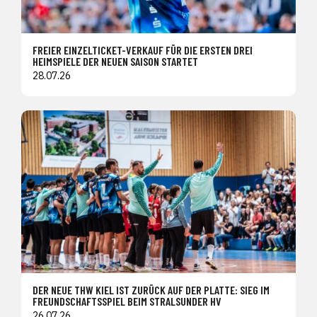
FREIER EINZELTICKET-VERKAUF FÜR DIE ERSTEN DREI
HEIMSPIELE DER NEUEN SAISON STARTET
28.07.26
DER NEUE THW KIEL IST ZURÜCK AUF DER PLATTE: SIEG IM
FREUNDSCHAFTSSPIEL BEIM STRALSUNDER HV
26.07.26