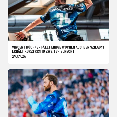
VINCENT BÜCHNER FÄLLT EINIGE WOCHEN AUS: BEN SZILAGYI
ERHÄLT KURZFRISTIG ZWEITSPIELRECHT
29.07.26