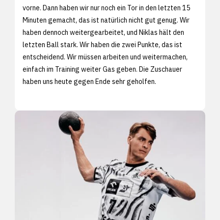
vorne. Dann haben wir nur noch ein Tor in den letzten 15
Minuten gemacht, das ist natürlich nicht gut genug. Wir
haben dennoch weitergearbeitet, und Niklas hält den
letzten Ball stark. Wir haben die zwei Punkte, das ist
entscheidend. Wir müssen arbeiten und weitermachen,
einfach im Training weiter Gas geben. Die Zuschauer
haben uns heute gegen Ende sehr geholfen.