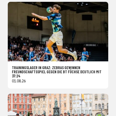
TRAININGSLAGER IN GRAZ: ZEBRAS GEWINNEN
FREUNDSCHAFTSSPIEL GEGEN DIE BT FÜCHSE DEUTLICH MIT
37:24
01.08.26