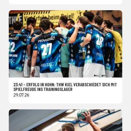
23:41 – ERFOLG IN HOHN: THW KIEL VERABSCHIEDET SICH MIT
SPIELFREUDE INS TRAININGSLAGER
29.07.26