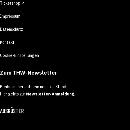
Ticketshop ↗
Impressum
Datenschutz
Kontakt
Cookie-Einstellungen
Zum THW-Newsletter
Bleibe immer auf dem neusten Stand.
Hier gehts zur
Newsletter-Anmeldung
.
AUSRÜSTER