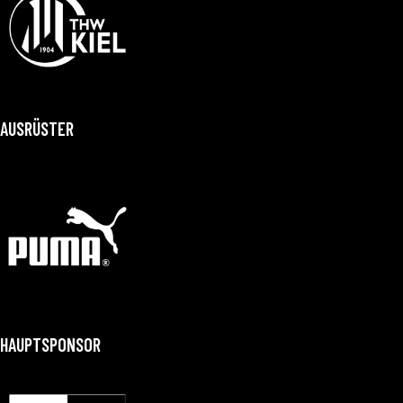
AUSRÜSTER
HAUPTSPONSOR