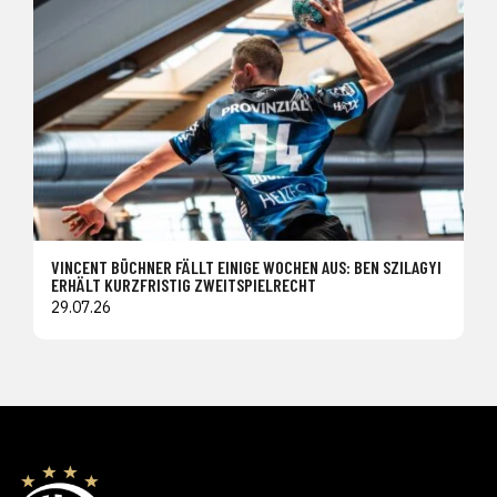
VINCENT BÜCHNER FÄLLT EINIGE WOCHEN AUS: BEN SZILAGYI
ERHÄLT KURZFRISTIG ZWEITSPIELRECHT
29.07.26