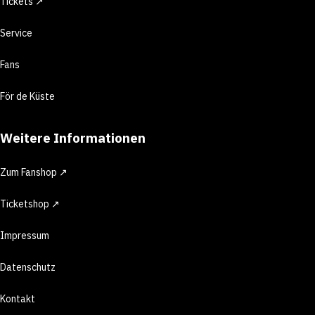
Tickets ↗
Service
Fans
För de Küste
Weitere Informationen
Zum Fanshop ↗
Ticketshop ↗
Impressum
Datenschutz
Kontakt