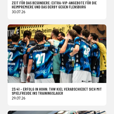
ZEIT FÜR DAS BESONDERE: EXTRA-VIP-ANGEBOTE FÜR DIE
HEIMPREMIERE UND DAS DERBY GEGEN FLENSBURG
30.07.26
23:41 – ERFOLG IN HOHN: THW KIEL VERABSCHIEDET SICH MIT
SPIELFREUDE INS TRAININGSLAGER
29.07.26