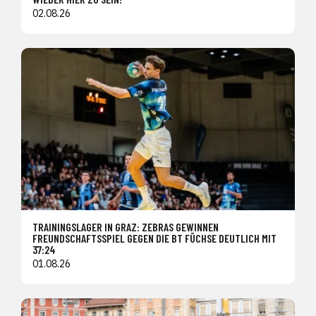
02.08.26
TRAININGSLAGER IN GRAZ: ZEBRAS GEWINNEN
FREUNDSCHAFTSSPIEL GEGEN DIE BT FÜCHSE DEUTLICH MIT
37:24
01.08.26