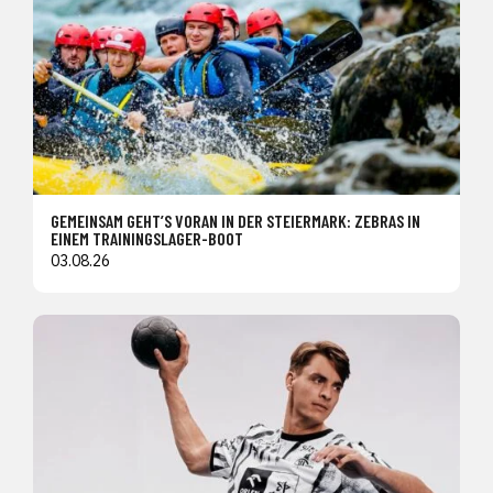
GEMEINSAM GEHT’S VORAN IN DER STEIERMARK: ZEBRAS IN
EINEM TRAININGSLAGER-BOOT
03.08.26