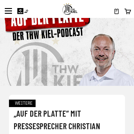
WEITERE
„AUF DER PLATTE“ MIT
PRESSESPRECHER CHRISTIAN