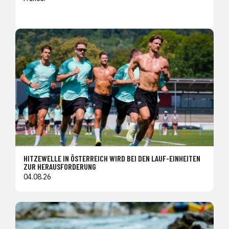
HITZEWELLE IN ÖSTERREICH WIRD BEI DEN LAUF-EINHEITEN
ZUR HERAUSFORDERUNG
04.08.26