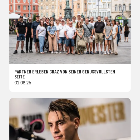
PARTNER ERLEBEN GRAZ VON SEINER GENUSSVOLLSTEN
SEITE
01.08.26