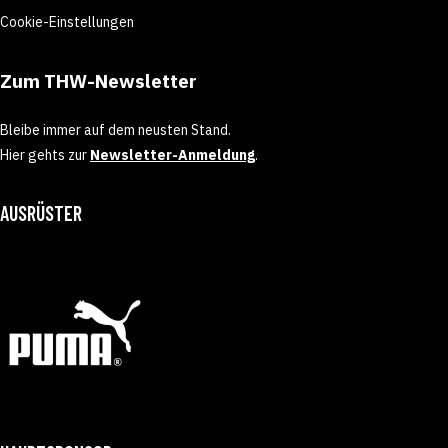
Cookie-Einstellungen
Zum THW-Newsletter
Bleibe immer auf dem neusten Stand.
Hier gehts zur
Newsletter-Anmeldung
.
AUSRÜSTER