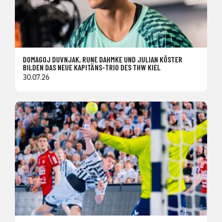
DOMAGOJ DUVNJAK, RUNE DAHMKE UND JULIAN KÖSTER
BILDEN DAS NEUE KAPITÄNS-TRIO DES THW KIEL
30.07.26