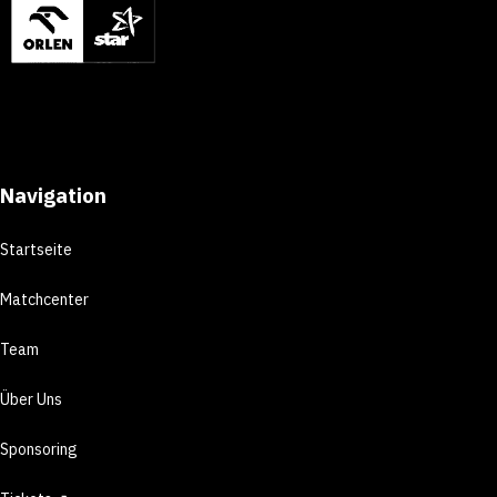
Navigation
Startseite
Matchcenter
Team
Über Uns
Sponsoring