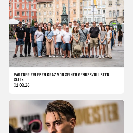
PARTNER ERLEBEN GRAZ VON SEINER GENUSSVOLLSTEN
SEITE
01.08.26