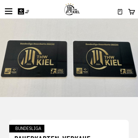
BUNDESLIGA