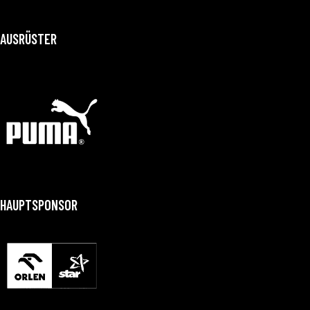
AUSRÜSTER
HAUPTSPONSOR