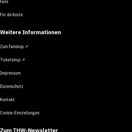
Fans
För de Küste
Weitere Informationen
Zum Fanshop ↗
Ticketshop ↗
Impressum
Datenschutz
Kontakt
Cookie-Einstellungen
Zum THW-Newsletter