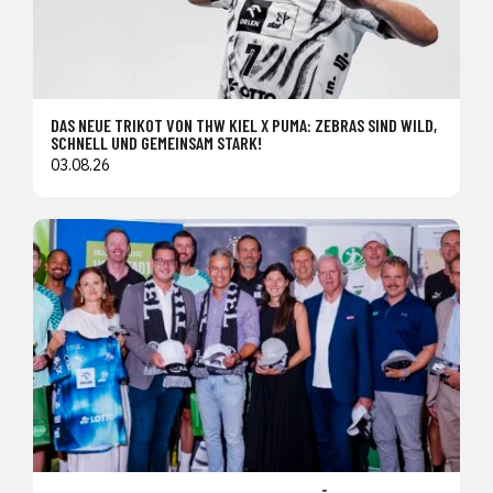
DAS NEUE TRIKOT VON THW KIEL X PUMA: ZEBRAS SIND WILD,
SCHNELL UND GEMEINSAM STARK!
03.08.26