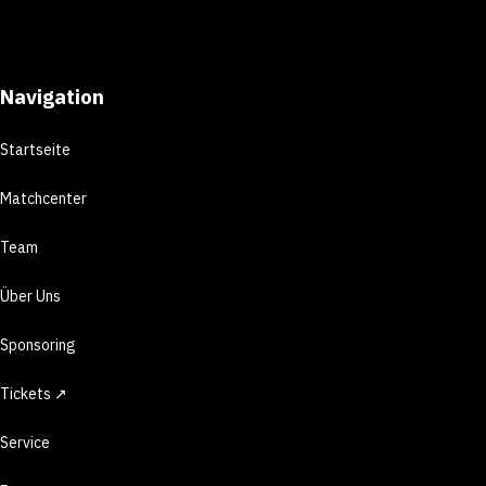
Navigation
Startseite
Matchcenter
Team
Über Uns
Sponsoring
Tickets ↗
Service