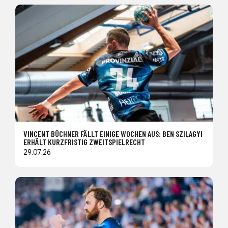
VINCENT BÜCHNER FÄLLT EINIGE WOCHEN AUS: BEN SZILAGYI
ERHÄLT KURZFRISTIG ZWEITSPIELRECHT
29.07.26