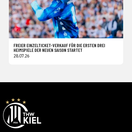
FREIER EINZELTICKET-VERKAUF FÜR DIE ERSTEN DREI
HEIMSPIELE DER NEUEN SAISON STARTET
28.07.26