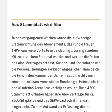
Aus Stammblatt wird Abo
In den vergangenen Wochen wurde die aufwändige
Erstreinrichtung des Abonnements, das für die treuen
THW-Fans viele Vorteile mit sich bringt, vorangetrieben.
Mit zusätzlichem Personal wurden und werden die Daten
des Abo-Vertrages erfasst, Kunden- und Kontodaten und
die Personalisierungen akribisch abgeglichen, damit sich
die Fans in den kommenden Jahren fast um nichts mehr
kümmern, müssen, wenn sie die Bundesliga-Heimspiele in
der Wunderino Arena live verfolgen wollen. Rund 4500
Stammblatt-Inhaber haben ihre Abo-Verträge für ca.
8500 Sitzplätze und das SEPA-Lastschriftmandat
eingereicht. Zu dem Aufwand zur Erfassung dieser