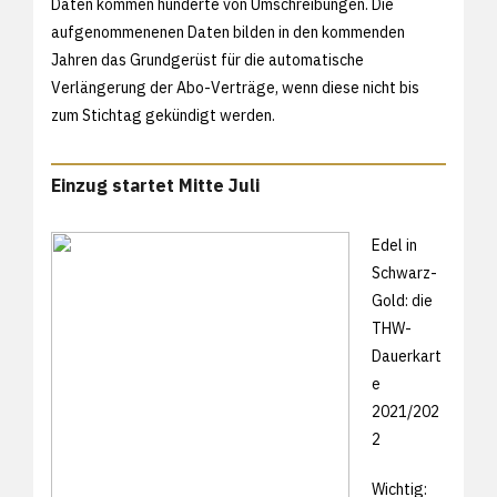
Daten kommen hunderte von Umschreibungen. Die
aufgenommenenen Daten bilden in den kommenden
Jahren das Grundgerüst für die automatische
Verlängerung der Abo-Verträge, wenn diese nicht bis
zum Stichtag gekündigt werden.
Einzug startet Mitte Juli
Edel in
Schwarz-
Gold: die
THW-
Dauerkart
e
2021/202
2
Wichtig: