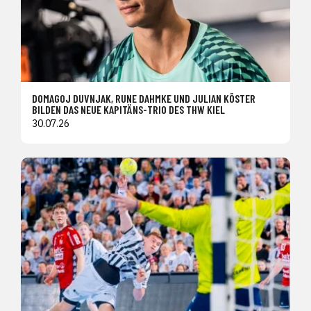
DOMAGOJ DUVNJAK, RUNE DAHMKE UND JULIAN KÖSTER
BILDEN DAS NEUE KAPITÄNS-TRIO DES THW KIEL
30.07.26