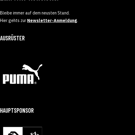
Bleibe immer auf dem neusten Stand.
Hier gehts zur
Newsletter-Anmeldung
.
AUSRÜSTER
HAUPTSPONSOR