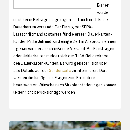
Bisher
wurden
noch keine Beträge eingezogen, und auch noch keine
Dauerkarten versandt. Der Einzug per SEPA-
Lastschriftmandat startet für die ersten Dauerkarten-
Kunden Mitte Juli und wird einige Zeit in Anspruch nehmen
- genau wie der anschließende Versand. Bei Rückfragen
oder Unklarheiten meldet sich der THW Kiel direkt bei
den Dauerkarten-Kunden. Es wird gebeten, sich über
alle Details auf der
Sonderseite
zu informieren. Dort
werden die häufigsten Fragen zum Prozedere
beantwortet. Wünsche nach Sitzplatzänderungen können
leider nicht berücksichtigt werden.