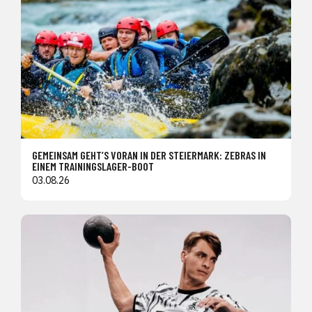
GEMEINSAM GEHT’S VORAN IN DER STEIERMARK: ZEBRAS IN
EINEM TRAININGSLAGER-BOOT
03.08.26