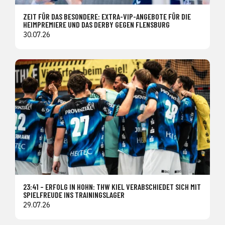
ZEIT FÜR DAS BESONDERE: EXTRA-VIP-ANGEBOTE FÜR DIE
HEIMPREMIERE UND DAS DERBY GEGEN FLENSBURG
30.07.26
23:41 – ERFOLG IN HOHN: THW KIEL VERABSCHIEDET SICH MIT
SPIELFREUDE INS TRAININGSLAGER
29.07.26