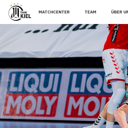
MATCHCENTER
TEAM
ÜBER U