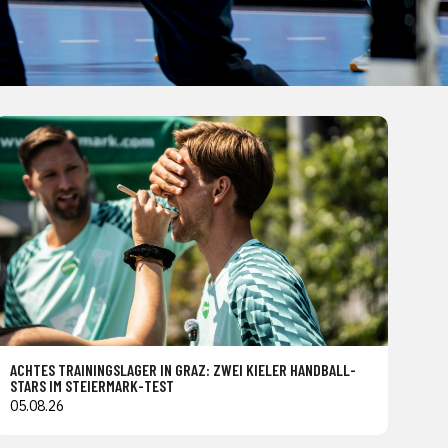
ACHTES TRAININGSLAGER IN GRAZ: ZWEI KIELER HANDBALL-
STARS IM STEIERMARK-TEST
05.08.26