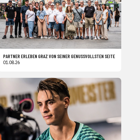
PARTNER ERLEBEN GRAZ VON SEINER GENUSSVOLLSTEN SEITE
01.08.26