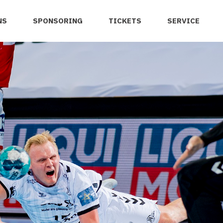
NS
SPONSORING
TICKETS
SERVICE