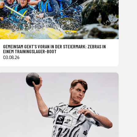
GEMEINSAM GEHT’S VORAN IN DER STEIERMARK: ZEBRAS IN
EINEM TRAININGSLAGER-BOOT
03.08.26