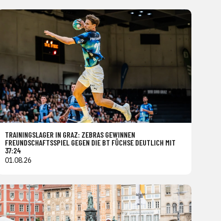
TRAININGSLAGER IN GRAZ: ZEBRAS GEWINNEN
FREUNDSCHAFTSSPIEL GEGEN DIE BT FÜCHSE DEUTLICH MIT
37:24
01.08.26