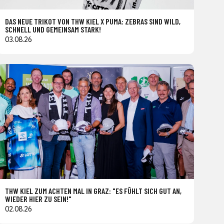
DAS NEUE TRIKOT VON THW KIEL X PUMA: ZEBRAS SIND WILD,
SCHNELL UND GEMEINSAM STARK!
03.08.26
THW KIEL ZUM ACHTEN MAL IN GRAZ: "ES FÜHLT SICH GUT AN,
WIEDER HIER ZU SEIN!"
02.08.26