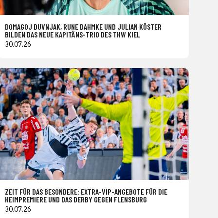
DOMAGOJ DUVNJAK, RUNE DAHMKE UND JULIAN KÖSTER
BILDEN DAS NEUE KAPITÄNS-TRIO DES THW KIEL
30.07.26
ZEIT FÜR DAS BESONDERE: EXTRA-VIP-ANGEBOTE FÜR DIE
HEIMPREMIERE UND DAS DERBY GEGEN FLENSBURG
30.07.26